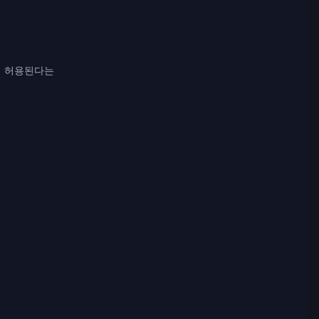
이 허용된다는