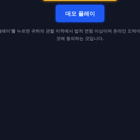
데모 플레이
플레이’를 누르면 귀하의 관할 지역에서 법적 연령 이상이며 온라인 도박
것에 동의하는 것입니다.