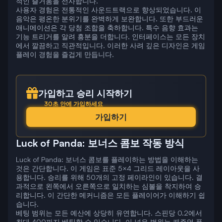
적인 즐거움을 선사합니다.
사용자 경험은 전통적인 사운드트랙으로 향상되었습니다. 이
음악은 평온한 분위기를 완벽하게 보완합니다. 또한 부드러운
애니메이션은 각 당첨 조합을 축하합니다. 특수 음향 효과는
기능 트리거를 알려 흥분을 더합니다. 인터페이스는 모든 장치
에서 깔끔하고 직관적입니다. 이러한 사려 깊은 디자인은 게임
플레이 경험을 즐겁게 만듭니다.
가입하고 승리 시작하기
30초 안에 가입하세요
가입하기
Luck of Panda: 보너스 콤보 작동 방식
Luck of Panda: 보너스 콤보를 플레이하는 방법을 이해하는
것은 간단합니다. 이 게임은 표준 5×4 그리드 레이아웃을 사
용합니다. 승리를 위해 50개의 고정 페이라인이 있습니다. 결
과적으로 왼쪽에서 오른쪽으로 일치하는 심볼을 착지하여 승
리합니다. 이 간단한 메커니즘은 모든 플레이어가 이해하기 쉽
습니다.
베팅 범위는 모든 예산에 상당히 유연합니다. 스핀당 0.2에서
최대 400까지 베팅할 수 있습니다. 이 넓은 범위는 캐주얼 플