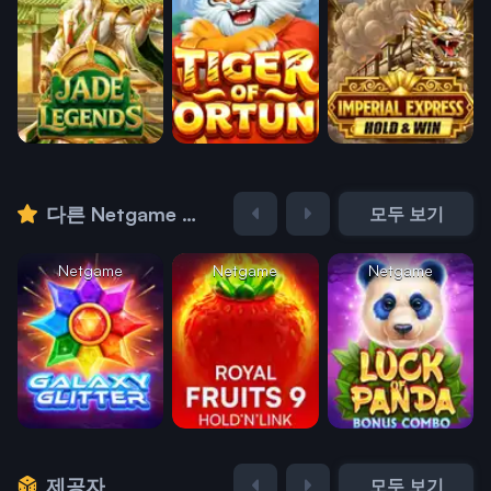
다른 Netgame 게임
모두 보기
Netgame
Netgame
Netgame
제공자
모두 보기