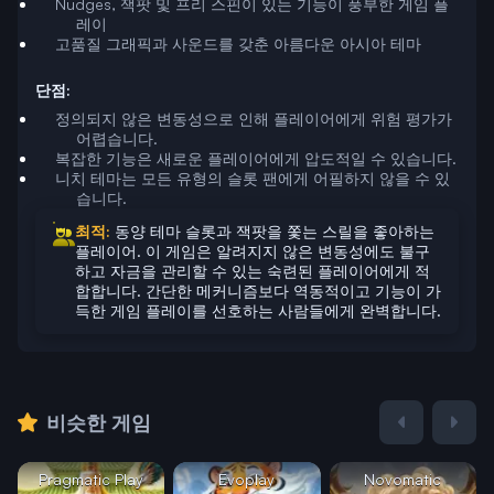
Nudges, 잭팟 및 프리 스핀이 있는 기능이 풍부한 게임 플
레이
고품질 그래픽과 사운드를 갖춘 아름다운 아시아 테마
단점:
정의되지 않은 변동성으로 인해 플레이어에게 위험 평가가
어렵습니다.
복잡한 기능은 새로운 플레이어에게 압도적일 수 있습니다.
니치 테마는 모든 유형의 슬롯 팬에게 어필하지 않을 수 있
습니다.
최적:
동양 테마 슬롯과 잭팟을 쫓는 스릴을 좋아하는
플레이어. 이 게임은 알려지지 않은 변동성에도 불구
하고 자금을 관리할 수 있는 숙련된 플레이어에게 적
합합니다. 간단한 메커니즘보다 역동적이고 기능이 가
득한 게임 플레이를 선호하는 사람들에게 완벽합니다.
비슷한 게임
Pragmatic Play
Evoplay
Novomatic