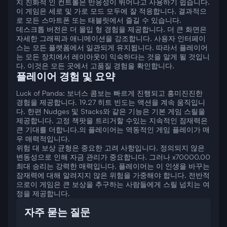
치 친화적 인 컨트롤은 반응성이 뛰어나고 사용하기 쉽습니다.
이 게임은 세로 및 가로 모드 모두에 잘 적응합니다. 결과적으
로 모든 스마트폰 또는 태블릿에서 즐길 수 있습니다.
데스크톱 버전은 더 몰입 형 경험을 제공합니다. 더 큰 화면은
자세한 그래픽과 애니메이션을 강조합니다. 사용자 인터페이
스는 모든 플랫폼에서 일관되게 유지됩니다. 따라서 플레이어
는 모든 장치에서 레이아웃이 익숙하다는 것을 알게 될 것입니
다. 이것은 모든 곳에서 고품질 경험을 확인합니다.
플레이어 경험 및 요약
Luck of Panda: 보너스 콤보는 빠르게 진행되고 흥미진진한
경험을 제공합니다. 19.27 히트 빈도는 액션을 계속 움직입니
다. 한편 Nudges 및 Stacks와 같은 기능은 기본 게임 스릴을
제공합니다. 고정 잭팟을 트리거할 수있는 지속적인 잠재력은
큰 기대를 더합니다.의 플레이어는 역동적인 게임 플레이가 매
우 매력적입니다.
위험 대 보상 균형은 중요한 고려 사항입니다. 정의되지 않은
변동성으로 인해 자금 관리가 중요합니다. 그러나 x70000.00
최대 승리는 강력한 매력입니다. 플레이어는 이 인생을 바꾸는
잠재력에 대해 알려지지 않은 위험을 가중해야 합니다. 전반적
으로이 게임은 큰 보상을 추구하는 사람들에게 스릴 넘치는 여
정을 제공합니다.
자주 묻는 질문