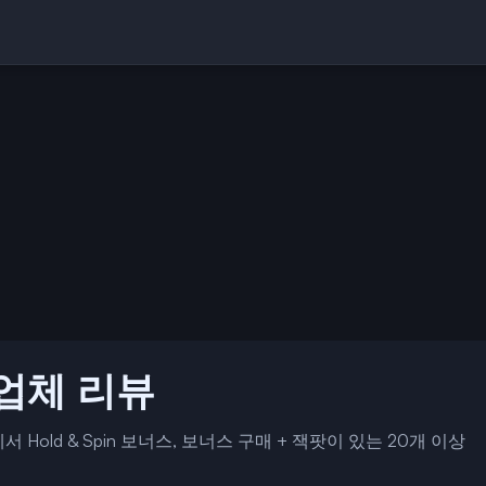
공업체 리뷰
 Hold & Spin 보너스, 보너스 구매 + 잭팟이 있는 20개 이상