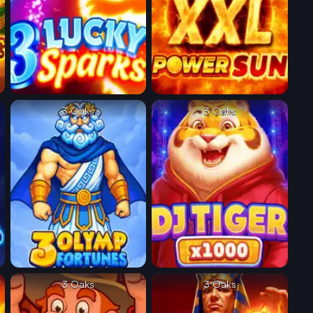
3 Oaks
3 Oaks
3 Oaks
3 Oaks