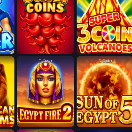
3 Oaks
3 Oaks