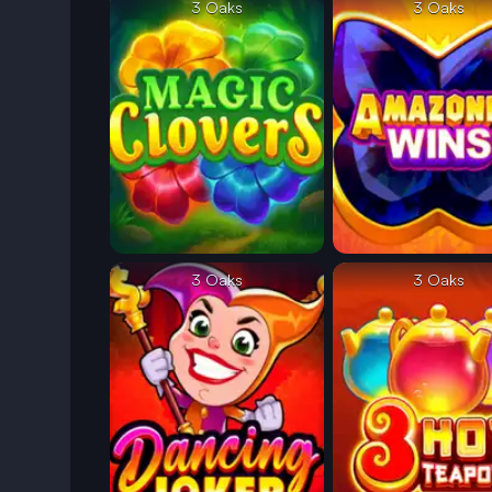
3 Oaks
3 Oaks
3 Oaks
3 Oaks