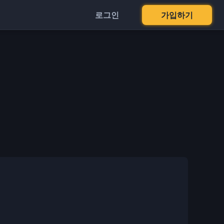
로그인
가입하기