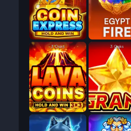
3 Oaks
3 Oaks
3 Oaks
3 Oaks