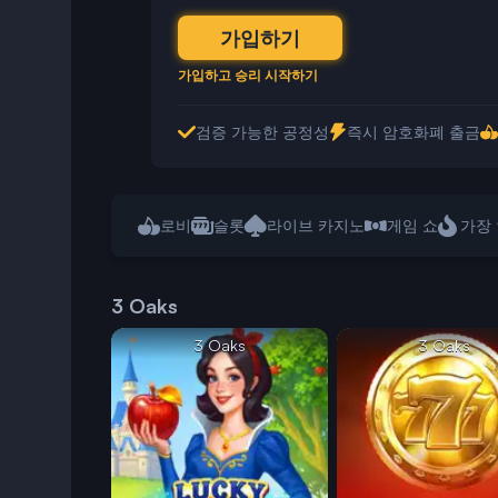
가입하기
가입하고 승리 시작하기
검증 가능한 공정성
즉시 암호화폐 출금
로비
슬롯
라이브 카지노
게임 쇼
가장
3 Oaks
3 Oaks
3 Oaks