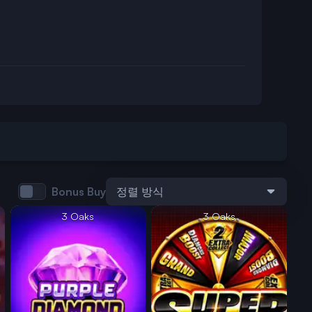
Bonus Buy
정렬 방식
3 Oaks
3 Oaks