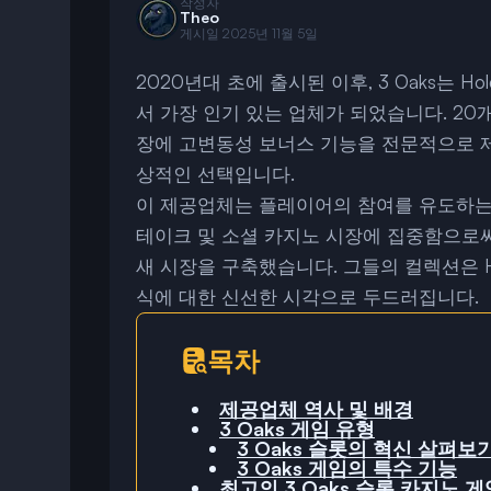
작성자
Theo
게시일
2025년 11월 5일
2020년대 초에 출시된 이후, 3 Oaks는 
서 가장 인기 있는 업체가 되었습니다. 20
장에 고변동성 보너스 기능을 전문적으로 
상적인 선택입니다.
이 제공업체는 플레이어의 참여를 유도하는
테이크 및 소셜 카지노 시장에 집중함으로써
새 시장을 구축했습니다. 그들의 컬렉션은 Ho
식에 대한 신선한 시각으로 두드러집니다.
목차
제공업체 역사 및 배경
3 Oaks 게임 유형
3 Oaks 슬롯의 혁신 살펴보
3 Oaks 게임의 특수 기능
최고의 3 Oaks 슬롯 카지노 게