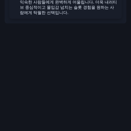
익숙한 사람들에게 완벽하게 어울립니다. 더욱 내러티
브 중심적이고 몰입감 넘치는 슬롯 경험을 원하는 사
람에게 탁월한 선택입니다.