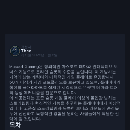
작성자
Theo
게시일
2025년 11월 5일
Mascot Gaming은 창의적인 마스코트 테마와 인터랙티브 보
너스 기능으로 온라인 슬롯의 수준을 높입니다. 이 개발사는
기억에 남는 캐릭터와 매력적인 게임 플레이로 유명합니다.
50개 이상의 게임 포트폴리오를 보유하고 있으며, 플레이어의
참여를 극대화하도록 설계된 시각적으로 뚜렷한 테마와 트래
픽 생성 메커니즘을 전문으로 합니다.
이 제공업체는 표준 슬롯 게임 플레이 이상의 몰입감 넘치는
스토리텔링과 혁신적인 기능을 추구하는 플레이어에게 이상적
입니다. 고품질 스토리텔링과 독특한 보너스 라운드에 중점을
두어 신선하고 독창적인 경험을 원하는 사람들에게 탁월한 선
택이 될 것입니다.
목차