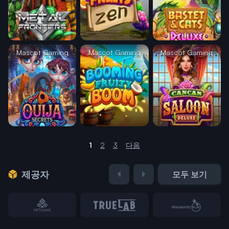
Mascot Gaming
Mascot Gaming
Mascot Gaming
1
2
3
다음
제공자
모두 보기