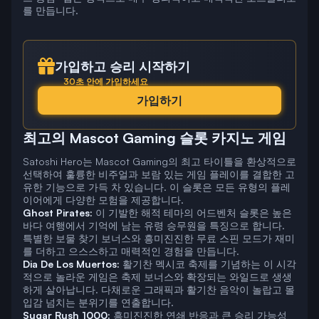
를 만듭니다.
가입하고 승리 시작하기
30초 안에 가입하세요
가입하기
최고의 Mascot Gaming 슬롯 카지노 게임
Satoshi Hero는 Mascot Gaming의 최고 타이틀을 환상적으로
선택하여 훌륭한 비주얼과 보람 있는 게임 플레이를 결합한 고
유한 기능으로 가득 차 있습니다. 이 슬롯은 모든 유형의 플레
이어에게 다양한 모험을 제공합니다.
Ghost Pirates:
이 기발한 해적 테마의 어드벤처 슬롯은 높은
바다 여행에서 기억에 남는 유령 승무원을 특징으로 합니다.
특별한 보물 찾기 보너스와 흥미진진한 무료 스핀 모드가 재미
를 더하고 으스스하고 매력적인 경험을 만듭니다.
Dia De Los Muertos:
활기찬 멕시코 축제를 기념하는 이 시각
적으로 놀라운 게임은 축제 보너스와 확장되는 와일드로 생생
하게 살아납니다. 다채로운 그래픽과 활기찬 음악이 놀랍고 몰
입감 넘치는 분위기를 연출합니다.
Sugar Rush 1000:
흥미진진한 연쇄 반응과 큰 승리 가능성