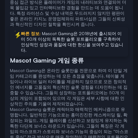
중심 접근 방식은 플레이어가 게임의 내러티브와 연결되어 더
욱 몰입감 있고 인터랙티브한 경험을 만드는 데 도움이 됩니
다. 특정 라이선스 및 수상 내역은 두드러지지 않지만 평판이
좋은 온라인 카지노 운영업체와의 파트너십은 그들의 신뢰성
과 혁신적인 디자인 철학을 확인시켜 줍니다.
빠른 정보:
Mascot Gaming은 2018년에 출시되어 이
미 50개 이상의 독특한 슬롯 포트폴리오를 구축하여
인상적인 성장과 품질에 대한 헌신을 보여주고 있습니
다.
Mascot Gaming 게임 종류
Mascot Gaming은 온라인 슬롯만을 전문으로 하며 이 단일 게
임 카테고리를 완성하는 데 모든 초점을 맞춥니다. 테이블 게
임이나 라이브 딜러 타이틀을 제공하지 않으므로 모든 창의적
인 에너지를 고품질의 혁신적인 슬롯 경험을 디자인하는 데 집
중할 수 있습니다. 그들의 성장하는 포트폴리오에는 50개 이
상의 게임이 포함되어 있으며 각 게임은 세부 사항에 대한 인
상적인 주의를 기울여 제작되었습니다.
Mascot Gaming 슬롯은 캐릭터와 매력적인 메커니즘으로 유
명합니다. 일반적인 기능으로는 흥미진진한 캐스케이딩 릴, 확
장되는 와일드, 게임 플레이를 신선하고 보람있게 유지하는 독
특한 다단계 보너스 라운드가 있습니다. 그들의 특징은 각 게
임의 마스코트가 스토리와 보너스 기능의 중심이 되는 “마스코
트 중심” 접근 방식으로 매우 창의적이고 매력적인 포트폴리오