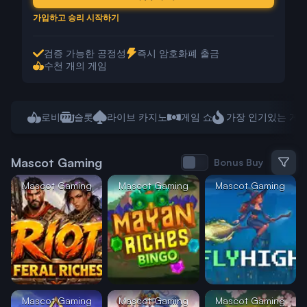
가입하고 승리 시작하기
검증 가능한 공정성
즉시 암호화폐 출금
수천 개의 게임
로비
슬롯
라이브 카지노
게임 쇼
가장 인기있는 게
Mascot Gaming
Bonus Buy
Mascot Gaming
Mascot Gaming
Mascot Gaming
Mascot Gaming
Mascot Gaming
Mascot Gaming