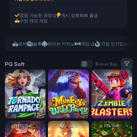
검증 가능한 공정성
즉시 암호화폐 출금
수천 개의 게임
로비
슬롯
라이브 카지노
게임 쇼
가장 인기있는 게
PG Soft
Bonus Buy
PG Soft
PG Soft
PG Soft
PG Soft
PG Soft
PG Soft