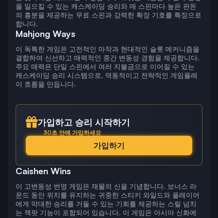
을 일으킬 수 있는 캐스케이딩 승리와 매 스핀마다 높은 판돈
의 흥분을 제공하는 무료 스핀과 강력한 확장 기호를 특징으로
합니다.
Mahjong Ways
이 독특한 게임은 고전적인 마작과 현대적인 슬롯 메커니즘을
결합하여 신선하고 매력적인 중간 변동성 경험을 제공합니다.
주요 매력은 단일 스핀에서 여러 지불금으로 이어질 수 있는
캐스케이딩 승리 시스템으로, 역동적이고 전략적인 게임플레
이 흐름을 만듭니다.
가입하고 승리 시작하기
30초 안에 가입하세요
가입하기
Caishen Wins
이 고변동성 번영 게임은 재물의 신을 기념합니다. 보너스 라
운드 동안 위치를 유지하는 귀중한 스티키 와일드와 플레이어
에게 막대한 승리를 거둘 수 있는 기회를 제공하는 스릴 넘치
는 잭팟 기능이 포함되어 있습니다. 이 게임은 아시아 신화에