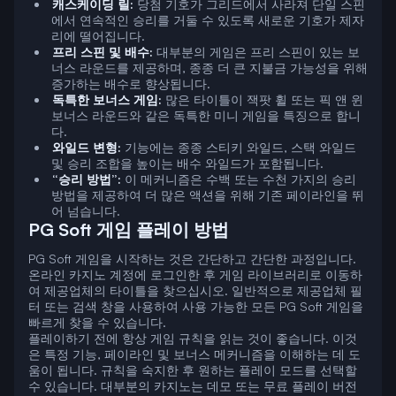
캐스케이딩 릴:
당첨 기호가 그리드에서 사라져 단일 스핀
에서 연속적인 승리를 거둘 수 있도록 새로운 기호가 제자
리에 떨어집니다.
프리 스핀 및 배수:
대부분의 게임은 프리 스핀이 있는 보
너스 라운드를 제공하며, 종종 더 큰 지불금 가능성을 위해
증가하는 배수로 향상됩니다.
독특한 보너스 게임:
많은 타이틀이 잭팟 휠 또는 픽 앤 윈
보너스 라운드와 같은 독특한 미니 게임을 특징으로 합니
다.
와일드 변형:
기능에는 종종 스티키 와일드, 스택 와일드
및 승리 조합을 높이는 배수 와일드가 포함됩니다.
“승리 방법”:
이 메커니즘은 수백 또는 수천 가지의 승리
방법을 제공하여 더 많은 액션을 위해 기존 페이라인을 뛰
어 넘습니다.
PG Soft 게임 플레이 방법
PG Soft 게임을 시작하는 것은 간단하고 간단한 과정입니다.
온라인 카지노 계정에 로그인한 후 게임 라이브러리로 이동하
여 제공업체의 타이틀을 찾으십시오. 일반적으로 제공업체 필
터 또는 검색 창을 사용하여 사용 가능한 모든 PG Soft 게임을
빠르게 찾을 수 있습니다.
플레이하기 전에 항상 게임 규칙을 읽는 것이 좋습니다. 이것
은 특정 기능, 페이라인 및 보너스 메커니즘을 이해하는 데 도
움이 됩니다. 규칙을 숙지한 후 원하는 플레이 모드를 선택할
수 있습니다. 대부분의 카지노는 데모 또는 무료 플레이 버전