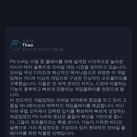
작성자
Theo
업데이트
2025년 11월 6일
PG Soft는 이동 중 플레이를 위해 설계된 시각적으로 놀라운
아시아 테마 슬롯으로 모바일 게임 시장을 장악하고 있습니다.
모바일 우선 디자인과 혁신적인 메커니즘으로 유명한 이 개발
업체는 150개 이상의 게임으로 구성된 인상적인 포트폴리오를
구축했습니다. 이들은 전 세계 온라인 카지노 시장에 어필하는
기능이 풍부하고 빠르게 진행되는 게임플레이를 전문으로 합
니다.
이 선도적인 개발업체는 모바일 최적화에 중점을 두고 있어 고
품질 애니메이션과 매력적인 게임플레이를 제공합니다. 아시
아와 유럽 모두에서 강력한 입지를 확보하며 빠르게 성장하는
제공업체인 PG Soft의 명성은 품질과 혁신을 기반으로 합니
다. 그들의 포트폴리오는 특별 보너스 기능이 가득한 비디오
슬롯으로 거의 독점적으로 구성되어 있어 현대적인 모바일 플
레이어를 위한 탁월한 선택입니다.