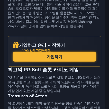
로 합니다. 또한 많은 타이틀이 기존 페이라인을 더 많은 수의
승리 조합으로 대체하여 게임플레이를 더욱 역동적이고 흥미
롭게 만드는 “승리 방법” 시스템을 활용합니다. PG Soft는 또
한 제공업체의 혁신적인 정신을 보여주기 위해 고전적인 타일
게임 메커니즘과 현대적인 슬롯 기능을 결합한 Mahjong
Ways와 같이 경계를 넓히는 특수 게임을 만듭니다.
가입하고 승리 시작하기
30초 안에 가입하세요
가입하기
최고의 PG Soft 슬롯 카지노 게임
PG Soft의 포트폴리오는 놀라운 시각 효과와 매력적인 기능으
로 유명한 최고의 슬롯으로 가득 차 있습니다. 각 타이틀은 플
레이어에게 독특하고 스릴 넘치는 모험을 제공합니다. 다음은
가장 인기 있는 게임 중 일부입니다.
Treasures of Aztec
이 고변동성, 모험 테마 슬롯은 당신을 정글 깊숙이 데려가 부
를 찾아가는 퀘스트를 수행합니다. 그것은 지불금의 연쇄 반응