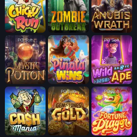
PG Soft
PG Soft
PG Soft
PG Soft
PG Soft
PG Soft