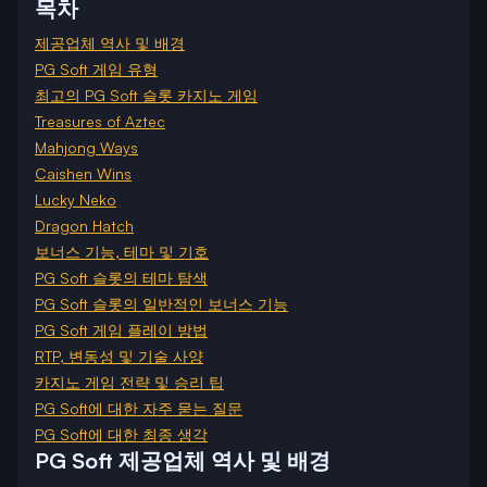
목차
제공업체 역사 및 배경
PG Soft 게임 유형
최고의 PG Soft 슬롯 카지노 게임
Treasures of Aztec
Mahjong Ways
Caishen Wins
Lucky Neko
Dragon Hatch
보너스 기능, 테마 및 기호
PG Soft 슬롯의 테마 탐색
PG Soft 슬롯의 일반적인 보너스 기능
PG Soft 게임 플레이 방법
RTP, 변동성 및 기술 사양
카지노 게임 전략 및 승리 팁
PG Soft에 대한 자주 묻는 질문
PG Soft에 대한 최종 생각
PG Soft 제공업체 역사 및 배경