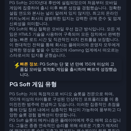
PG Soft는 2010년대 후반에 설립되었으며 처음부터 모바일
게임에 집중하여 출시 이후 빠른 성장을 경험했습니다. 정확한
설립 연도와 본사는 널리 알려져 있지 않지만, 최고의 온라인
카지노에서 회사의 광범위한 입지는 강력한 규제 준수 및 업계
신뢰성을 의미합니다.
PG Soft의 핵심 철학은 모바일 우선 접근 방식입니다. 모든 게
임은 HTML5 기술을 사용하여 구축되어 모든 장치에서 완벽한
성능, 빠른 로드 시간 및 직관적인 터치 컨트롤을 보장합니다.
이 현대적인 전략을 통해 회사는 플레이어와 운영자 모두에게
강력한 명성을 쌓을 수 있었으며 iGaming 업계에서 떠오르는
스타로서의 입지를 굳혔습니다.
빠른 정보:
PG Soft는 단 몇 년 만에 150개 이상의 고
품질 모바일 최적화 게임을 출시하며 빠르게 성장했습
니다.
PG Soft 게임 유형
PG Soft는 거의 독점적으로 비디오 슬롯을 전문으로 하며,
150개 이상의 타이틀로 구성된 인상적인 포트폴리오를 이 흥
미진진한 범주에 전념하고 있습니다. 이러한 집중적인 초점을
통해 단일 장르 내에서 심층적인 혁신이 가능하여 풍부하고 다
양한 슬롯 경험 컬렉션이 탄생합니다.
PG Soft 슬롯의 메커니즘은 플레이어에게 주요 매력 요소입니
다. 그들은 종종 연속적인 승리를 위해 새로운 기호가 제자리
에 떨어지도록 승리 기호가 제거되는 캐스케이딩 릴을 특징으