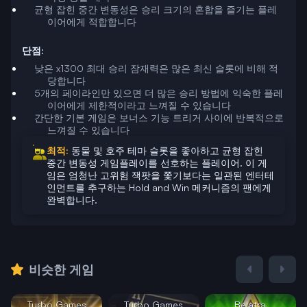
균형 잡힌 중간 변동성은 승리 크기의 혼합을 즐기는 플레
이어에게 적합합니다
단점:
낮은 x1300 최대 승리 잠재력은 많은 최신 슬롯에 비해 적
당합니다
5개의 페이라인만 있으면 더 많은 승리 방법에 익숙한 플레
이어에게 제한적이라고 느껴질 수 있습니다
간단한 기본 게임은 보너스 기능 트리거 사이에 반복적으로
느껴질 수 있습니다
최적:
동물 및 호주 테마 슬롯을 좋아하고 균형 잡힌
중간 변동성 게임플레이를 선호하는 플레이어. 이 게
임은 엄청난 고위험 잭팟을 쫓기보다는 일관된 엔터테
인먼트를 추구하는 Hold and Win 메커니즘의 팬에게
완벽합니다.
비슷한 게임
Turbo Games
Turbo Games
Belatra