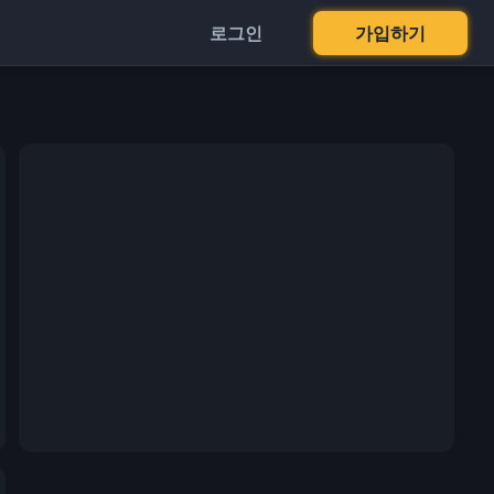
로그인
가입하기