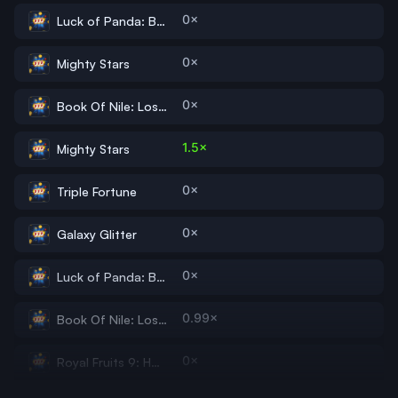
0×
Luck of Panda: Bonus Combo
0×
Mighty Stars
0×
Book Of Nile: Lost Chapter
1.5×
Mighty Stars
0×
Triple Fortune
0×
Galaxy Glitter
0×
Luck of Panda: Bonus Combo
0.99×
Book Of Nile: Lost Chapter
0×
Royal Fruits 9: Hold 'n' Link