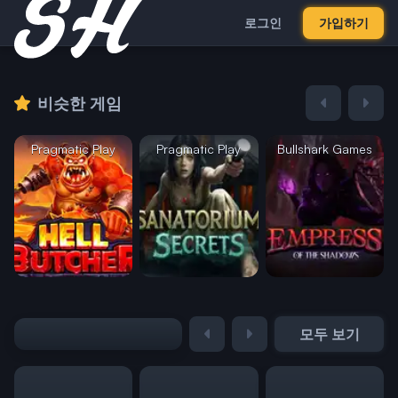
로그인
가입하기
비슷한 게임
Pragmatic Play
Pragmatic Play
Bullshark Games
모두 보기