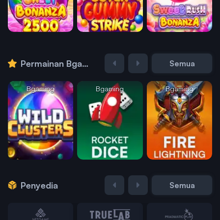
Permainan Bgaming Lainnya
Semua
Bgaming
Bgaming
Bgaming
Penyedia
Semua