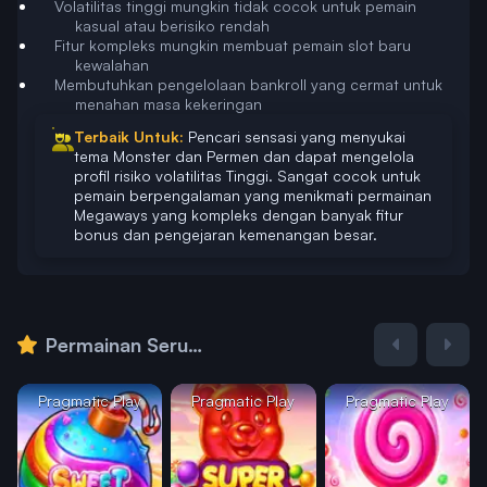
Volatilitas tinggi mungkin tidak cocok untuk pemain
kasual atau berisiko rendah
Fitur kompleks mungkin membuat pemain slot baru
kewalahan
Membutuhkan pengelolaan bankroll yang cermat untuk
menahan masa kekeringan
Terbaik Untuk:
Pencari sensasi yang menyukai
tema Monster dan Permen dan dapat mengelola
profil risiko volatilitas Tinggi. Sangat cocok untuk
pemain berpengalaman yang menikmati permainan
Megaways yang kompleks dengan banyak fitur
bonus dan pengejaran kemenangan besar.
Permainan Serupa
Pragmatic Play
Pragmatic Play
Pragmatic Play