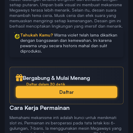
setiap putaran. Umpan balik visual ini membuat mekanisme
Megaways terasa lebih menarik. Selain itu, desain suara
menambah tema ceria. Musik ceria dan efek suara yang
memuaskan mengiringi setiap kemenangan. Desain gim ini
berhasil menciptakan lingkungan yang imersif dan menarik.
Tahukah Kamu?
Warna violet telah lama dikaitkan
dengan bangsawan dan kemewahan. Ini karena
pewarna ungu secara historis mahal dan sulit
diproduksi.
Bergabung & Mulai Menang
Daftar dalam 30 detik
Daftar
Cara Kerja Permainan
Memahami mekanisme inti adalah kunci untuk menikmati
slot ini. Permainan ini beroperasi pada tata letak kisi 6-
gulungan, 7-baris. Ia menggunakan mesin Megaways yang