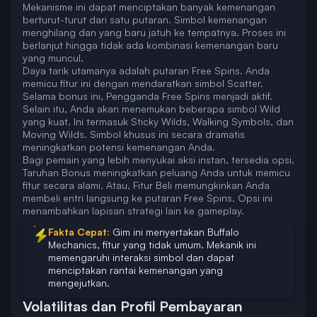
Mekanisme ini dapat menciptakan banyak kemenangan
berturut-turut dari satu putaran. Simbol kemenangan
menghilang dan yang baru jatuh ke tempatnya. Proses ini
berlanjut hingga tidak ada kombinasi kemenangan baru
yang muncul.
Daya tarik utamanya adalah putaran Free Spins. Anda
memicu fitur ini dengan mendaratkan simbol Scatter.
Selama bonus ini, Pengganda Free Spins menjadi aktif.
Selain itu, Anda akan menemukan beberapa simbol Wild
yang kuat. Ini termasuk Sticky Wilds, Walking Symbols, dan
Moving Wilds. Simbol khusus ini secara dramatis
meningkatkan potensi kemenangan Anda.
Bagi pemain yang lebih menyukai aksi instan, tersedia opsi.
Taruhan Bonus meningkatkan peluang Anda untuk memicu
fitur secara alami. Atau, Fitur Beli memungkinkan Anda
membeli entri langsung ke putaran Free Spins. Opsi ini
menambahkan lapisan strategi lain ke gameplay.
Fakta Cepat:
Gim ini menyertakan Buffalo
Mechanics, fitur yang tidak umum. Mekanik ini
memengaruhi interaksi simbol dan dapat
menciptakan rantai kemenangan yang
mengejutkan.
Volatilitas dan Profil Pembayaran