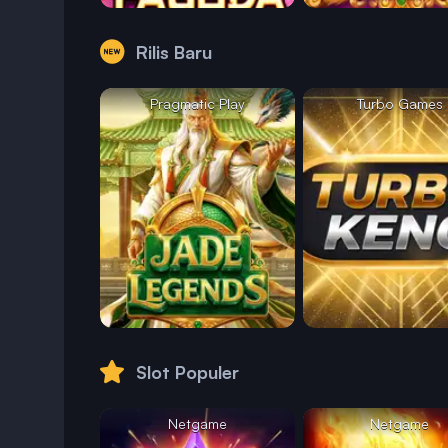
Rilis Baru
Pragmatic Play
Turbo Games
Slot Populer
Netgame
Netgame