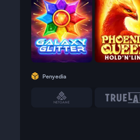
Penyedia