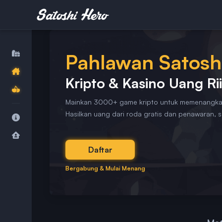
Pahlawan Satosh
Kripto & Kasino Uang Rii
Mainkan 3000+ game kripto untuk memenangkan
Hasilkan uang dari roda gratis dan penawaran, 
Daftar
Bergabung & Mulai Menang