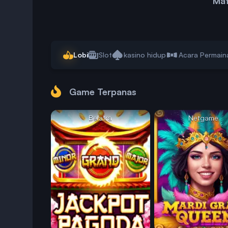
Ma
Lobi
Slot
kasino hidup
Acara Permain
Game Terpanas
Belatra
Netgame