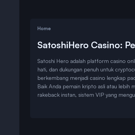
Home
SatoshiHero Casino: Pe
Satoshi Hero adalah platform casino on
hati, dan dukungan penuh untuk cryptocu
berkembang menjadi casino lengkap pada
Baik Anda pemain kripto asli atau leb
rakeback instan, sistem VIP yang meng
Daftar Isi
Tentang Satoshi Hero