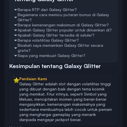
Berapa RTP dari Galaxy Glitter?
Bagaimana cara memicu putaran bonus di Galaxy
Game ini memiliki RTP 96.13%, yang dianggap
Glitter?
rata-rata untuk industri slot online.
Berapa kemenangan maksimum di Galaxy Glitter?
Putaran bonus utama biasanya dipicu dengan
Apakah Galaxy Glitter populer untuk dimainkan di?
mendaratkan tiga atau lebih simbol scatter.
Kemenangan maksimum adalah x1300.00 dari
Apakah Galaxy Glitter tersedia di seluler?
Atau, pemain dapat menggunakan Fitur Beli
taruhan Anda. Hadiah utama ini paling mudah
Ya, Galaxy Glitter tetap populer di. Daya
Berapa volatilitas Galaxy Glitter?
untuk membeli entri langsung ke bonus
dicapai selama putaran bonus di mana fitur-
tariknya berasal dari volatilitasnya yang
Ya, Galaxy Glitter sepenuhnya dioptimalkan
Bisakah saya memainkan Galaxy Glitter secara
dengan harga tetap.
fitur seperti Simbol yang Meluas lebih aktif.
tinggi, tema luar angkasa yang menarik, dan
untuk perangkat iOS dan Android. Game ini
Game ini memiliki volatilitas Tinggi. Ini berarti
gratis?
RTP yang solid.
memiliki kontrol ramah sentuh dan kinerja yang
kemenangan mungkin kurang sering, tetapi
Siapa yang membuat Galaxy Glitter?
mulus untuk permainan seluler.
berpotensi menjadi jauh lebih besar daripada
Ya, sebagian besar kasino online berlisensi
di slot dengan varians rendah atau sedang.
yang menghosting judul Netgame
Galaxy Glitter dikembangkan oleh Netgame
Kesimpulan tentang Galaxy Glitter
Entertainment menawarkan mode demo. Ini
Entertainment. Studio ini dikenal karena
memungkinkan Anda untuk mencoba Galaxy
menciptakan slot video inovatif dengan grafik
Penilaian Kami
Glitter secara gratis tanpa mempertaruhkan
yang menarik dan mekanisme yang unik.
Galaxy Glitter adalah slot dengan volatilitas tinggi
uang sungguhan.
yang dibuat dengan baik dengan tema kosmik
yang memikat. Fitur intinya, seperti Simbol yang
Meluas, menciptakan momen yang benar-benar
mengasyikkan. kemenangan maksimalnya yang
sederhana membuatnya lebih cocok untuk pemain
yang menghargai gameplay yang menarik
daripada mengejar jackpot besar.