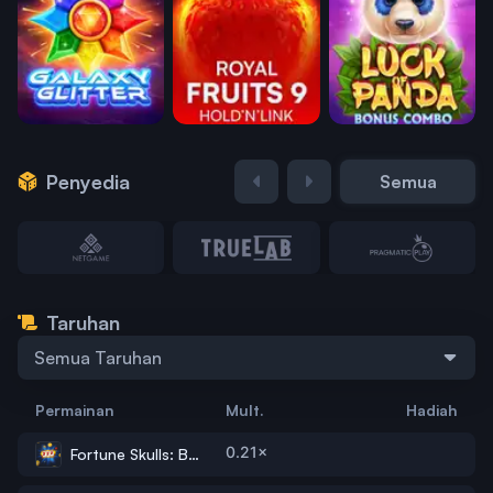
Penyedia
Semua
Taruhan
Semua Taruhan
Permainan
Mult.
Hadiah
0.21×
Fortune Skulls: Bonus Buy