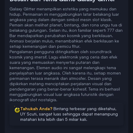
Galaxy Glitter menampilkan estetika yang memukau dan
hidup. Permainan ini menggabungkan latar belakang luar
angkasa yang dalam dengan simbol mesin slot klasik.
Pemain akan melihat planet, bintang, dan rona ungu tua di
belakang gulungan. Selain itu, ikon familiar seperti 777 dan
Bar mendapatkan perubahan kosmik yang berkilauan.
Animasi berjalan mulus, menambahkan efek berkilauan ke
setiap kemenangan dan pemicu fitur.
Pengalaman pengguna ditingkatkan oleh soundtrack
kosmik yang imersif. Lagu elektronik yang ceria dan efek
suara yang memuaskan menyertai putaran dan
kemenangan. Elemen audio ini sangat melengkapi tema
penjelajahan luar angkasa. Oleh karena itu, setiap momen
permainan terasa menarik dan atmosfer. Desain yang
dipikirkan matang menciptakan perjalanan visual dan
pendengaran yang benar-benar kohesif. Tema ini berhasil
menggabungkan visual luar angkasa futuristik dengan
ikonografi slot nostalgia.
Tahukah Anda?
Bintang terbesar yang diketahui,
UY Scuti, sangat luas sehingga dapat menampung
matahari kita lebih dari 5 miliar kali.