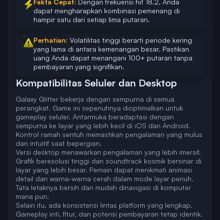
Fakta Cepat:
Dengan frekuensi hit 18.2, Anda
dapat mengharapkan kombinasi pemenang di
hampir satu dari setiap lima putaran.
Perhatian:
Volatilitas tinggi berarti periode kering
yang lama di antara kemenangan besar. Pastikan
uang Anda dapat menangani 100+ putaran tanpa
pembayaran yang signifikan.
Kompatibilitas Seluler dan Desktop
Galaxy Glitter bekerja dengan sempurna di semua
perangkat. Game ini sepenuhnya dioptimalkan untuk
gameplay seluler. Antarmuka beradaptasi dengan
sempurna ke layar yang lebih kecil di iOS dan Android.
Kontrol ramah sentuh memastikan pengalaman yang mulus
dan intuitif saat bepergian.
Versi desktop menawarkan pengalaman yang lebih imersif.
Grafik beresolusi tinggi dan soundtrack kosmik bersinar di
layar yang lebih besar. Pemain dapat menikmati animasi
detail dan warna-warna cerah dalam mode layar penuh.
Tata letaknya bersih dan mudah dinavigasi di komputer
mana pun.
Selain itu, ada konsistensi lintas platform yang lengkap.
Gameplay inti, fitur, dan potensi pembayaran tetap identik.