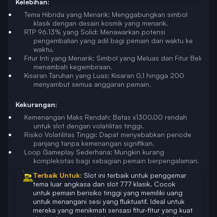
Kelebihan:
Tema Hibrida yang Menarik: Menggabungkan simbol
klasik dengan desain kosmik yang menarik.
RTP 96.13% yang Solid: Menawarkan potensi
pengembalian yang adil bagi pemain dari waktu ke
waktu.
Fitur Inti yang Menarik: Simbol yang Meluas dan Fitur Beli
menambah kegembiraan.
Kisaran Taruhan yang Luas: Kisaran 0,1 hingga 200
menyambut semua anggaran pemain.
Kekurangan:
Kemenangan Maks Rendah: Batas x1300.00 rendah
untuk slot dengan volatilitas tinggi.
Risiko Volatilitas Tinggi: Dapat menyebabkan periode
panjang tanpa kemenangan signifikan.
Loop Gameplay Sederhana: Mungkin kurang
kompleksitas bagi sebagian pemain berpengalaman.
Terbaik Untuk:
Slot ini terbaik untuk penggemar
tema luar angkasa dan slot 777 klasik. Cocok
untuk pemain berisiko tinggi yang memiliki uang
untuk menangani sesi yang fluktuatif. Ideal untuk
mereka yang menikmati sensasi fitur-fitur yang kuat