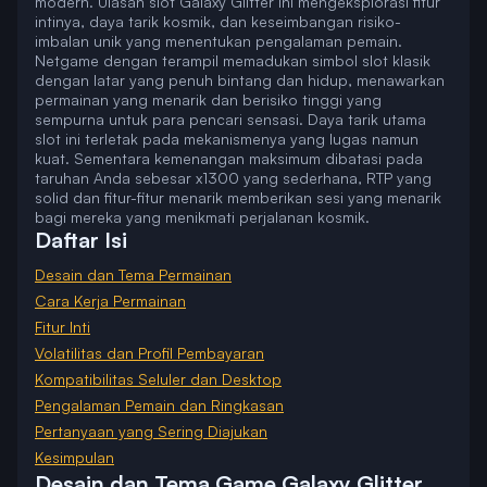
modern. Ulasan slot Galaxy Glitter ini mengeksplorasi fitur
intinya, daya tarik kosmik, dan keseimbangan risiko-
imbalan unik yang menentukan pengalaman pemain.
Netgame dengan terampil memadukan simbol slot klasik
dengan latar yang penuh bintang dan hidup, menawarkan
permainan yang menarik dan berisiko tinggi yang
sempurna untuk para pencari sensasi. Daya tarik utama
slot ini terletak pada mekanismenya yang lugas namun
kuat. Sementara kemenangan maksimum dibatasi pada
taruhan Anda sebesar x1300 yang sederhana, RTP yang
solid dan fitur-fitur menarik memberikan sesi yang menarik
bagi mereka yang menikmati perjalanan kosmik.
Daftar Isi
Desain dan Tema Permainan
Cara Kerja Permainan
Fitur Inti
Volatilitas dan Profil Pembayaran
Kompatibilitas Seluler dan Desktop
Pengalaman Pemain dan Ringkasan
Pertanyaan yang Sering Diajukan
Kesimpulan
Desain dan Tema Game Galaxy Glitter