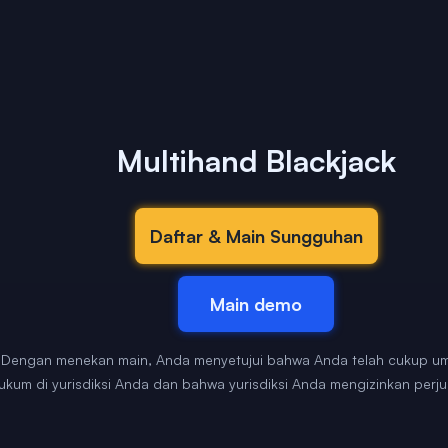
Multihand Blackjack
Daftar & Main Sungguhan
Main demo
Dengan menekan main, Anda menyetujui bahwa Anda telah cukup um
ukum di yurisdiksi Anda dan bahwa yurisdiksi Anda mengizinkan perju