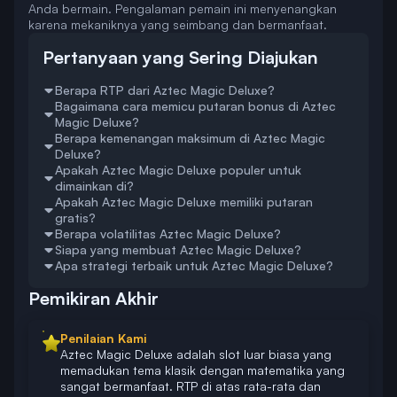
Anda bermain. Pengalaman pemain ini menyenangkan
karena mekaniknya yang seimbang dan bermanfaat.
Pertanyaan yang Sering Diajukan
Berapa RTP dari Aztec Magic Deluxe?
Bagaimana cara memicu putaran bonus di Aztec
Gim ini memiliki RTP 96,96%, yang jauh di
Magic Deluxe?
atas rata-rata standar industri.
Berapa kemenangan maksimum di Aztec Magic
Anda dapat memicu putaran bonus Free Spins
Deluxe?
dengan mendaratkan tiga atau lebih simbol
Apakah Aztec Magic Deluxe populer untuk
Scatter di mana saja di gulungan selama satu
Kemenangan maksimum adalah 5.000x
dimainkan di?
putaran.
taruhan Anda, dapat dicapai selama fitur Free
Apakah Aztec Magic Deluxe memiliki putaran
Spins.
Ya, Aztec Magic Deluxe tetap populer karena
gratis?
RTP-nya yang tinggi, volatilitas sedang yang
Berapa volatilitas Aztec Magic Deluxe?
seimbang, dan tema klasik yang menarik.
Ya, gim ini menampilkan putaran Free Spins
Siapa yang membuat Aztec Magic Deluxe?
yang dipicu dengan mendaratkan tiga atau
Gim ini memiliki volatilitas sedang, yang berarti
Apa strategi terbaik untuk Aztec Magic Deluxe?
lebih simbol Scatter.
ia menawarkan campuran yang seimbang
Aztec Magic Deluxe dikembangkan oleh
antara kemenangan yang sering, lebih kecil,
BGaming, penyedia terkenal yang diakui
Strategi efektif termasuk mengelola bankroll
Pemikiran Akhir
dan pembayaran yang lebih besar sesekali.
karena menciptakan permainan slot yang
Anda untuk volatilitas sedang, menggunakan
terbukti adil dan menarik secara visual.
fitur Gamble dengan bijak pada kemenangan
Penilaian Kami
yang lebih kecil, dan menetapkan batas sesi
Aztec Magic Deluxe adalah slot luar biasa yang
yang jelas.
memadukan tema klasik dengan matematika yang
sangat bermanfaat. RTP di atas rata-rata dan