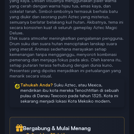
yang kaya. Desain visualnya menggunakan palet warna
yang cerah dengan warna hijau tua, emas kaya, dan
cokelat tanah. Simbol-simbolnya termasuk berhala batu
yang diukir dan seorang putri Aztec yang misterius,
semuanya berlatar belakang kuil hutan. Akibatnya, tema ini
secara konsisten kuat di seluruh gameplay Aztec Magic
Deluxe.
Efek suara atmosfer meningkatkan pengalaman pengguna.
Drum suku dan suara hutan menciptakan lanskap suara
yang imersif. Animasi sederhana merayakan setiap
kemenangan tanpa mengganggu, menyoroti kombinasi
pemenang dan menjaga fokus pada aksi. Oleh karena itu,
setiap putaran terasa terhubung dengan dunia kuno.
Presentasi yang dipoles menjadikan ini petualangan yang
menarik secara visual.
Tahukah Anda?
Suku Aztec, atau Mexica,
mendirikan ibu kota mereka Tenochtitlan di sebuah
pulau di Danau Texcoco pada tahun 1325. Kota ini
sekarang menjadi lokasi Kota Meksiko modern.
Bergabung & Mulai Menang