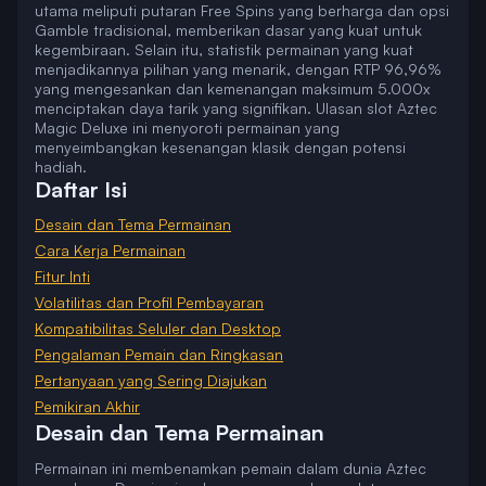
utama meliputi putaran Free Spins yang berharga dan opsi
Gamble tradisional, memberikan dasar yang kuat untuk
kegembiraan. Selain itu, statistik permainan yang kuat
menjadikannya pilihan yang menarik, dengan RTP 96,96%
yang mengesankan dan kemenangan maksimum 5.000x
menciptakan daya tarik yang signifikan. Ulasan slot Aztec
Magic Deluxe ini menyoroti permainan yang
menyeimbangkan kesenangan klasik dengan potensi
hadiah.
Daftar Isi
Desain dan Tema Permainan
Cara Kerja Permainan
Fitur Inti
Volatilitas dan Profil Pembayaran
Kompatibilitas Seluler dan Desktop
Pengalaman Pemain dan Ringkasan
Pertanyaan yang Sering Diajukan
Pemikiran Akhir
Desain dan Tema Permainan
Permainan ini membenamkan pemain dalam dunia Aztec