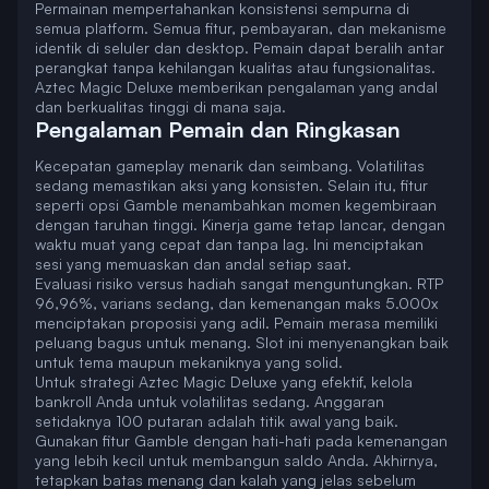
Permainan mempertahankan konsistensi sempurna di
semua platform. Semua fitur, pembayaran, dan mekanisme
identik di seluler dan desktop. Pemain dapat beralih antar
perangkat tanpa kehilangan kualitas atau fungsionalitas.
Aztec Magic Deluxe memberikan pengalaman yang andal
dan berkualitas tinggi di mana saja.
Pengalaman Pemain dan Ringkasan
Kecepatan gameplay menarik dan seimbang. Volatilitas
sedang memastikan aksi yang konsisten. Selain itu, fitur
seperti opsi Gamble menambahkan momen kegembiraan
dengan taruhan tinggi. Kinerja game tetap lancar, dengan
waktu muat yang cepat dan tanpa lag. Ini menciptakan
sesi yang memuaskan dan andal setiap saat.
Evaluasi risiko versus hadiah sangat menguntungkan. RTP
96,96%, varians sedang, dan kemenangan maks 5.000x
menciptakan proposisi yang adil. Pemain merasa memiliki
peluang bagus untuk menang. Slot ini menyenangkan baik
untuk tema maupun mekaniknya yang solid.
Untuk strategi Aztec Magic Deluxe yang efektif, kelola
bankroll Anda untuk volatilitas sedang. Anggaran
setidaknya 100 putaran adalah titik awal yang baik.
Gunakan fitur Gamble dengan hati-hati pada kemenangan
yang lebih kecil untuk membangun saldo Anda. Akhirnya,
tetapkan batas menang dan kalah yang jelas sebelum