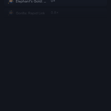
0×
Elephant's Gold: Bonus Combo
0.8×
Gorilla: Rapid Link