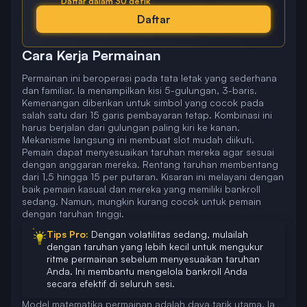
Daftar dalam 30 detik
Daftar
Cara Kerja Permainan
Permainan ini beroperasi pada tata letak yang sederhana
dan familiar. Ia menampilkan kisi 5-gulungan, 3-baris.
Kemenangan diberikan untuk simbol yang cocok pada
salah satu dari 15 garis pembayaran tetap. Kombinasi ini
harus berjalan dari gulungan paling kiri ke kanan.
Mekanisme langsung ini membuat slot mudah diikuti.
Pemain dapat menyesuaikan taruhan mereka agar sesuai
dengan anggaran mereka. Rentang taruhan membentang
dari 1,5 hingga 15 per putaran. Kisaran ini melayani dengan
baik pemain kasual dan mereka yang memiliki bankroll
sedang. Namun, mungkin kurang cocok untuk pemain
dengan taruhan tinggi.
Tips Pro:
Dengan volatilitas sedang, mulailah
dengan taruhan yang lebih kecil untuk mengukur
ritme permainan sebelum menyesuaikan taruhan
Anda. Ini membantu mengelola bankroll Anda
secara efektif di seluruh sesi.
Model matematika permainan adalah daya tarik utama. Ia