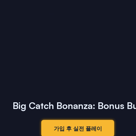
Big Catch Bonanza: Bonus B
가입 후 실전 플레이