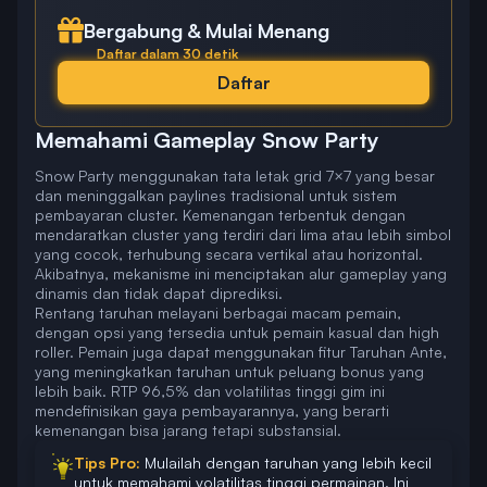
Bergabung & Mulai Menang
Daftar dalam 30 detik
Daftar
Memahami Gameplay Snow Party
Snow Party menggunakan tata letak grid 7×7 yang besar
dan meninggalkan paylines tradisional untuk sistem
pembayaran cluster. Kemenangan terbentuk dengan
mendaratkan cluster yang terdiri dari lima atau lebih simbol
yang cocok, terhubung secara vertikal atau horizontal.
Akibatnya, mekanisme ini menciptakan alur gameplay yang
dinamis dan tidak dapat diprediksi.
Rentang taruhan melayani berbagai macam pemain,
dengan opsi yang tersedia untuk pemain kasual dan high
roller. Pemain juga dapat menggunakan fitur Taruhan Ante,
yang meningkatkan taruhan untuk peluang bonus yang
lebih baik. RTP 96,5% dan volatilitas tinggi gim ini
mendefinisikan gaya pembayarannya, yang berarti
kemenangan bisa jarang tetapi substansial.
Tips Pro:
Mulailah dengan taruhan yang lebih kecil
untuk memahami volatilitas tinggi permainan. Ini