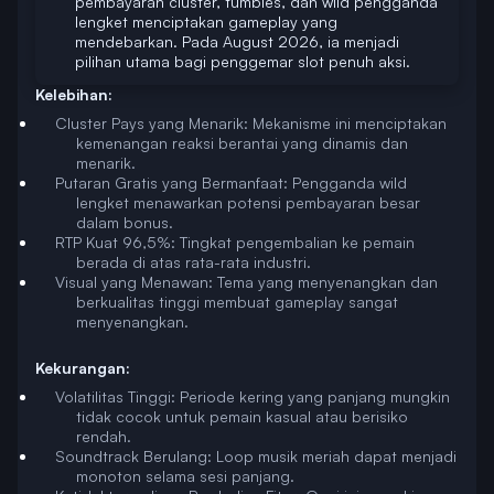
pembayaran cluster, tumbles, dan wild pengganda
lengket menciptakan gameplay yang
mendebarkan. Pada August 2026, ia menjadi
pilihan utama bagi penggemar slot penuh aksi.
Kelebihan:
Cluster Pays yang Menarik: Mekanisme ini menciptakan
kemenangan reaksi berantai yang dinamis dan
menarik.
Putaran Gratis yang Bermanfaat: Pengganda wild
lengket menawarkan potensi pembayaran besar
dalam bonus.
RTP Kuat 96,5%: Tingkat pengembalian ke pemain
berada di atas rata-rata industri.
Visual yang Menawan: Tema yang menyenangkan dan
berkualitas tinggi membuat gameplay sangat
menyenangkan.
Kekurangan:
Volatilitas Tinggi: Periode kering yang panjang mungkin
tidak cocok untuk pemain kasual atau berisiko
rendah.
Soundtrack Berulang: Loop musik meriah dapat menjadi
monoton selama sesi panjang.