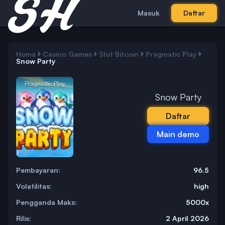
Masuk
Daftar
Home
Casino Games
Slot Bitcoin
Pragmatic Play
Snow Party
Pragmatic Play
Snow Party
Daftar
Main demo
Pembayaran:
96.5
Volatilitas:
high
Pengganda Maks:
5000x
Rilis:
2 April 2026