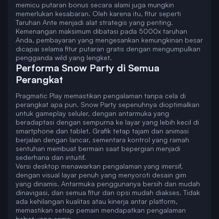
memicu putaran bonus secara alami juga mungkin
memerlukan kesabaran. Oleh karena itu, fitur seperti
Taruhan Ante menjadi alat strategis yang penting.
Kemenangan maksimum dibatasi pada 5000x taruhan
Anda, pembayaran yang mengesankan kemungkinan besar
dicapai selama fitur putaran gratis dengan mengumpulkan
pengganda wild yang lengket.
Performa Snow Party di Semua
Perangkat
Pragmatic Play memastikan pengalaman tanpa cela di
perangkat apa pun. Snow Party sepenuhnya dioptimalkan
untuk gameplay seluler, dengan antarmuka yang
beradaptasi dengan sempurna ke layar yang lebih kecil di
smartphone dan tablet. Grafik tetap tajam dan animasi
berjalan dengan lancar, sementara kontrol yang ramah
sentuhan membuat bermain saat bepergian menjadi
sederhana dan intuitif.
Versi desktop menawarkan pengalaman yang imersif,
dengan visual layar penuh yang menyoroti desain gim
yang dinamis. Antarmuka penggunanya bersih dan mudah
dinavigasi, dan semua fitur dan opsi mudah diakses. Tidak
ada kehilangan kualitas atau kinerja antar platform,
memastikan setiap pemain mendapatkan pengalaman
hebat yang sama.