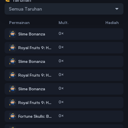
Semua Taruhan
Permainan
Mult.
Hadiah
0×
Slime Bonanza
0×
Royal Fruits 9: Hold 'n' Link
0×
Slime Bonanza
0×
Royal Fruits 9: Hold 'n' Link
0×
Slime Bonanza
0×
Royal Fruits 9: Hold 'n' Link
0×
Fortune Skulls: Bonus Buy