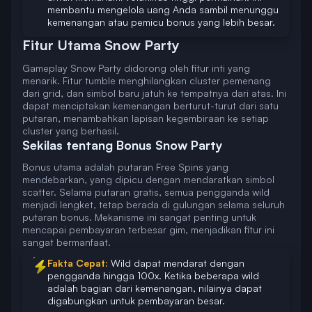
membantu mengelola uang Anda sambil menunggu
kemenangan atau pemicu bonus yang lebih besar.
Fitur Utama Snow Party
Gameplay Snow Party didorong oleh fitur inti yang
menarik. Fitur tumble menghilangkan cluster pemenang
dari grid, dan simbol baru jatuh ke tempatnya dari atas. Ini
dapat menciptakan kemenangan berturut-turut dari satu
putaran, menambahkan lapisan kegembiraan ke setiap
cluster yang berhasil.
Sekilas tentang Bonus Snow Party
Bonus utama adalah putaran Free Spins yang
mendebarkan, yang dipicu dengan mendaratkan simbol
scatter. Selama putaran gratis, semua pengganda wild
menjadi lengket, tetap berada di gulungan selama seluruh
putaran bonus. Mekanisme ini sangat penting untuk
mencapai pembayaran terbesar gim, menjadikan fitur ini
sangat bermanfaat.
Fakta Cepat:
Wild dapat mendarat dengan
pengganda hingga 100x. Ketika beberapa wild
adalah bagian dari kemenangan, nilainya dapat
digabungkan untuk pembayaran besar.