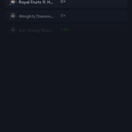
0×
Royal Fruits 9: Hold 'n' Link
0×
Almighty Diamonds: Hold 'N' Link
1.89×
San Chong Baozha Red: Bonus Combo