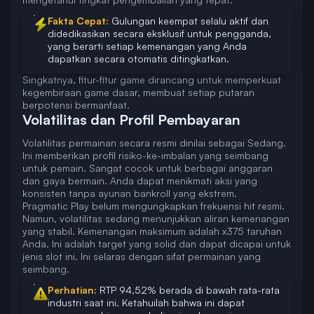
Fakta Cepat:
Gulungan keempat selalu aktif dan
didedikasikan secara eksklusif untuk pengganda,
yang berarti setiap kemenangan yang Anda
dapatkan secara otomatis ditingkatkan.
Singkatnya, fitur-fitur game dirancang untuk memperkuat
kegembiraan game dasar, membuat setiap putaran
berpotensi bermanfaat.
Volatilitas dan Profil Pembayaran
Volatilitas permainan secara resmi dinilai sebagai Sedang.
Ini memberikan profil risiko-ke-imbalan yang seimbang
untuk pemain. Sangat cocok untuk berbagai anggaran
dan gaya bermain. Anda dapat menikmati aksi yang
konsisten tanpa ayunan bankroll yang ekstrem.
Pragmatic Play belum mengungkapkan frekuensi hit resmi.
Namun, volatilitas sedang menunjukkan aliran kemenangan
yang stabil. Kemenangan maksimum adalah x375 taruhan
Anda. Ini adalah target yang solid dan dapat dicapai untuk
jenis slot ini. Ini selaras dengan sifat permainan yang
seimbang.
Perhatian:
RTP 94,52% berada di bawah rata-rata
industri saat ini. Ketahuilah bahwa ini dapat