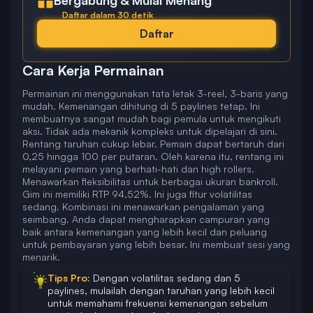
Bergabung & Mulai Menang
Daftar dalam 30 detik
Daftar
Cara Kerja Permainan
Permainan ini menggunakan tata letak 3-reel, 3-baris yang
mudah. Kemenangan dihitung di 5 paylines tetap. Ini
membuatnya sangat mudah bagi pemula untuk mengikuti
aksi. Tidak ada mekanik kompleks untuk dipelajari di sini.
Rentang taruhan cukup lebar. Pemain dapat bertaruh dari
0,25 hingga 100 per putaran. Oleh karena itu, rentang ini
melayani pemain yang berhati-hati dan high rollers.
Menawarkan fleksibilitas untuk berbagai ukuran bankroll.
Gim ini memiliki RTP 94,52%. Ini juga fitur volatilitas
sedang. Kombinasi ini menawarkan pengalaman yang
seimbang. Anda dapat mengharapkan campuran yang
baik antara kemenangan yang lebih kecil dan peluang
untuk pembayaran yang lebih besar. Ini membuat sesi yang
menarik.
Tips Pro:
Dengan volatilitas sedang dan 5
paylines, mulailah dengan taruhan yang lebih kecil
untuk memahami frekuensi kemenangan sebelum