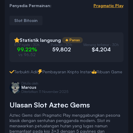
Penyedia Permainan:
Pragmatic Play
Slot Bitcoin
Statistik langsung
🔥 Panas
RTP nyata · 30h
Putaran · 30h
Menang terbesar · 30h
99.22%
59,802
$4,204
vs 96.52
Terbukti Adil
Pembayaran Kripto Instan
Ribuan Game
Ditulis oleh
Marcus
Diterbitkan
11 November 2025
Ulasan Slot Aztec Gems
Aztec Gems dari Pragmatic Play menggabungkan pesona
klasik dengan sentuhan pengganda modern. Slot ini
menawarkan petualangan hutan yang lugas namun
bermanfaat pada kisi 3×3 dengan 5 paylines dan