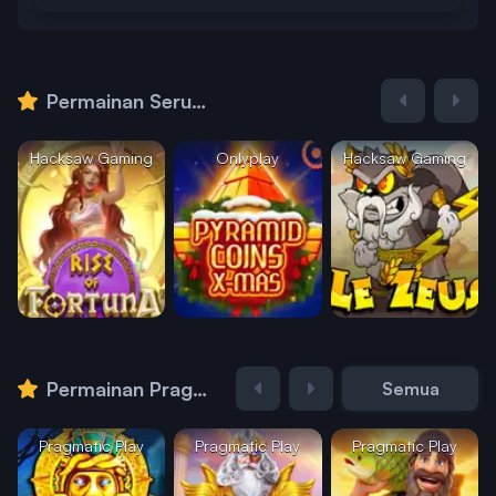
Permainan Serupa
Hacksaw Gaming
Onlyplay
Hacksaw Gaming
Permainan Pragmatic Play Lainnya
Semua
Pragmatic Play
Pragmatic Play
Pragmatic Play