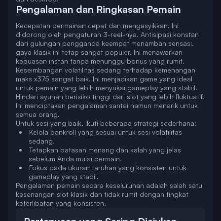
Pengalaman dan Ringkasan Pemain
Kecepatan permainan cepat dan mengasyikkan. Ini
didorong oleh pengaturan 3-reel-nya. Antisipasi konstan
dari gulungan pengganda keempat menambah sensasi.
gaya klasik ini tetap sangat populer. Ini menawarkan
kepuasan instan tanpa menunggu bonus yang rumit.
Keseimbangan volatilitas sedang terhadap kemenangan
maks x375 sangat baik. Ini menjadikan game yang ideal
untuk pemain yang lebih menyukai gameplay yang stabil.
Hindari ayunan berisiko tinggi dari slot yang lebih fluktuatif.
Ini menciptakan pengalaman santai namun menarik untuk
semua orang.
Untuk sesi yang baik, ikuti beberapa strategi sederhana:
Kelola bankroll yang sesuai untuk sesi volatilitas
sedang.
Tetapkan batasan menang dan kalah yang jelas
sebelum Anda mulai bermain.
Fokus pada ukuran taruhan yang konsisten untuk
gameplay yang stabil.
Pengalaman pemain secara keseluruhan adalah salah satu
kesenangan slot klasik dan tidak rumit dengan tingkat
keterlibatan yang konsisten.