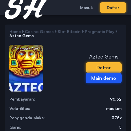
Masuk
Daftar
Home
Casino Games
Slot Bitcoin
Pragmatic Play
Aztec Gems
Pragmatic Play
Aztec Gems
Daftar
Main demo
Pembayaran:
96.52
Volatilitas:
medium
Pengganda Maks:
375x
Garis:
5