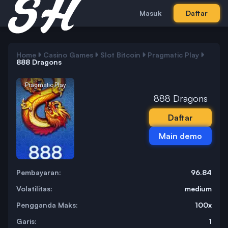
Masuk
Daftar
Home
Casino Games
Slot Bitcoin
Pragmatic Play
888 Dragons
Pragmatic Play
888 Dragons
Daftar
Main demo
Pembayaran:
96.84
Volatilitas:
medium
Pengganda Maks:
100x
Garis:
1