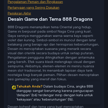
Pengalaman Pemain dan Ringkasan
Pertanyaan yang Sering Diajukan
Pemikiran Akhir
Desain Game dan Tema 888 Dragons
888 Dragons menampilkan tema Oriental yang hidup.
Game ini berpusat pada simbol Naga Cina yang kuat.
Gaya seninya menggunakan warna-warna kaya seperti
violet dan kuning. Simbol-simbol ini muncul dengan latar
belakang yang berapi-api dan terinspirasi keberuntungan.
Desain ini menciptakan suasana yang menarik secara
visual dan otentik secara budaya untuk setiap putaran.
Pengalaman pengguna ditingkatkan dengan antarmuka
yang bersih. Efek suara klasik melengkapi visual dengan
sempurna. Akibatnya, elemen-elemen ini meniru nuansa
mesin slot tradisional. Ini menambah lapisan daya tarik
nostalgia bagi banyak pemain. Pilihan desain menciptakan
sesi gameplay yang imersif dan fokus.
Tahukah Anda?
Dalam budaya Cina, angka 888
dianggap sangat beruntung karena pengucapan
‘delapan’ (bā) terdengar mirip dengan kata untuk
‘kekayaan’ atau ‘keberuntungan’ (fā).
Desain kohesif dan tema yang kuat menciptakan