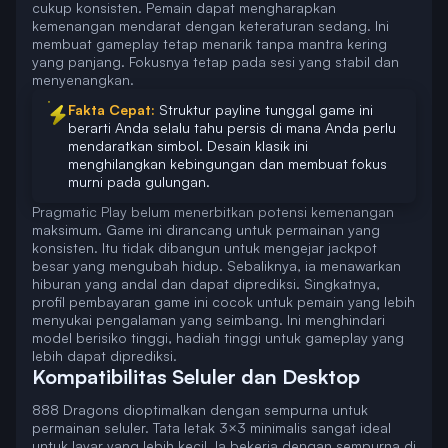
cukup konsisten. Pemain dapat mengharapkan
kemenangan mendarat dengan keteraturan sedang. Ini
membuat gameplay tetap menarik tanpa mantra kering
yang panjang. Fokusnya tetap pada sesi yang stabil dan
menyenangkan.
Fakta Cepat:
Struktur payline tunggal game ini
berarti Anda selalu tahu persis di mana Anda perlu
mendaratkan simbol. Desain klasik ini
menghilangkan kebingungan dan membuat fokus
murni pada gulungan.
Pragmatic Play belum menerbitkan potensi kemenangan
maksimum. Game ini dirancang untuk permainan yang
konsisten. Itu tidak dibangun untuk mengejar jackpot
besar yang mengubah hidup. Sebaliknya, ia menawarkan
hiburan yang andal dan dapat diprediksi. Singkatnya,
profil pembayaran game ini cocok untuk pemain yang lebih
menyukai pengalaman yang seimbang. Ini menghindari
model berisiko tinggi, hadiah tinggi untuk gameplay yang
lebih dapat diprediksi.
Kompatibilitas Seluler dan Desktop
888 Dragons dioptimalkan dengan sempurna untuk
permainan seluler. Tata letak 3×3 minimalis sangat ideal
untuk layar yang lebih kecil. Ia bekerja dengan sempurna di