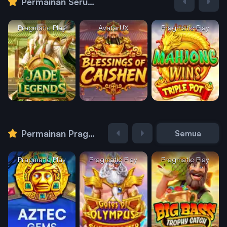
Permainan Serupa
Pragmatic Play
AvatarUX
Pragmatic Play
Permainan Pragmatic Play Lainnya
Semua
Pragmatic Play
Pragmatic Play
Pragmatic Play