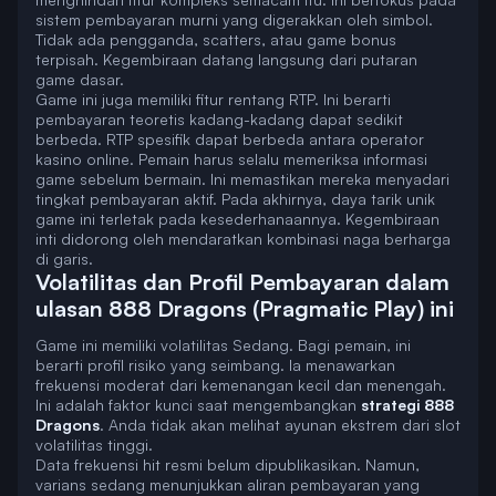
sistem pembayaran murni yang digerakkan oleh simbol.
Tidak ada pengganda, scatters, atau game bonus
terpisah. Kegembiraan datang langsung dari putaran
game dasar.
Game ini juga memiliki fitur rentang RTP. Ini berarti
pembayaran teoretis kadang-kadang dapat sedikit
berbeda. RTP spesifik dapat berbeda antara operator
kasino online. Pemain harus selalu memeriksa informasi
game sebelum bermain. Ini memastikan mereka menyadari
tingkat pembayaran aktif. Pada akhirnya, daya tarik unik
game ini terletak pada kesederhanaannya. Kegembiraan
inti didorong oleh mendaratkan kombinasi naga berharga
di garis.
Volatilitas dan Profil Pembayaran dalam
ulasan 888 Dragons (Pragmatic Play) ini
Game ini memiliki volatilitas Sedang. Bagi pemain, ini
berarti profil risiko yang seimbang. Ia menawarkan
frekuensi moderat dari kemenangan kecil dan menengah.
Ini adalah faktor kunci saat mengembangkan
strategi 888
Dragons
. Anda tidak akan melihat ayunan ekstrem dari slot
volatilitas tinggi.
Data frekuensi hit resmi belum dipublikasikan. Namun,
varians sedang menunjukkan aliran pembayaran yang