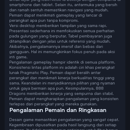
smartphone dan tablet. Selain itu, antarmuka yang bersih
dan ramah sentuh memastikan navigasi yang mudah.
Pemain dapat menikmati gameplay yang lancar di
perangkat apa pun tanpa kompromi.
Versi desktop memberikan tampilan yang sama rapi.
Presentasi sederhana ini memfokuskan semua perhatian
pada gulungan yang berputar. Tabel pembayaran juga
ditampilkan dengan jelas untuk referensi yang mudah.
Akibatnya, pengalamannya imersif dan bebas dari
gangguan. Hal ini memungkinkan fokus penuh pada aksi
inti game.
Pengalaman gameplay hampir identik di semua platform.
Konsistensi lintas platform ini adalah ciri khas perangkat
lunak Pragmatic Play. Pemain dapat beralih antar
perangkat dan menikmati kinerja berkualitas tinggi yang
sama. Keandalan ini menjadikannya pilihan yang nyaman
untuk gaya bermain apa pun. Kesimpulannya, 888
Dragons memberikan kinerja yang sempurna dan stabil.
Pemain dapat mengharapkan pengalaman yang konsisten
terlepas dari perangkat yang mereka gunakan.
Pengalaman Pemain dan Ringkasan
Desain game memastikan pengalaman yang sangat cepat.
Kegembiraan dipusatkan pada hasil langsung dari setiap
putaran. Itu tidak membangun antisipasi untuk fitur bonus