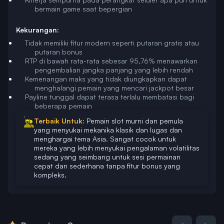
bermain game saat bepergian
Kekurangan:
Tidak memiliki fitur modern seperti putaran gratis atau
putaran bonus
RTP di bawah rata-rata sebesar 95,76% menawarkan
pengembalian jangka panjang yang lebih rendah
Kemenangan maks yang tidak diungkapkan dapat
menghalangi pemain yang mencari jackpot besar
Payline tunggal dapat terasa terlalu membatasi bagi
beberapa pemain
Terbaik Untuk:
Pemain slot murni dan pemula
yang menyukai mekanika klasik dan lugas dan
menghargai tema Asia. Sangat cocok untuk
mereka yang lebih menyukai pengalaman volatilitas
sedang yang seimbang untuk sesi permainan
cepat dan sederhana tanpa fitur bonus yang
kompleks.