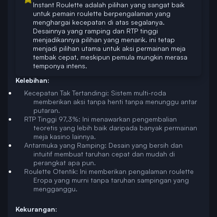
Instant Roulette adalah pilihan yang sangat baik
genap, tetapi sangat penting untuk
untuk pemain roulette berpengalaman yang
menetapkan batas menang/kalah sebelum
menghargai kecepatan di atas segalanya.
bermain.
Desainnya yang ramping dan RTP tinggi
menjadikannya pilihan yang menarik. ini tetap
menjadi pilihan utama untuk aksi permainan meja
tembak cepat, meskipun pemula mungkin merasa
temponya intens.
Kelebihan:
Kecepatan Tak Tertandingi: Sistem multi-roda
memberikan aksi tanpa henti tanpa menunggu antar
putaran.
RTP Tinggi 97,3%: Ini menawarkan pengembalian
teoretis yang lebih baik daripada banyak permainan
meja kasino lainnya.
Antarmuka yang Ramping: Desain yang bersih dan
intuitif membuat taruhan cepat dan mudah di
perangkat apa pun.
Roulette Otentik: Ini memberikan pengalaman roulette
Eropa yang murni tanpa taruhan sampingan yang
mengganggu.
Kekurangan: