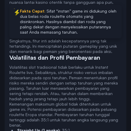
nuansa lantai kasino otentik tanpa gangguan apa pun.
Fakta Cepat:
Sifat “instan” game ini didukung oleh
dua belas roda roulette otomatis yang
disinkronkan. Hasilnya diambil dari roda yang
paling dekat dengan menyelesaikan putarannya
saat Anda memasang taruhan.
Singkatnya, fitur inti adalah kecepatannya yang tak
tertandingi. Ini menciptakan putaran gameplay yang unik
dan menarik bagi pemain yang berorientasi pada aksi.
Volatilitas dan Profil Pembayaran
Volatilitas slot tradisional tidak berlaku untuk Instant
Roulette live. Sebaliknya, struktur risiko versus imbalan
didasarkan pada opsi taruhan. Pemain menentukan profil
risiko mereka sendiri dengan setiap taruhan yang mereka
pasang. Taruhan luar menawarkan pembayaran yang
sering tetapi rendah. Atau, taruhan dalam memberikan
hadiah yang jarang tetapi jauh lebih tinggi.
Kemenangan maksimum global tidak ditentukan untuk
game ini. Potensi pembayaran didasarkan pada peluang
roulette Eropa standar. Pembayaran taruhan tunggal
tertinggi adalah 35:1 untuk taruhan angka langsung yang
benar.
Straight Up (1 angka):
35:1