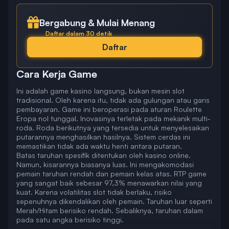
Bergabung & Mulai Menang
Daftar dalam 30 detik
Daftar
Cara Kerja Game
Ini adalah game kasino langsung, bukan mesin slot
tradisional. Oleh karena itu, tidak ada gulungan atau garis
pembayaran. Game ini beroperasi pada aturan Roulette
Eropa nol tunggal. Inovasinya terletak pada mekanik multi-
roda. Roda berikutnya yang tersedia untuk menyelesaikan
putarannya menghasilkan hasilnya. Sistem cerdas ini
memastikan tidak ada waktu henti antara putaran.
Batas taruhan spesifik ditentukan oleh kasino online.
Namun, kisarannya biasanya luas. Ini mengakomodasi
pemain taruhan rendah dan pemain kelas atas. RTP game
yang sangat baik sebesar 97,3% menawarkan nilai yang
kuat. Karena volatilitas slot tidak berlaku, risiko
sepenuhnya dikendalikan oleh pemain. Taruhan luar seperti
Merah/Hitam berisiko rendah. Sebaliknya, taruhan dalam
pada satu angka berisiko tinggi.