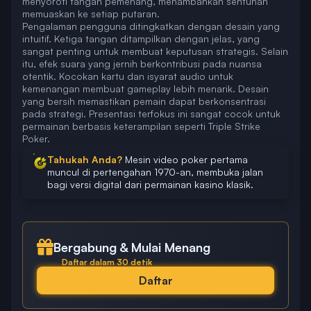
menyoroti tangan pemenang, menambahkan sentuhan
memuaskan ke setiap putaran.
Pengalaman pengguna ditingkatkan dengan desain yang
intuitif. Ketiga tangan ditampilkan dengan jelas, yang
sangat penting untuk membuat keputusan strategis. Selain
itu, efek suara yang jernih berkontribusi pada nuansa
otentik. Kocokan kartu dan isyarat audio untuk
kemenangan membuat gameplay lebih menarik. Desain
yang bersih memastikan pemain dapat berkonsentrasi
pada strategi. Presentasi terfokus ini sangat cocok untuk
permainan berbasis keterampilan seperti Triple Strike
Poker.
Tahukah Anda?
Mesin video poker pertama
muncul di pertengahan 1970-an, membuka jalan
bagi versi digital dari permainan kasino klasik.
Bergabung & Mulai Menang
Daftar dalam 30 detik
Daftar