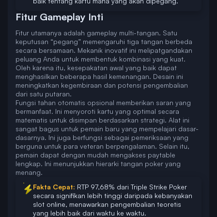
baik tentang kartu mana yang akan dipegang.
Fitur Gameplay Inti
Fitur utamanya adalah gameplay multi-tangan. Satu
keputusan “pegang” memengaruhi tiga tangan berbeda
secara bersamaan. Mekanik inovatif ini melipatgandakan
peluang Anda untuk membentuk kombinasi yang kuat.
Oleh karena itu, kesepakatan awal yang baik dapat
menghasilkan beberapa hasil kemenangan. Desain ini
meningkatkan kegembiraan dan potensi pengembalian
dari satu putaran.
Fungsi tahan otomatis opsional memberikan saran yang
bermanfaat. Ini menyoroti kartu yang optimal secara
matematis untuk disimpan berdasarkan strategi. Alat ini
sangat bagus untuk pemain baru yang mempelajari dasar-
dasarnya. Ini juga berfungsi sebagai pemeriksaan yang
berguna untuk para veteran berpengalaman. Selain itu,
pemain dapat dengan mudah mengakses paytable
lengkap. Ini menunjukkan hierarki tangan poker yang
menang.
Fakta Cepat:
RTP 97,68% dari Triple Strike Poker
secara signifikan lebih tinggi daripada kebanyakan
slot online, menawarkan pengembalian teoretis
yang lebih baik dari waktu ke waktu.