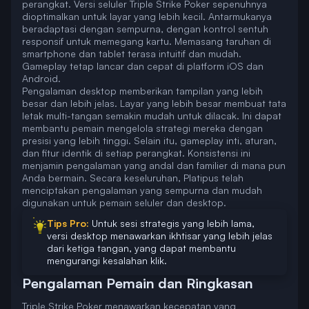
perangkat. Versi seluler Triple Strike Poker sepenuhnya
dioptimalkan untuk layar yang lebih kecil. Antarmukanya
beradaptasi dengan sempurna, dengan kontrol sentuh
responsif untuk memegang kartu. Memasang taruhan di
smartphone dan tablet terasa intuitif dan mudah.
Gameplay tetap lancar dan cepat di platform iOS dan
Android.
Pengalaman desktop memberikan tampilan yang lebih
besar dan lebih jelas. Layar yang lebih besar membuat tata
letak multi-tangan semakin mudah untuk dilacak. Ini dapat
membantu pemain mengelola strategi mereka dengan
presisi yang lebih tinggi. Selain itu, gameplay inti, aturan,
dan fitur identik di setiap perangkat. Konsistensi ini
menjamin pengalaman yang andal dan familier di mana pun
Anda bermain. Secara keseluruhan, Platipus telah
menciptakan pengalaman yang sempurna dan mudah
digunakan untuk pemain seluler dan desktop.
Tips Pro:
Untuk sesi strategis yang lebih lama,
versi desktop menawarkan ikhtisar yang lebih jelas
dari ketiga tangan, yang dapat membantu
mengurangi kesalahan klik.
Pengalaman Pemain dan Ringkasan
Triple Strike Poker menawarkan kecepatan yang