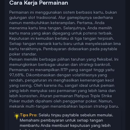
Cara Kerja Permainan
Permainan ini menggunakan sistem berbasis kartu, bukan
gulungan slot tradisional. Alur gameplaynya sederhana
namun membutuhkan keterampilan. Pertama, Anda
menerima kartu lima tangan. Selanjutnya, Anda memilih
kartu mana yang akan dipegang untuk potensi terbaik.
Keputusan ini kemudian berlaku di tiga tangan terpisah.
Setiap tangan menarik kartu baru untuk menyelesaikan lima
kartu terakhirnya. Pembayaran didasarkan pada paytable
poker standar.
Pemain memiliki berbagai pilihan taruhan yang fleksibel. Ini
memungkinkan berbagai ukuran dan strategi bankroll.
Permainan ini menampilkan RTP yang sangat tinggi yaitu
97,68%. Dikombinasikan dengan volatilitasnya yang
rendah, pengaturan ini menghasilkan kemenangan kecil
yang sering. Oleh karena itu, sangat ideal untuk pemain
yang lebih menyukai sesi permainan yang lebih lama dan
lebih konsisten. Aturan permainan Platipus Triple Strike
Poker mudah dipahami oleh penggemar poker. Namun,
mekanik multi-tangan menambahkan lapisan strategi baru.
Tips Pro:
Selalu tinjau paytable sebelum memulai.
Memahami pembayaran untuk setiap tangan
membantu Anda membuat keputusan yang lebih