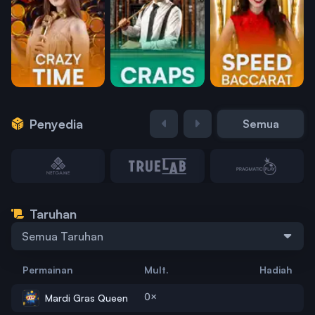
Penyedia
Semua
Taruhan
Semua Taruhan
Permainan
Mult.
Hadiah
0×
Mardi Gras Queen