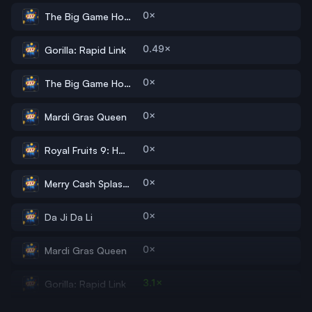
0×
The Big Game Hold 'n' Link
0.49×
Gorilla: Rapid Link
0×
The Big Game Hold 'n' Link
0×
Mardi Gras Queen
0×
Royal Fruits 9: Hold 'n' Link
0×
Merry Cash Splash: Hold 'N' Link
0×
Da Ji Da Li
0×
Mardi Gras Queen
3.1×
Gorilla: Rapid Link