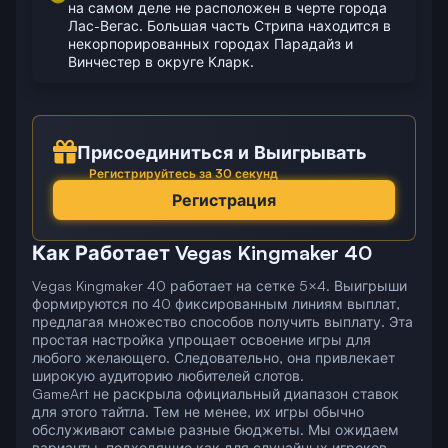
на самом деле не расположен в черте города
Лас-Вегас. Большая часть Стрипа находится в
некорпорированных городах Парадайз и
Винчестер в округе Кларк.
Присоединиться и Выигрывать
Регистрируйтесь за 30 секунд
Регистрация
Как Работает Vegas Kingmaker 40
Vegas Kingmaker 40 работает на сетке 5×4. Выигрыши
формируются по 40 фиксированным линиям выплат,
предлагая множество способов получить выплату. Эта
простая настройка упрощает освоение игры для
любого желающего. Следовательно, она привлекает
широкую аудиторию любителей слотов.
GameArt не раскрыла официальный диапазон ставок
для этого тайтла. Тем не менее, их игры обычно
обслуживают самые разные бюджеты. Мы ожидаем
варианты, подходящие как для случайных игроков,