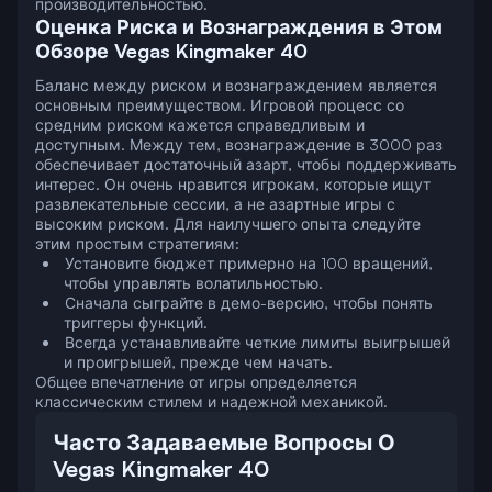
производительностью.
Оценка Риска и Вознаграждения в Этом
Обзоре Vegas Kingmaker 40
Баланс между риском и вознаграждением является
основным преимуществом. Игровой процесс со
средним риском кажется справедливым и
доступным. Между тем, вознаграждение в 3000 раз
обеспечивает достаточный азарт, чтобы поддерживать
интерес. Он очень нравится игрокам, которые ищут
развлекательные сессии, а не азартные игры с
высоким риском. Для наилучшего опыта следуйте
этим простым стратегиям:
Установите бюджет примерно на 100 вращений,
чтобы управлять волатильностью.
Сначала сыграйте в демо-версию, чтобы понять
триггеры функций.
Всегда устанавливайте четкие лимиты выигрышей
и проигрышей, прежде чем начать.
Общее впечатление от игры определяется
классическим стилем и надежной механикой.
Часто Задаваемые Вопросы О
Vegas Kingmaker 40