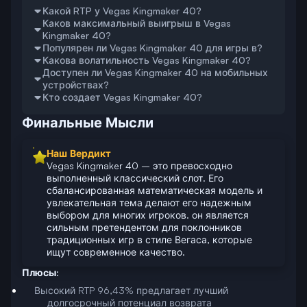
Какой RTP у Vegas Kingmaker 40?
Каков максимальный выигрыш в Vegas
Игра имеет RTP 96,43%, что выше
Kingmaker 40?
среднего по отрасли для онлайн-слотов.
Популярен ли Vegas Kingmaker 40 для игры в?
Максимальный выигрыш в 3000 раз
Какова волатильность Vegas Kingmaker 40?
больше вашей ставки, что, вероятно,
Да, Vegas Kingmaker 40 остается
Доступен ли Vegas Kingmaker 40 на мобильных
достижимо во время бонусной функции.
популярным в благодаря
Игра имеет среднюю волатильность,
устройствах?
сбалансированной средней волатильности,
предлагая сочетание частых небольших
Кто создает Vegas Kingmaker 40?
сильному RTP и классической теме Вегаса.
выигрышей и случайных крупных выплат.
Да, Vegas Kingmaker 40 полностью
оптимизирован для устройств iOS и
Vegas Kingmaker 40 разработан компанией
Финальные Мысли
Android с удобным сенсорным
GameArt, поставщиком, известным
управлением и бесперебойной работой.
созданием отточенных и инновационных
Наш Вердикт
слот-игр.
Vegas Kingmaker 40 – это превосходно
выполненный классический слот. Его
сбалансированная математическая модель и
увлекательная тема делают его надежным
выбором для многих игроков. он является
сильным претендентом для поклонников
традиционных игр в стиле Вегаса, которые
ищут современное качество.
Плюсы:
Высокий RTP 96,43% предлагает лучший
долгосрочный потенциал возврата