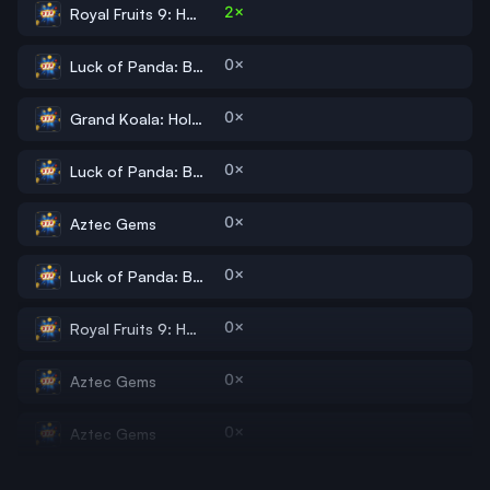
2×
Royal Fruits 9: Hold 'n' Link
0×
Luck of Panda: Bonus Combo
0×
Grand Koala: Hold ‘N’ Link
0×
Luck of Panda: Bonus Combo
0×
Aztec Gems
0×
Luck of Panda: Bonus Combo
0×
Royal Fruits 9: Hold 'n' Link
0×
Aztec Gems
0×
Aztec Gems