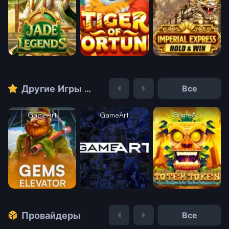
Другие Игры От GameArt
Все
GameArt
GameArt
GameArt
Провайдеры
Все