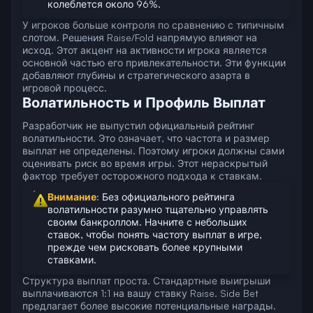
колеблется около 96%.
У игроков больше контроля по сравнению с типичным
слотом. Решения Raise/Fold напрямую влияют на
исход. Этот акцент на активности игрока является
основной частью его привлекательности. Эти функции
добавляют глубины и стратегического азарта в
игровой процесс.
Волатильность и Профиль Выплат
Разработчик не выпустил официальный рейтинг
волатильности. Это означает, что частота и размер
выплат не определены. Поэтому игроки должны сами
оценивать риск во время игры. Этот нераскрытый
фактор требует осторожного подхода к ставкам.
Внимание:
Без официального рейтинга
волатильности разумно тщательно управлять
своим банкроллом. Начните с небольших
ставок, чтобы понять частоту выплат в игре,
прежде чем рисковать более крупными
ставками.
Структура выплат проста. Стандартные выигрыши
выплачиваются 1:1 на вашу ставку Raise. Side Bet
предлагает более высокие потенциальные награды.