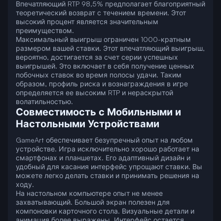
Впечатляющий RTP 98,5% предполагает благоприятный
теоретический возврат с течением времени. Этот
высокий процент является значительным
преимуществом.
Максимальный выигрыш ограничен 1000-кратным
размером вашей ставки. Этот впечатляющий выигрыш,
вероятно, достигается за счет серии успешных
выигрышей. Это включает в себя получение ценных
побочных ставок во время полосы удачи. Таким
образом, профиль риска и вознаграждения в игре
определяется ее высоким RTP и нераскрытой
волатильностью.
Совместимость с Мобильными и
Настольными Устройствами
GameArt обеспечивает безупречный опыт на любом
устройстве. Игра исключительно хорошо работает на
смартфонах и планшетах. Его адаптивный дизайн и
удобный для касания интерфейс упрощают ставки. Вы
можете легко делать ставки и принимать решения на
ходу.
На настольном компьютере опыт не менее
захватывающий. Большой экран полезен для
компоновки карточного стола. Визуальные детали и
анимация более выражены. Интерфейс остается