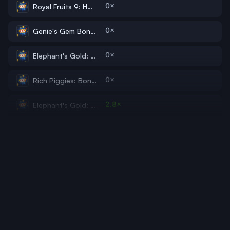
0×
Royal Fruits 9: Hold 'n' Link
0×
Genie's Gem Bonanza
0×
Elephant's Gold: Bonus Combo
0×
Rich Piggies: Bonus Combo
2.8×
Elephant's Gold: Bonus Combo