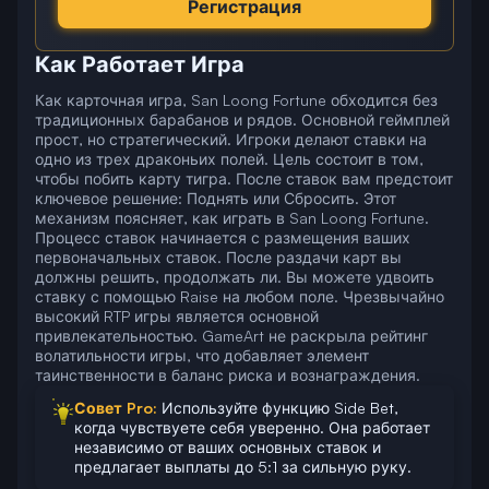
Регистрация
Как Работает Игра
Как карточная игра, San Loong Fortune обходится без
традиционных барабанов и рядов. Основной геймплей
прост, но стратегический. Игроки делают ставки на
одно из трех драконьих полей. Цель состоит в том,
чтобы побить карту тигра. После ставок вам предстоит
ключевое решение: Поднять или Сбросить. Этот
механизм поясняет, как играть в San Loong Fortune.
Процесс ставок начинается с размещения ваших
первоначальных ставок. После раздачи карт вы
должны решить, продолжать ли. Вы можете удвоить
ставку с помощью Raise на любом поле. Чрезвычайно
высокий RTP игры является основной
привлекательностью. GameArt не раскрыла рейтинг
волатильности игры, что добавляет элемент
таинственности в баланс риска и вознаграждения.
Совет Pro:
Используйте функцию Side Bet,
когда чувствуете себя уверенно. Она работает
независимо от ваших основных ставок и
предлагает выплаты до 5:1 за сильную руку.