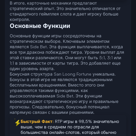
В итоге, карточные механики предлагают
стратегический опыт. Это значительно отличается от
стандартного геймплея слота и дает игроку больше
контроля.
Основные Функции
Основные функции игры сосредоточены на
стратегическом выборе. Ключевым элементом
является Side Bet. Эта функция выплачивается, когда
все три дракона побеждают тигра. Уровни выплат для
этой ставки различаются. Они могут быть 5:1, 3:1 или
1:1 в зависимости от карты тигра. Это добавляет еще
один уровень азарта.
Бонусная структура San Loong Fortune уникальна.
Бонусы в этой игре не являются традиционными
бесплатными вращениями. Вместо этого они
управляются такими функциями, как
высокооплачиваемая Side Bet. Эти функции
вознаграждают стратегическую игру и правильные
прогнозы. Следовательно, бонусный потенциал
напрямую связан с вашими решениями.
Быстрый Факт:
RTP игры в 98,5% значительно
выше, чем в среднем по отрасли для
большинства онлайн-слотов, который обычно