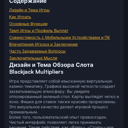
Содержание
Дизайн и Тема Игры
Как Играть
Основные Функции
Темп Игры и Профиль Выплат
Совместимость с Мобильными Устройствами и ПК
Впечатления Игрока и Заключение
Часто Задаваемые Вопросы
Заключительные Мысли
Дизайн и Тема Обзора Слота
Blackjack Multipliers
Игра представляет собой изысканную виртуальную
казино-тематику. Графика высокой четкости создает
захватывающую атмосферу. Вы увидите
отполированный зеленый стол. Карты выглядят четко и
ясно. Фишки для ставок также красиво прорисованы.
Это визуальное качество делает игровой процесс
премиальным.
Более того, пользовательский опыт превосходен.
Чистый интерфейс позволяет легко принимать
решения. Такие действия, как «Взять», «Стоять» или