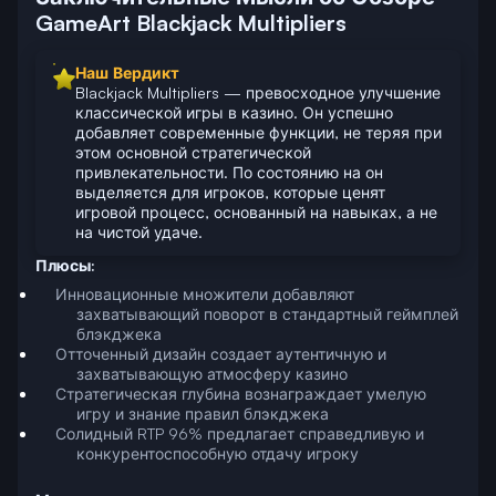
видеослотов.
предлагают демо-режим, в котором вы
GameArt Blackjack Multipliers
можете попробовать Blackjack Multipliers,
не рискуя реальными деньгами.
Наш Вердикт
Blackjack Multipliers — превосходное улучшение
классической игры в казино. Он успешно
добавляет современные функции, не теряя при
этом основной стратегической
привлекательности. По состоянию на он
выделяется для игроков, которые ценят
игровой процесс, основанный на навыках, а не
на чистой удаче.
Плюсы:
Инновационные множители добавляют
захватывающий поворот в стандартный геймплей
блэкджека
Отточенный дизайн создает аутентичную и
захватывающую атмосферу казино
Стратегическая глубина вознаграждает умелую
игру и знание правил блэкджека
Солидный RTP 96% предлагает справедливую и
конкурентоспособную отдачу игроку