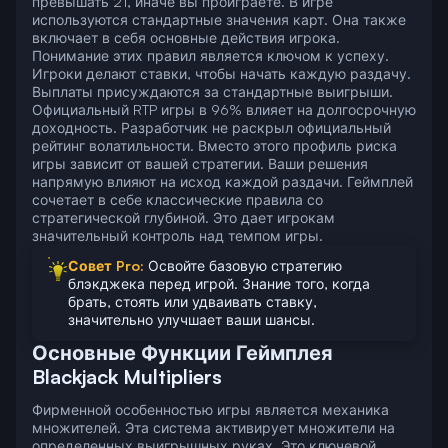
превышать 21, иначе вы проиграете. В игре
используются стандартные значения карт. Она также
включает в себя основные действия игрока.
Понимание этих правил является ключом к успеху.
Игроки делают ставки, чтобы начать каждую раздачу.
Выплаты присуждаются за стандартные выигрыши.
Официальный RTP игры в 96% влияет на долгосрочную
доходность. Разработчик не раскрыл официальный
рейтинг волатильности. Вместо этого профиль риска
игры зависит от вашей стратегии. Ваши решения
напрямую влияют на исход каждой раздачи. Геймплей
сочетает в себе классические правила со
стратегической глубиной. Это дает игрокам
значительный контроль над темпом игры.
Совет Pro:
Освойте базовую стратегию
блэкджека перед игрой. Знание того, когда
брать, стоять или удваивать ставку,
значительно улучшает ваши шансы.
Основные Функции Геймплея
Blackjack Multipliers
Фирменной особенностью игры является механика
множителей. Эта система активирует множители на
определенных выигрышных руках. Это ключевой