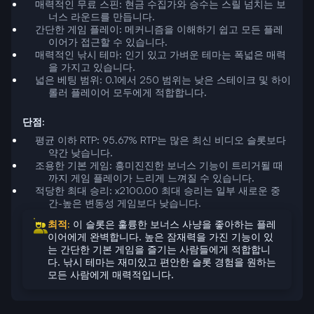
매력적인 무료 스핀: 현금 수집가와 승수는 스릴 넘치는 보
너스 라운드를 만듭니다.
간단한 게임 플레이: 메커니즘을 이해하기 쉽고 모든 플레
이어가 접근할 수 있습니다.
매력적인 낚시 테마: 인기 있고 가벼운 테마는 폭넓은 매력
을 가지고 있습니다.
넓은 베팅 범위: 0.1에서 250 범위는 낮은 스테이크 및 하이
롤러 플레이어 모두에게 적합합니다.
단점:
평균 이하 RTP: 95.67% RTP는 많은 최신 비디오 슬롯보다
약간 낮습니다.
조용한 기본 게임: 흥미진진한 보너스 기능이 트리거될 때
까지 게임 플레이가 느리게 느껴질 수 있습니다.
적당한 최대 승리: x2100.00 최대 승리는 일부 새로운 중
간-높은 변동성 게임보다 낮습니다.
최적:
이 슬롯은 훌륭한 보너스 사냥을 좋아하는 플레
이어에게 완벽합니다. 높은 잠재력을 가진 기능이 있
는 간단한 기본 게임을 즐기는 사람들에게 적합합니
다. 낚시 테마는 재미있고 편안한 슬롯 경험을 원하는
모든 사람에게 매력적입니다.