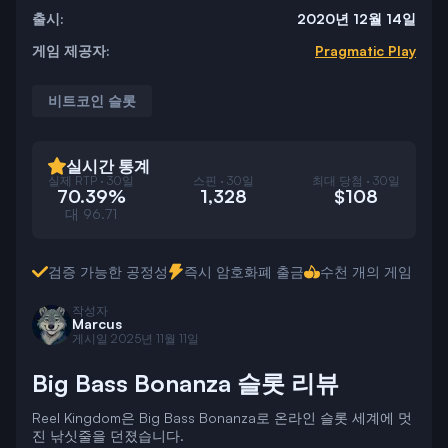
출시:
2020년 12월 14일
게임 제공자:
Pragmatic Play
비트코인 슬롯
실시간 통계
실제 RTP · 30일
스핀 · 30일
최대 당첨 · 30일
70.39%
1,328
$108
대 96.71
검증 가능한 공정성
즉시 암호화폐 출금
수천 개의 게임
작성자
Marcus
게시일
2025년 11월 11일
Big Bass Bonanza 슬롯 리뷰
Reel Kingdom은 Big Bass Bonanza로 온라인 슬롯 세계에 멋
진 낚싯줄을 던졌습니다.