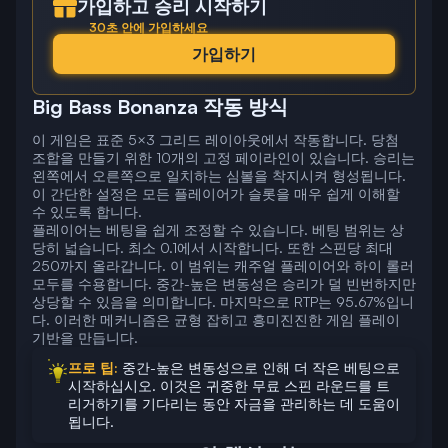
가입하고 승리 시작하기
30초 안에 가입하세요
가입하기
Big Bass Bonanza 작동 방식
이 게임은 표준 5×3 그리드 레이아웃에서 작동합니다. 당첨
조합을 만들기 위한 10개의 고정 페이라인이 있습니다. 승리는
왼쪽에서 오른쪽으로 일치하는 심볼을 착지시켜 형성됩니다.
이 간단한 설정은 모든 플레이어가 슬롯을 매우 쉽게 이해할
수 있도록 합니다.
플레이어는 베팅을 쉽게 조정할 수 있습니다. 베팅 범위는 상
당히 넓습니다. 최소 0.1에서 시작합니다. 또한 스핀당 최대
250까지 올라갑니다. 이 범위는 캐주얼 플레이어와 하이 롤러
모두를 수용합니다. 중간-높은 변동성은 승리가 덜 빈번하지만
상당할 수 있음을 의미합니다. 마지막으로 RTP는 95.67%입니
다. 이러한 메커니즘은 균형 잡히고 흥미진진한 게임 플레이
기반을 만듭니다.
프로 팁:
중간-높은 변동성으로 인해 더 작은 베팅으로
시작하십시오. 이것은 귀중한 무료 스핀 라운드를 트
리거하기를 기다리는 동안 자금을 관리하는 데 도움이
됩니다.