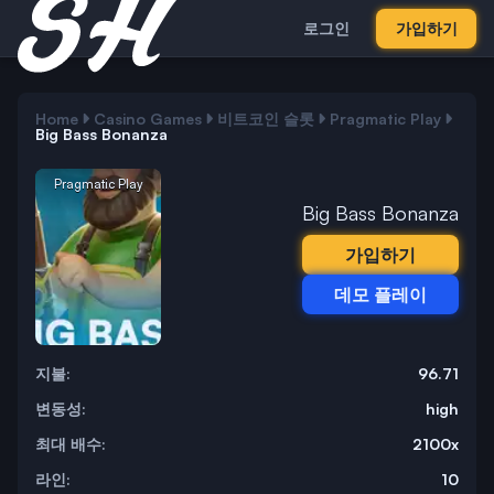
로그인
가입하기
Home
Casino Games
비트코인 슬롯
Pragmatic Play
Big Bass Bonanza
Pragmatic Play
Big Bass Bonanza
가입하기
데모 플레이
지불:
96.71
변동성:
high
최대 배수:
2100x
라인:
10