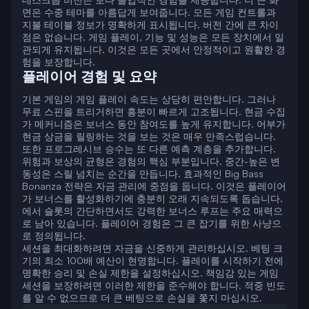
면은 수중 테마를 아름답게 보여줍니다. 모든 게임 컨트롤과
지불 테이블 정보가 명확하게 표시됩니다. 버전 간에 큰 차이
점은 없습니다. 게임 플레이, 기능 및 성능은 모든 장치에서 일
관되게 유지됩니다. 이것은 모든 곳에서 안정적이고 원활한 경
험을 보장합니다.
플레이어 경험 및 요약
기본 게임의 게임 플레이 속도는 상당히 편안합니다. 그러나
무료 스핀을 트리거하면 흥분이 빠르게 고조됩니다. 현금 수집
가 메커니즘은 보너스 동안 참여도를 높게 유지합니다. 어부가
현금 상금을 릴링하는 것을 보는 것은 매우 만족스럽습니다.
또한 프로그레시브 승수는 또 다른 예측 계층을 추가합니다.
위험과 보상의 균형은 경험의 핵심 부분입니다. 중간-높은 변
동성은 스릴 넘치는 순간을 만듭니다. 효과적인 Big Bass
Bonanza 전략은 자금 관리에 중점을 둡니다. 이것은 플레이어
가 보너스를 활성화하기에 충분히 오래 지속되도록 돕습니다.
에서 슬롯의 간단하면서도 강력한 보너스 루프는 주요 매력으
로 남아 있습니다. 플레이어 경험은 그 큰 잡기를 위한 사냥으
로 정의됩니다.
세션을 최대화하려면 자금을 신중하게 관리하십시오. 베팅 크
기의 최소 100배 예산이 현명합니다. 플레이를 시작하기 전에
명확한 승리 및 손실 제한을 설정하십시오. 책임감 있는 게임
세션을 보장하려면 이러한 제한을 준수해야 합니다. 적중 빈도
를 알 수 없으므로 더 큰 베팅으로 손실을 쫓지 마십시오.