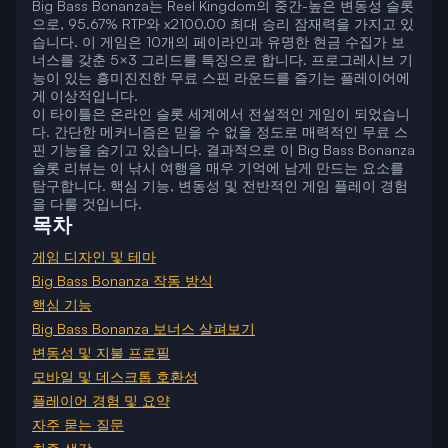
Big Bass Bonanza는 Reel Kingdom의 중간-높은 변동성 슬롯
으로, 95.67% RTP와 x2100.00 최대 승리 잠재력을 가지고 있
습니다. 이 게임은 10개의 페이라인과 유명한 현금 수집가 보
너스를 갖춘 5×3 그리드를 특징으로 합니다. 프로그레시브 기
능이 있는 흥미진진한 무료 스핀 라운드를 즐기는 플레이어에
게 이상적입니다.
이 타이틀은 온라인 슬롯 세계에서 전설적인 게임이 되었습니
다. 간단한 메커니즘은 믿을 수 없을 정도로 매력적인 무료 스
핀 기능을 숨기고 있습니다. 결과적으로 이 Big Bass Bonanza
슬롯 리뷰는 이 낚시 여행을 매우 기억에 남게 만드는 요소를
탐구합니다. 핵심 기능, 변동성 및 전반적인 게임 플레이 경험
을 다룰 것입니다.
목차
게임 디자인 및 테마
Big Bass Bonanza 작동 방식
핵심 기능
Big Bass Bonanza 보너스 살펴보기
변동성 및 지불 프로필
모바일 및 데스크톱 호환성
플레이어 경험 및 요약
자주 묻는 질문