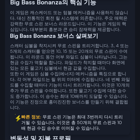
Big Bass Bonanza의 핵심 기능
이 게임은 캐스케이드 또는 텀블 메커니즘을 사용하지 않습니
다. 대신 전통적인 회전 릴 시스템에 의존합니다. 주요 매력은
강력한 무료 스핀 보너스 라운드입니다. 이 기능은 게임의 핵
심입니다. 대부분의 흥분과 큰 승리 잠재력을 제공합니다.
Big Bass Bonanza 보너스 살펴보기
스캐터 심볼을 착지시켜 무료 스핀을 트리거합니다. 3, 4 또는
5개의 스캐터를 얻으면 10, 15 또는 20개의 무료 스핀이 수여
됩니다. 이 라운드 동안 어부 와일드 심볼이 나타납니다. 그는
현금 수집가 역할을 합니다. 와일드가 착지할 때마다 화면에
있는 모든 물고기 심볼에서 현금 값을 수집합니다.
또한 이 게임은 심볼 수집(에너지) 메커니즘을 특징으로 합니
다. 각 어부 와일드는 릴 위의 미터에 수집됩니다. 네 번째 와일
드를 수집할 때마다 기능이 다시 트리거됩니다. 이것은 10개의
추가 무료 스핀을 수여합니다. 또한 물고기 수집에 대한 승수
도 증가합니다. 이 승수는 최대 10배까지 도달할 수 있습니다.
이 기능은 진정으로 흥미진진한 보너스를 만들기 위해 결합됩
니다.
빠른 정보:
무료 스핀 기능은 최대 3번까지 다시 트리
거될 수 있습니다. 이것은 총 50개의 무료 스핀과 10
배 현금 수집 승수로 이어질 수 있습니다.
변동성 및 지불 프로필