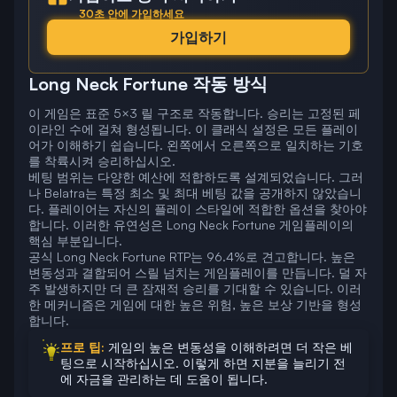
30초 안에 가입하세요
가입하기
Long Neck Fortune 작동 방식
이 게임은 표준 5×3 릴 구조로 작동합니다. 승리는 고정된 페
이라인 수에 걸쳐 형성됩니다. 이 클래식 설정은 모든 플레이
어가 이해하기 쉽습니다. 왼쪽에서 오른쪽으로 일치하는 기호
를 착륙시켜 승리하십시오.
베팅 범위는 다양한 예산에 적합하도록 설계되었습니다. 그러
나 Belatra는 특정 최소 및 최대 베팅 값을 공개하지 않았습니
다. 플레이어는 자신의 플레이 스타일에 적합한 옵션을 찾아야
합니다. 이러한 유연성은 Long Neck Fortune 게임플레이의
핵심 부분입니다.
공식 Long Neck Fortune RTP는 96.4%로 견고합니다. 높은
변동성과 결합되어 스릴 넘치는 게임플레이를 만듭니다. 덜 자
주 발생하지만 더 큰 잠재적 승리를 기대할 수 있습니다. 이러
한 메커니즘은 게임에 대한 높은 위험, 높은 보상 기반을 형성
합니다.
프로 팁:
게임의 높은 변동성을 이해하려면 더 작은 베
팅으로 시작하십시오. 이렇게 하면 지분을 늘리기 전
에 자금을 관리하는 데 도움이 됩니다.