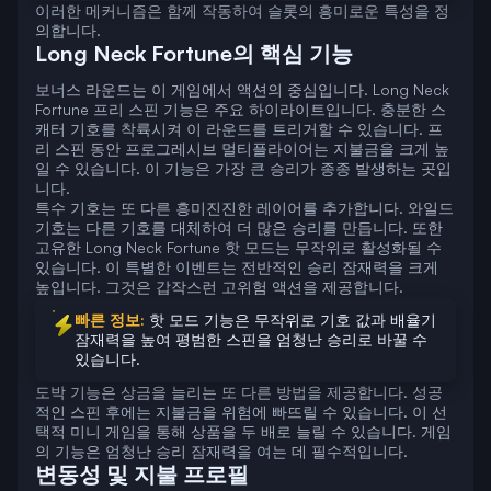
이러한 메커니즘은 함께 작동하여 슬롯의 흥미로운 특성을 정
의합니다.
Long Neck Fortune의 핵심 기능
보너스 라운드는 이 게임에서 액션의 중심입니다. Long Neck
Fortune 프리 스핀 기능은 주요 하이라이트입니다. 충분한 스
캐터 기호를 착륙시켜 이 라운드를 트리거할 수 있습니다. 프
리 스핀 동안 프로그레시브 멀티플라이어는 지불금을 크게 높
일 수 있습니다. 이 기능은 가장 큰 승리가 종종 발생하는 곳입
니다.
특수 기호는 또 다른 흥미진진한 레이어를 추가합니다. 와일드
기호는 다른 기호를 대체하여 더 많은 승리를 만듭니다. 또한
고유한 Long Neck Fortune 핫 모드는 무작위로 활성화될 수
있습니다. 이 특별한 이벤트는 전반적인 승리 잠재력을 크게
높입니다. 그것은 갑작스런 고위험 액션을 제공합니다.
빠른 정보:
핫 모드 기능은 무작위로 기호 값과 배율기
잠재력을 높여 평범한 스핀을 엄청난 승리로 바꿀 수
있습니다.
도박 기능은 상금을 늘리는 또 다른 방법을 제공합니다. 성공
적인 스핀 후에는 지불금을 위험에 빠뜨릴 수 있습니다. 이 선
택적 미니 게임을 통해 상품을 두 배로 늘릴 수 있습니다. 게임
의 기능은 엄청난 승리 잠재력을 여는 데 필수적입니다.
변동성 및 지불 프로필