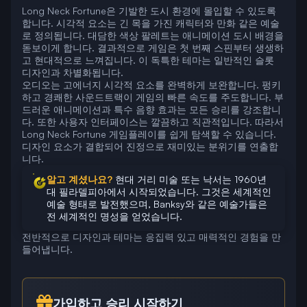
Long Neck Fortune은 기발한 도시 환경에 몰입할 수 있도록
합니다. 시각적 요소는 긴 목을 가진 캐릭터와 만화 같은 예술
로 정의됩니다. 대담한 색상 팔레트는 애니메이션 도시 배경을
돋보이게 합니다. 결과적으로 게임은 첫 번째 스핀부터 생생하
고 현대적으로 느껴집니다. 이 독특한 테마는 일반적인 슬롯
디자인과 차별화됩니다.
오디오는 고에너지 시각적 요소를 완벽하게 보완합니다. 펑키
하고 경쾌한 사운드트랙이 게임의 빠른 속도를 주도합니다. 부
드러운 애니메이션과 특수 음향 효과는 모든 승리를 강조합니
다. 또한 사용자 인터페이스는 깔끔하고 직관적입니다. 따라서
Long Neck Fortune 게임플레이를 쉽게 탐색할 수 있습니다.
디자인 요소가 결합되어 진정으로 재미있는 분위기를 연출합
니다.
알고 계셨나요?
현대 거리 미술 또는 낙서는 1960년
대 필라델피아에서 시작되었습니다. 그것은 세계적인
예술 형태로 발전했으며, Banksy와 같은 예술가들은
전 세계적인 명성을 얻었습니다.
전반적으로 디자인과 테마는 응집력 있고 매력적인 경험을 만
들어냅니다.
가입하고 승리 시작하기