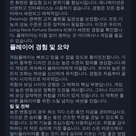
큰 화면은 몰입형 도시 분위기를 향상시킵니다. 애니메이션은
선명하고 인터페이스는 사용하기 쉽습니다. 경험은 모든 컴퓨
터에서 세련되고 매력적입니다.
Belatra는 완벽한 교차 플랫폼 일관성을 보장합니다. 모든 기
능과 성능 수준은 모든 장치에서 동일합니다. 이것은 우리의
Long Neck Fortune Belatra 리뷰가 세련된 경험을 확인합니
다. 플레이어는 타협 없이 원하는 곳 어디에서나 게임을 즐길
수 있습니다.
플레이어 경험 및 요약
게임플레이는 빠르고 믿을 수 없을 정도로 흥미진진합니다. 기
능이 풍부한 디자인 요소는 높은 수준의 참여를 생성합니다.에
이 게임은 계속해서 플레이어에게 어필합니다. 유머와 높은 판
돈의 조화는 액션을 신선하게 유지합니다. 경험은 처음부터 끝
까지 시각적으로 자극적입니다.
위험과 보상 사이의 균형은 그 매력의 핵심 부분입니다. 게임
의 높은 변동성은 명확한 도전을 제시합니다. 그러나 10,000
배 보상 잠재력은 위험을 가치가 있게 만듭니다. 이 역학은 올
바른 플레이어를 위한 스릴 넘치는 세션을 만듭니다.
팁 및 전략
높은 변동성의 경우 최소 100 스핀 동안 자금을 관리하십시오.
이것은 큰 승리를 쫓는 동안 건조한 주문을 견딜 수 있도록 도
와줍니다. 도박 기능을 조심스럽게 사용하십시오. 위험을 감수
하려는 더 작은 승리에 가장 좋습니다. 프리 스핀 라운드에서
멀티플라이어를 쫓는 것이 최대 승리에 이르는 가장 좋은 방법