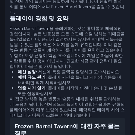
및 전체 게임 플레이는 동일하게 유지됩니다. 이 원활한 최적
화를 통해 어디에서나 Frozen Barrel Tavern을 즐길 수 있습니
다.
플레이어 경험 및 요약
Frozen Barrel Tavern을 플레이하는 것은 흥미롭고 매력적인
경험입니다. 높은 변동성은 모든 스핀에 스릴 넘치는 기대감을
불러일으킵니다. 승리가 일정하지는 않지만 막대한 지불금을
받을 수 있는 잠재력은 에너지를 높게 유지합니다. 이와 같은
높은 변동성 슬롯이 계속해서 플레이어를 유치하고 있습니다.
위험 대 보상 균형이 핵심 요소입니다. 이 게임은 마음이 약한
사람들을 위한 것이 아닙니다. 견고한 자금 관리 전략이 필요
합니다. 다음은 몇 가지 팁입니다.
예산 설정:
세션에 특정 금액을 할당하고 고수하십시오.
베팅 규모 관리:
플레이 시간을 늘리고 게임의 리듬을 이
해하려면 작게 시작하십시오.
멈출 시기 알기:
플레이를 시작하기 전에 승리 및 손실 한
도를 설정하십시오.
이 접근 방식은 높은 변동성 슬롯의 내재된 위험을 관리하는
데 도움이 됩니다. 전체적으로 플레이어 경험은 올바른 유형의
플레이어에게 매우 보람이 있습니다. 매력적인 테마와 하이 스
테이크 메커니즘의 조화는 기억에 남습니다.
Frozen Barrel Tavern에 대한 자주 묻는
질문