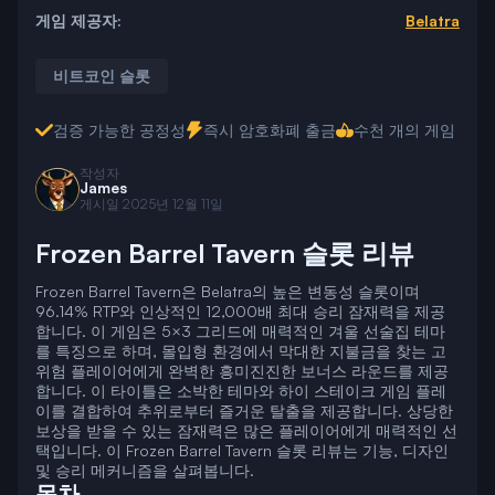
게임 제공자:
Belatra
비트코인 슬롯
검증 가능한 공정성
즉시 암호화폐 출금
수천 개의 게임
작성자
James
게시일
2025년 12월 11일
Frozen Barrel Tavern 슬롯 리뷰
Frozen Barrel Tavern은 Belatra의 높은 변동성 슬롯이며
96.14% RTP와 인상적인 12,000배 최대 승리 잠재력을 제공
합니다. 이 게임은 5×3 그리드에 매력적인 겨울 선술집 테마
를 특징으로 하며, 몰입형 환경에서 막대한 지불금을 찾는 고
위험 플레이어에게 완벽한 흥미진진한 보너스 라운드를 제공
합니다. 이 타이틀은 소박한 테마와 하이 스테이크 게임 플레
이를 결합하여 추위로부터 즐거운 탈출을 제공합니다. 상당한
보상을 받을 수 있는 잠재력은 많은 플레이어에게 매력적인 선
택입니다. 이 Frozen Barrel Tavern 슬롯 리뷰는 기능, 디자인
및 승리 메커니즘을 살펴봅니다.
목차