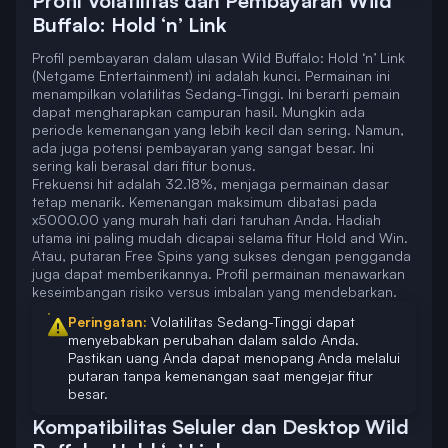
Profil Volatilitas dan Pembayaran Wild
Buffalo: Hold ‘n’ Link
Profil pembayaran dalam ulasan Wild Buffalo: Hold ‘n’ Link
(Netgame Entertainment) ini adalah kunci. Permainan ini
menampilkan volatilitas Sedang-Tinggi. Ini berarti pemain
dapat mengharapkan campuran hasil. Mungkin ada
periode kemenangan yang lebih kecil dan sering. Namun,
ada juga potensi pembayaran yang sangat besar. Ini
sering kali berasal dari fitur bonus.
Frekuensi hit adalah 32.18%, menjaga permainan dasar
tetap menarik. Kemenangan maksimum dibatasi pada
x5000.00 yang murah hati dari taruhan Anda. Hadiah
utama ini paling mudah dicapai selama fitur Hold and Win.
Atau, putaran Free Spins yang sukses dengan pengganda
juga dapat memberikannya. Profil permainan menawarkan
keseimbangan risiko versus imbalan yang mendebarkan.
Peringatan:
Volatilitas Sedang-Tinggi dapat
menyebabkan perubahan dalam saldo Anda.
Pastikan uang Anda dapat menopang Anda melalui
putaran tanpa kemenangan saat mengejar fitur
besar.
Kompatibilitas Seluler dan Desktop Wild