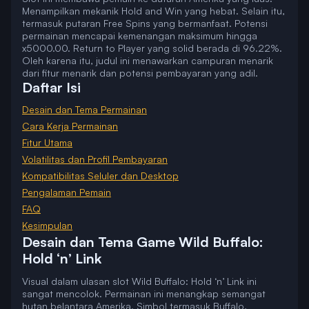
Menampilkan mekanik Hold and Win yang hebat. Selain itu,
termasuk putaran Free Spins yang bermanfaat. Potensi
permainan mencapai kemenangan maksimum hingga
x5000.00. Return to Player yang solid berada di 96.22%.
Oleh karena itu, judul ini menawarkan campuran menarik
dari fitur menarik dan potensi pembayaran yang adil.
Daftar Isi
Desain dan Tema Permainan
Cara Kerja Permainan
Fitur Utama
Volatilitas dan Profil Pembayaran
Kompatibilitas Seluler dan Desktop
Pengalaman Pemain
FAQ
Kesimpulan
Desain dan Tema Game Wild Buffalo:
Hold ‘n’ Link
Visual dalam ulasan slot Wild Buffalo: Hold ‘n’ Link ini
sangat mencolok. Permainan ini menangkap semangat
hutan belantara Amerika. Simbol termasuk Buffalo,