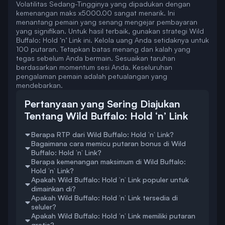
Volatilitas Sedang-Tingginya yang dipadukan dengan
kemenangan maks x5000.00 sangat menarik. Ini
menantang pemain yang senang mengejar pembayaran
yang signifikan. Untuk hasil terbaik, gunakan strategi Wild
Buffalo: Hold ‘n’ Link ini. Kelola uang Anda setidaknya untuk
100 putaran. Tetapkan batas menang dan kalah yang
tegas sebelum Anda bermain. Sesuaikan taruhan
berdasarkan momentum sesi Anda. Keseluruhan
pengalaman pemain adalah petualangan yang
mendebarkan.
Pertanyaan yang Sering Diajukan
Tentang Wild Buffalo: Hold ‘n’ Link
Berapa RTP dari Wild Buffalo: Hold ‘n’ Link?
Bagaimana cara memicu putaran bonus di Wild
Gim ini memiliki RTP 96.22%, yang sedikit di
Buffalo: Hold ‘n’ Link?
atas rata-rata standar industri.
Berapa kemenangan maksimum di Wild Buffalo:
Bonus Hold and Win utama dipicu dengan
Hold ‘n’ Link?
mendaratkan enam atau lebih simbol Bonus.
Apakah Wild Buffalo: Hold ‘n’ Link populer untuk
Putaran Free Spins diaktifkan dengan
Kemenangan maksimum adalah x5000.00 dari
dimainkan di?
mendaratkan tiga atau lebih simbol Scatter di
taruhan Anda, dapat dicapai selama fitur
Apakah Wild Buffalo: Hold ‘n’ Link tersedia di
mana saja pada gulungan.
bonus Hold and Win atau putaran Free Spins
Ya, Wild Buffalo: Hold ‘n’ Link tetap populer
seluler?
yang beruntung dengan pengganda.
karena mekanik Hold and Win yang menarik,
Apakah Wild Buffalo: Hold ‘n’ Link memiliki putaran
RTP yang solid, dan tema margasatwa klasik
Ya, Wild Buffalo: Hold ‘n’ Link sepenuhnya
gratis?