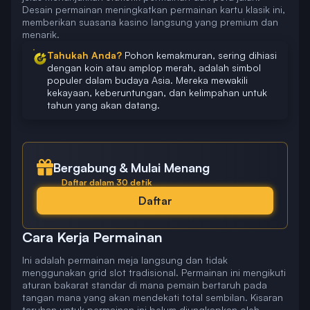
Desain permainan meningkatkan permainan kartu klasik ini,
memberikan suasana kasino langsung yang premium dan
menarik.
Tahukah Anda?
Pohon kemakmuran, sering dihiasi
dengan koin atau amplop merah, adalah simbol
populer dalam budaya Asia. Mereka mewakili
kekayaan, keberuntungan, dan kelimpahan untuk
tahun yang akan datang.
Bergabung & Mulai Menang
Daftar dalam 30 detik
Daftar
Cara Kerja Permainan
Ini adalah permainan meja langsung dan tidak
menggunakan grid slot tradisional. Permainan ini mengikuti
aturan bakarat standar di mana pemain bertaruh pada
tangan mana yang akan mendekati total sembilan. Kisaran
taruhan untuk permainan ini belum diungkapkan oleh