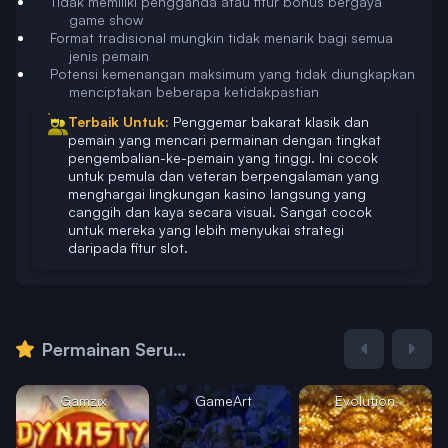
Tidak memiliki pengganda atau fitur bonus bergaya
game show
Format tradisional mungkin tidak menarik bagi semua
jenis pemain
Potensi kemenangan maksimum yang tidak diungkapkan
menciptakan beberapa ketidakpastian
Terbaik Untuk:
Penggemar bakarat klasik dan
pemain yang mencari permainan dengan tingkat
pengembalian-ke-pemain yang tinggi. Ini cocok
untuk pemula dan veteran berpengalaman yang
menghargai lingkungan kasino langsung yang
canggih dan kaya secara visual. Sangat cocok
untuk mereka yang lebih menyukai strategi
daripada fitur slot.
Permainan Serupa
Gamzix
GameArt
Evolution