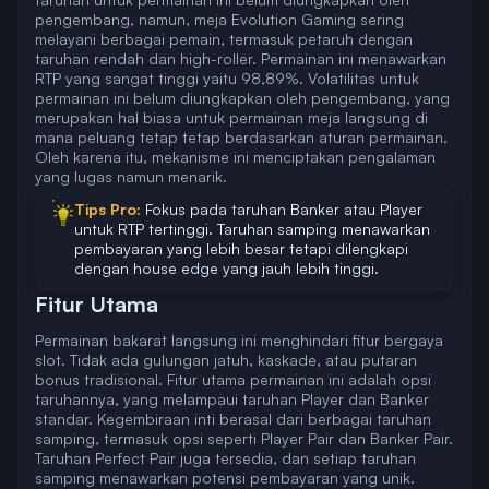
pengembang, namun, meja Evolution Gaming sering
melayani berbagai pemain, termasuk petaruh dengan
taruhan rendah dan high-roller. Permainan ini menawarkan
RTP yang sangat tinggi yaitu 98,89%. Volatilitas untuk
permainan ini belum diungkapkan oleh pengembang, yang
merupakan hal biasa untuk permainan meja langsung di
mana peluang tetap tetap berdasarkan aturan permainan.
Oleh karena itu, mekanisme ini menciptakan pengalaman
yang lugas namun menarik.
Tips Pro:
Fokus pada taruhan Banker atau Player
untuk RTP tertinggi. Taruhan samping menawarkan
pembayaran yang lebih besar tetapi dilengkapi
dengan house edge yang jauh lebih tinggi.
Fitur Utama
Permainan bakarat langsung ini menghindari fitur bergaya
slot. Tidak ada gulungan jatuh, kaskade, atau putaran
bonus tradisional. Fitur utama permainan ini adalah opsi
taruhannya, yang melampaui taruhan Player dan Banker
standar. Kegembiraan inti berasal dari berbagai taruhan
samping, termasuk opsi seperti Player Pair dan Banker Pair.
Taruhan Perfect Pair juga tersedia, dan setiap taruhan
samping menawarkan potensi pembayaran yang unik.