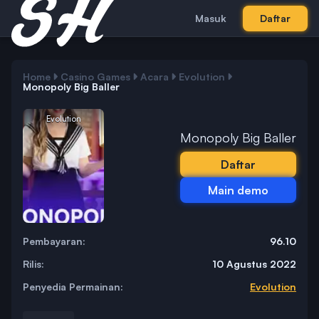
Masuk
Daftar
Home
Casino Games
Acara
Evolution
Monopoly Big Baller
Evolution
Monopoly Big Baller
Daftar
Main demo
Pembayaran:
96.10
Rilis:
10 Agustus 2022
Penyedia Permainan:
Evolution