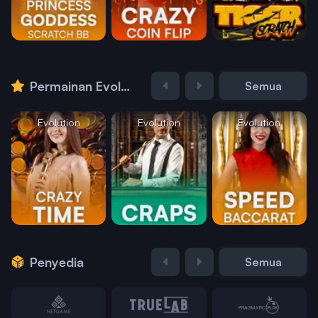
Permainan Evolution Lainnya
Semua
Evolution
Evolution
Evolution
Penyedia
Semua