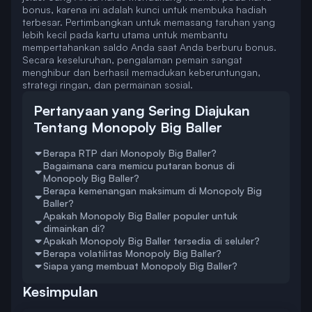
bonus, karena ini adalah kunci untuk membuka hadiah
terbesar. Pertimbangkan untuk memasang taruhan yang
lebih kecil pada kartu utama untuk membantu
mempertahankan saldo Anda saat Anda berburu bonus.
Secara keseluruhan, pengalaman pemain sangat
menghibur dan berhasil memadukan keberuntungan,
strategi ringan, dan permainan sosial.
Pertanyaan yang Sering Diajukan
Tentang Monopoly Big Baller
Berapa RTP dari Monopoly Big Baller?
Bagaimana cara memicu putaran bonus di
Permainan ini memiliki RTP 96,1%, yang
Monopoly Big Baller?
dianggap rata-rata untuk standar industri.
Berapa kemenangan maksimum di Monopoly Big
Anda harus memasang taruhan pada kartu
Baller?
bonus “3 Rolls” atau “5 Rolls”. Jika semua
Apakah Monopoly Big Baller populer untuk
angka pada salah satu kartu tersebut ditarik,
Kemenangan maksimum adalah 100.000x
dimainkan di?
Permainan Bonus dimulai.
taruhan Anda, yang dapat dicapai selama fitur
Apakah Monopoly Big Baller tersedia di seluler?
Permainan Bonus melalui akumulasi
Ya, Monopoly Big Baller tetap populer karena
Berapa volatilitas Monopoly Big Baller?
pengganda.
potensi kemenangannya yang besar, format
Ya, Monopoly Big Baller sepenuhnya
Siapa yang membuat Monopoly Big Baller?
acara langsung yang unik, dan tema
dioptimalkan untuk perangkat iOS dan
Volatilitas resmi untuk permainan ini belum
Monopoly yang menarik.
Android dengan kontrol ramah sentuh dan
diungkapkan oleh pengembang, tetapi
Monopoly Big Baller dikembangkan oleh
Kesimpulan
kinerja yang mulus.
struktur pembayaran menunjukkan campuran
Evolution Gaming, penyedia terkemuka yang
elemen varians rendah dan tinggi.
dikenal karena menciptakan permainan dan