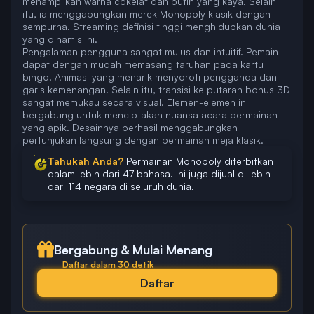
menampilkan warna cokelat dan putih yang kaya. Selain
itu, ia menggabungkan merek Monopoly klasik dengan
sempurna. Streaming definisi tinggi menghidupkan dunia
yang dinamis ini.
Pengalaman pengguna sangat mulus dan intuitif. Pemain
dapat dengan mudah memasang taruhan pada kartu
bingo. Animasi yang menarik menyoroti pengganda dan
garis kemenangan. Selain itu, transisi ke putaran bonus 3D
sangat memukau secara visual. Elemen-elemen ini
bergabung untuk menciptakan nuansa acara permainan
yang apik. Desainnya berhasil menggabungkan
pertunjukan langsung dengan permainan meja klasik.
Tahukah Anda?
Permainan Monopoly diterbitkan
dalam lebih dari 47 bahasa. Ini juga dijual di lebih
dari 114 negara di seluruh dunia.
Bergabung & Mulai Menang
Daftar dalam 30 detik
Daftar