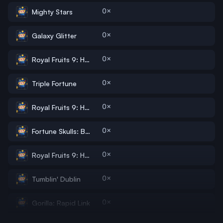
0×
Mighty Stars
0×
Galaxy Glitter
0×
Royal Fruits 9: Hold 'n' Link
0×
Triple Fortune
0×
Royal Fruits 9: Hold 'n' Link
0×
Fortune Skulls: Bonus Buy
0×
Royal Fruits 9: Hold 'n' Link
0×
Tumblin' Dublin
0×
Gorilla: Rapid Link