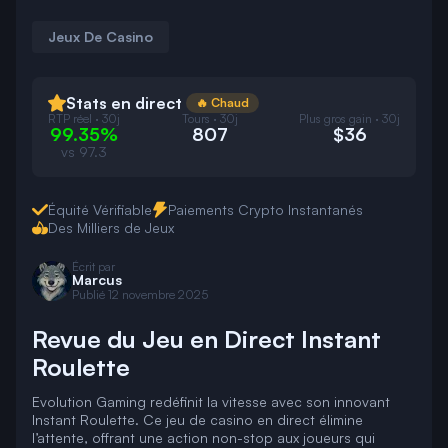
Jeux De Casino
Stats en direct
🔥 Chaud
RTP réel · 30j
Tours · 30j
Plus gros gain · 30j
99.35%
807
$36
vs 97.3
Équité Vérifiable
Paiements Crypto Instantanés
Des Milliers de Jeux
Écrit par
Marcus
Publié
12 novembre 2025
Revue du Jeu en Direct Instant
Roulette
Evolution Gaming redéfinit la vitesse avec son innovant
Instant Roulette. Ce jeu de casino en direct élimine
l’attente, offrant une action non-stop aux joueurs qui