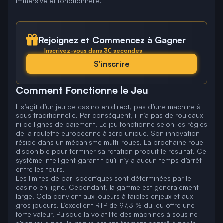
immersive et fonctionnelle.
Rejoignez et Commencez à Gagner
Inscrivez-vous dans 30 secondes
S'inscrire
Comment Fonctionne le Jeu
Il s’agit d’un jeu de casino en direct, pas d’une machine à
sous traditionnelle. Par conséquent, il n’a pas de rouleaux
ni de lignes de paiement. Le jeu fonctionne selon les règles
de la roulette européenne à zéro unique. Son innovation
réside dans un mécanisme multi-roues. La prochaine roue
disponible pour terminer sa rotation produit le résultat. Ce
système intelligent garantit qu’il n’y a aucun temps d’arrêt
entre les tours.
Les limites de pari spécifiques sont déterminées par le
casino en ligne. Cependant, la gamme est généralement
large. Cela convient aux joueurs à faibles enjeux et aux
gros joueurs. L’excellent RTP de 97,3 % du jeu offre une
forte valeur. Puisque la volatilité des machines à sous ne
s’applique pas, le risque est entièrement contrôlé par le