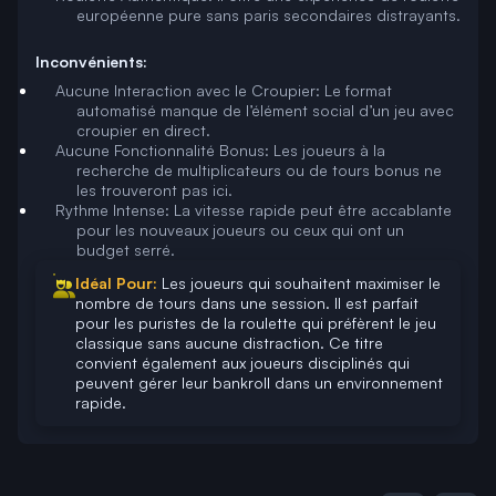
européenne pure sans paris secondaires distrayants.
Inconvénients:
Aucune Interaction avec le Croupier: Le format
automatisé manque de l’élément social d’un jeu avec
croupier en direct.
Aucune Fonctionnalité Bonus: Les joueurs à la
recherche de multiplicateurs ou de tours bonus ne
les trouveront pas ici.
Rythme Intense: La vitesse rapide peut être accablante
pour les nouveaux joueurs ou ceux qui ont un
budget serré.
Idéal Pour:
Les joueurs qui souhaitent maximiser le
nombre de tours dans une session. Il est parfait
pour les puristes de la roulette qui préfèrent le jeu
classique sans aucune distraction. Ce titre
convient également aux joueurs disciplinés qui
peuvent gérer leur bankroll dans un environnement
rapide.