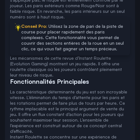
joueur. Les paris extérieurs comme Rouge/Noir sont à
faible risque. En revanche, les paris intérieurs sur un seul
numéro sont à haut risque.
Conseil Pro:
Utilisez la zone de pari de la piste de
course pour placer rapidement des paris
complexes. Cette fonctionnalité vous permet de
couvrir des sections entières de la roue en un seul
clic, ce qui vous fait gagner un temps précieux.
Les mécanismes de cette revue d’Instant Roulette
(Evolution Gaming) montrent un jeu rapide. Il offre une
roulette classique où les joueurs contrôlent pleinement
leur niveau de risque.
Fonctionnalités Principales
La caractéristique déterminante du jeu est son incroyable
vitesse. L’élimination du temps d’attente pour les paris et
les rotations permet de faire plus de tours par heure. Ce
rythme implacable est le principal argument de vente du
jeu. Il offre un flux constant d’action pour les joueurs qui
souhaitent maximiser leur session. L’ensemble de
l’expérience est construit autour de ce concept central
d’efficacité.
Instant Roulette se concentre sur une expérience de