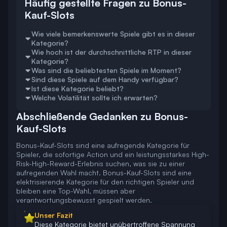
Häufig gestellte Fragen zu Bonus-
Kauf-Slots
Wie viele bemerkenswerte Spiele gibt es in dieser
Kategorie?
Wie hoch ist der durchschnittliche RTP in dieser
Die Liste ändert sich häufig; spezifische
Kategorie?
Beispiele werden nicht öffentlich bekannt
Was sind die beliebtesten Spiele im Moment?
gegeben.
Der RTP variiert je nach Titel und Casino-
Sind diese Spiele auf dem Handy verfügbar?
Version; Mehrfache Einstellungen wie 96 %,
Die Popularität ändert sich mit viralen
Ist diese Kategorie beliebt?
94 % oder 92 % sind üblich.
Gewinnen und der Berichterstattung durch
Ja, die HTML5-Unterstützung gewährleistet
Welche Volatilität sollte ich erwarten?
Streamer; Beispiele sind nicht verfügbar.
eine vollständige mobile Optimierung.
Ja, sie bleibt aufgrund hoher maximaler
Gewinne und sozialer Begeisterung beliebt.
Erwarten Sie eine sehr hohe Volatilität mit
Abschließende Gedanken zu Bonus-
langen Abwärtsbewegungen und seltenen
Kauf-Slots
großen Gewinnen.
Bonus-Kauf-Slots sind eine aufregende Kategorie für
Spieler, die sofortige Action und ein leistungsstarkes High-
Risk-High-Reward-Erlebnis suchen, was sie zu einer
aufregenden Wahl macht. Bonus-Kauf-Slots sind eine
elektrisierende Kategorie für den richtigen Spieler und
bleiben eine Top-Wahl, müssen aber
verantwortungsbewusst gespielt werden.
Unser Fazit
Diese Kategorie bietet unübertroffene Spannung