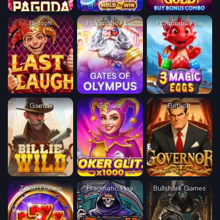
Betsoft
Pragmatic Play
Pragmatic Play
Gamzix
3 Oaks
Betsoft
Zillion Games
Pragmatic Play
Bullshark Games