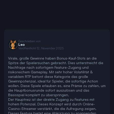
Geschrieben von
Leo
Veröffentlicht
12. November 2025
Virale, große Gewinne haben Bonus-Kauf-Slots an die
Spitze der Spielersuchen gebracht. Dies unterstreicht die
Nachfrage nach sofortigem Feature-Zugang und
risikoreichem Gameplay. Mit sehr hoher Volatilität &
variablem RTP betont diese Kategorie das große
Gewinnpotenzial, ideal für Spieler, die sofortige Action
wollen. Diese Spiele erlauben es, eine Prämie zu zahlen, um
die Hauptbonusrunde sofort auszulösen und das
Basisspiel komplett zu überspringen.
Der Hauptreiz ist der direkte Zugang zu Features mit
hohem Potenzial. Dieses Konzept wird durch Online-
Casino-Streamer verstärkt, die die Aufregung zeigen.
Dieses Feature bietet eine Abkürzung zu spannenden