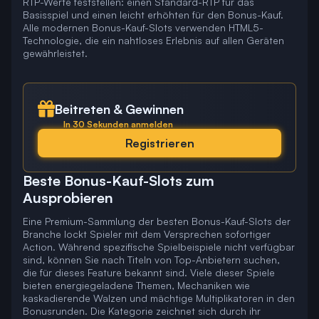
RTP-Werte feststellen: einen Standard-RTP für das
Basisspiel und einen leicht erhöhten für den Bonus-Kauf.
Alle modernen Bonus-Kauf-Slots verwenden HTML5-
Technologie, die ein nahtloses Erlebnis auf allen Geräten
gewährleistet.
Beitreten & Gewinnen
In 30 Sekunden anmelden
Registrieren
Beste Bonus-Kauf-Slots zum
Ausprobieren
Eine Premium-Sammlung der besten Bonus-Kauf-Slots der
Branche lockt Spieler mit dem Versprechen sofortiger
Action. Während spezifische Spielbeispiele nicht verfügbar
sind, können Sie nach Titeln von Top-Anbietern suchen,
die für dieses Feature bekannt sind. Viele dieser Spiele
bieten energiegeladene Themen, Mechaniken wie
kaskadierende Walzen und mächtige Multiplikatoren in den
Bonusrunden. Die Kategorie zeichnet sich durch ihr