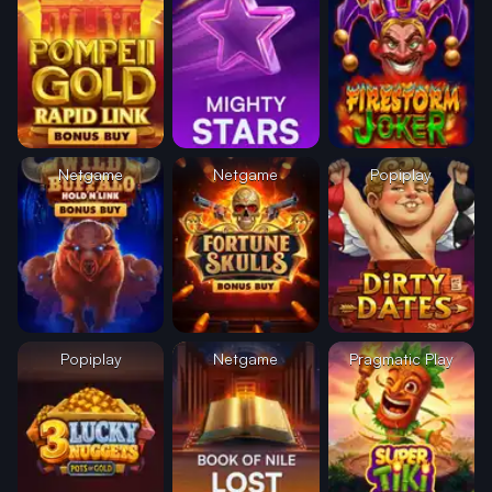
Netgame
Netgame
Popiplay
Popiplay
Netgame
Pragmatic Play