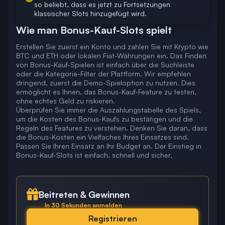
so beliebt, dass es jetzt zu Fortsetzungen
klassischer Slots hinzugefügt wird.
Wie man Bonus-Kauf-Slots spielt
Erstellen Sie zuerst ein Konto und zahlen Sie mit Krypto wie
BTC und ETH oder lokalen Fiat-Währungen ein. Das Finden
von Bonus-Kauf-Spielen ist einfach über die Suchleiste
oder die Kategorie-Filter der Plattform. Wir empfehlen
dringend, zuerst die Demo-Spieloption zu nutzen. Dies
ermöglicht es Ihnen, das Bonus-Kauf-Feature zu testen,
ohne echtes Geld zu riskieren.
Überprüfen Sie immer die Auszahlungstabelle des Spiels,
um die Kosten des Bonus-Kaufs zu bestätigen und die
Regeln des Features zu verstehen. Denken Sie daran, dass
die Bonus-Kosten ein Vielfaches Ihres Einsatzes sind.
Passen Sie Ihren Einsatz an Ihr Budget an. Der Einstieg in
Bonus-Kauf-Slots ist einfach, schnell und sicher.
Beitreten & Gewinnen
In 30 Sekunden anmelden
Registrieren