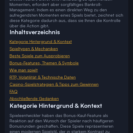
Momenten, erfordert aber sorgfältiges Bankroll-
Management. Indem es einen direkten Weg zu den
aufregendsten Momenten eines Spiels bietet, zeichnet sich
diese Kategorie dadurch aus, dass sie Ihnen die Kontrolle
über die Action gibt.
Inhaltsverzeichnis
Kategorie Hintergrund & Kontext
Spieltypen & Mechaniken
Beste Spiele zum Ausprobieren
Bonus-Features, Themen & Symbole
Wie man spielt
RTP, Volatilität & Technische Daten
Casino-Spielstrategien & Tipps zum Gewinnen
FAQ
Abschließende Gedanken
Kategorie Hintergrund & Kontext
Spieleentwickler haben das Bonus-Kauf-Feature als
Reaktion auf den Wunsch der Spieler nach häufigeren
Bonusrunden geschaffen. Diese Spiele repräsentieren
einen modernen Spielstil, der in starkem Kontrast zu