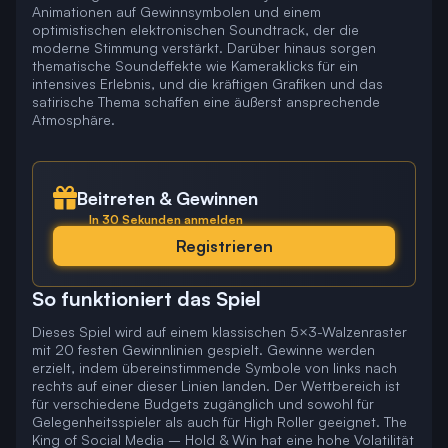
Animationen auf Gewinnsymbolen und einem
optimistischen elektronischen Soundtrack, der die
moderne Stimmung verstärkt. Darüber hinaus sorgen
thematische Soundeffekte wie Kameraklicks für ein
intensives Erlebnis, und die kräftigen Grafiken und das
satirische Thema schaffen eine äußerst ansprechende
Atmosphäre.
Beitreten & Gewinnen
In 30 Sekunden anmelden
Registrieren
So funktioniert das Spiel
Dieses Spiel wird auf einem klassischen 5×3-Walzenraster
mit 20 festen Gewinnlinien gespielt. Gewinne werden
erzielt, indem übereinstimmende Symbole von links nach
rechts auf einer dieser Linien landen. Der Wettbereich ist
für verschiedene Budgets zugänglich und sowohl für
Gelegenheitsspieler als auch für High Roller geeignet. The
King of Social Media – Hold & Win hat eine hohe Volatilität