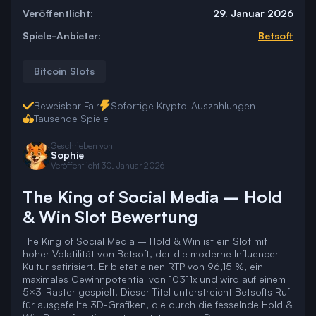
Veröffentlicht:
29. Januar 2026
Spiele-Anbieter:
Betsoft
Bitcoin Slots
Beweisbar Fair
Sofortige Krypto-Auszahlungen
Tausende Spiele
Geschrieben von
Sophie
Veröffentlicht
30. Januar 2026
The King of Social Media – Hold
& Win Slot Bewertung
The King of Social Media – Hold & Win ist ein Slot mit
hoher Volatilität von Betsoft, der die moderne Influencer-
Kultur satirisiert. Er bietet einen RTP von 96,15 %, ein
maximales Gewinnpotential von 10311x und wird auf einem
5×3-Raster gespielt. Dieser Titel unterstreicht Betsofts Ruf
für ausgefeilte 3D-Grafiken, die durch die fesselnde Hold &