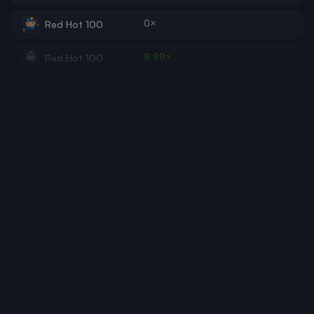
0×
Red Hot 100
9.99×
Red Hot 100