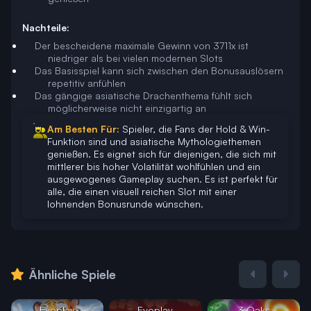
Nachteile:
Der bescheidene maximale Gewinn von 3711x ist
niedriger als bei vielen modernen Slots
Das Basisspiel kann sich zwischen den Bonusauslösern
repetitiv anfühlen
Das gängige asiatische Drachenthema fühlt sich
möglicherweise nicht einzigartig an
Am Besten Für:
Spieler, die Fans der Hold & Win-
Funktion sind und asiatische Mythologiethemen
genießen. Es eignet sich für diejenigen, die sich mit
mittlerer bis hoher Volatilität wohlfühlen und ein
ausgewogenes Gameplay suchen. Es ist perfekt für
alle, die einen visuell reichen Slot mit einer
lohnenden Bonusrunde wünschen.
Ähnliche Spiele
Evoplay
Evoplay
3 Oaks