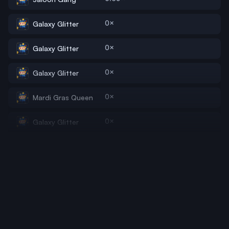
0×
Galaxy Glitter
0×
Galaxy Glitter
0×
Galaxy Glitter
0×
Mardi Gras Queen
0×
Galaxy Glitter