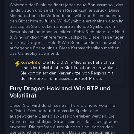
Während der Funktion fixiert jedes neue Bonussymbol, das
landet, auch und setzt Ihren Respin-Zähler zurück. Diese
Mechanik baut die Vorfreude auf, während Sie versuchen,
den Bildschirm zu füllen. Wild-Symbole erscheinen auch im
Basisspiel. Sie ersetzen andere zahlende Symbole, um
Gewinnkombinationen zu bilden. Schließlich bietet die Hold
& Win-Funktion mehrere feste Jackpots. Diese Preise fügen
der Fury Dragon – Hold & Win Bonusfunktion eine weitere
aufregende Ebene hinzu. Diese Kernmechaniken machen
das Gameplay spannend.
Kurz-Info:
Die Hold & Win-Mechanik hat sich zu
einer der beliebtesten Slot-Funktionen entwickelt.
Sie kombiniert den Nervenkitzel von Respins mit
dem Potenzial für massive Jackpot-Preise.
Fury Dragon Hold and Win RTP und
Volatilität
Dieser Slot wird durch seine mittlere bis hohe Volatilität
definiert. Dies bedeutet, dass die Spieler eine
ausgewogene Gameplay-Session erleben werden. Sie
können einen stetigen Strom kleinerer Basisspielgewinne
erwarten. Die größten Auszahlungen sind jedoch den
Bonusfunktionen vorbehalten. Das Spiel erzeugt einen