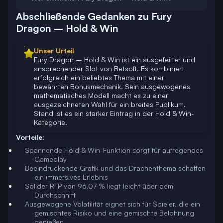
berührungsfreundlichen Bedienelementen und
Das Spiel hat eine mittlere bis hohe Volatilität.
nahtloser Leistung optimiert.
Dies bedeutet, dass es ein Gleichgewicht
Fury Dragon – Hold & Win wird von Betsoft
Abschließende Gedanken zu Fury
zwischen kleineren, häufigen Gewinnen und
entwickelt. Das Unternehmen ist bekannt für
Dragon – Hold & Win
dem Potenzial für größere Auszahlungen aus
die Entwicklung innovativer und visuell
Bonusfunktionen bietet.
beeindruckender Slot-Spiele.
Unser Urteil
Fury Dragon – Hold & Win ist ein ausgefeilter und
ansprechender Slot von Betsoft. Es kombiniert
erfolgreich ein beliebtes Thema mit einer
bewährten Bonusmechanik. Sein ausgewogenes
mathematisches Modell macht es zu einer
ausgezeichneten Wahl für ein breites Publikum.
Stand ist es ein starker Eintrag in der Hold & Win-
Kategorie.
Vorteile:
Spannende Hold & Win-Funktion sorgt für aufregendes
Gameplay
Beeindruckende Grafik und das Drachenthema schaffen
ein immersives Erlebnis
Solider RTP von 96,07 % liegt leicht über dem
Durchschnitt
Ausgewogene Volatilität eignet sich für Spieler, die ein
gemischtes Risiko und eine gemischte Belohnung
genießen