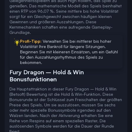
Gelegenheitsspielern als auch High Rollern, das Spiel zu
genießen. Das mathematische Modell des Spiels beinhaltet
einen RTP von 96,07 %. Seine mittlere bis hohe Volatilität
sorgt für ein Gleichgewicht zwischen häufigen kleinen
Gewinnen und größeren Auszahlungen. Diese
Kernmechaniken schaffen eine aufregende Gameplay-
Grundlage.
Profi-Tipp:
Verwalten Sie bei mittlerer bis hoher
Volatilität Ihre Bankroll für längere Sitzungen.
Beginnen Sie mit kleineren Einsätzen, um ein Gefühl
für den Auszahlungsrhythmus des Spiels zu
bekommen.
Fury Dragon – Hold & Win
Bonusfunktionen
Die Hauptattraktion in dieser Fury Dragon – Hold & Win
(Betsoft) Bewertung ist die Hold & Win-Funktion. Diese
Bonusrunde ist der Schlüssel zum Freischalten der größten
Preise des Spiels. Um sie auszulösen, müssen Sie sechs
oder mehr spezielle Bonussymbole irgendwo auf den
Walzen landen. Nach der Aktivierung erhalten Sie eine
Reihe von Respins auf einem speziellen Raster. Die
auslösenden Symbole werden für die Dauer der Runde
fixiert.