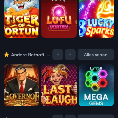
Andere Betsoft-Spiele
Alles sehen
Betsoft
Betsoft
Betsoft