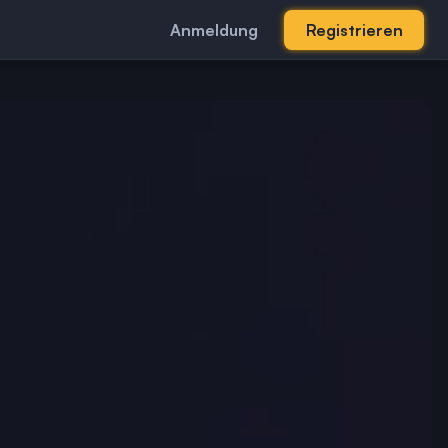
Anmeldung
Registrieren