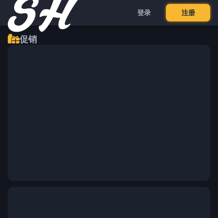
登录
注册
促销