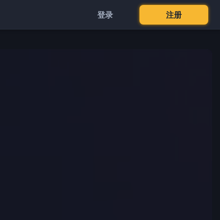
登录
注册