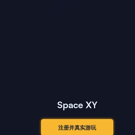
Space XY
注册并真实游玩