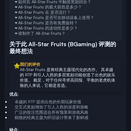
如何在 All-Star Fruits 中触发奖励回合？
该游戏的 RTP 为 97.04%，远高于行业标准。
All-Star Fruits 的最大获胜是多少？
奖励回合是通过在转轴上登陆足够的 Bonus 或
All-Star Fruits 在 是否流行？
Scatter 符号来触发的。 这将激活奖励转盘或免
最大获胜是您本金的 x1500.00，可以在奖励功
All-Star Fruits 是否可在移动设备上使用？
费旋转功能。
能期间实现。
是的，All-Star Fruits 由于其高 RTP、引人入胜
All-Star Fruits 是否有免费旋转？
的奖励功能和平衡的中等波动性游戏玩法，在 仍
是的，All-Star Fruits 经过全面优化，可用于具有
All-Star Fruits 的波动性是多少？
然很受欢迎。
触摸友好控制和无缝性能的 iOS 和 Android 设
是的，该游戏具有免费旋转回合，并具有独特的
谁制作了 All-Star Fruits？
备。
模式选择选项，允许玩家选择他们喜欢的奖励样
该游戏具有 Med 波动性，这意味着它可以提供获
式。
胜频率和赔付大小的平衡组合。
All-Star Fruits 由 BGaming 开发，BGaming 以
关于此 All-Star Fruits (BGaming) 评测的
创建具有独特机制的创新老虎机游戏而闻名。
最终想法
我们的评价
All-Star Fruits 是将经典主题现代化的杰作。 其卓越
的 RTP 和引人入胜的多层奖励功能创造了出色的娱乐
价值。 截至，对于任何寻求高回报、平衡的老虎机体
验的人来说，它都是首选。
优点:
卓越的 RTP 提供出色的长期玩家价值
交互式奖励增加了引人入胜的深度和策略
广泛的投注范围适合所有预算和游戏风格
精致的经典主题为怀旧设计带来了新鲜感
缺点: