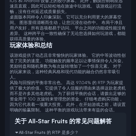
iOS 和 Android 设备上的较小屏幕。 此外，触摸控制响应迅
速且直观，因此可以轻松地在旅途中玩游戏。 该游戏运行流
畅，没有任何延迟或质量损失。
桌面版本同样令人印象深刻。 它可以充分利用更大的屏幕空
间。 图形显得清晰而生动，让您沉浸在动作中。 布局干净且
用户友好，所有选项都易于访问。 平台之间的功能或性能没有
差异。 这种跨平台一致性确保了无论您选择如何玩游戏，都能
获得高质量的体验。
玩家体验和总结
该游戏提供了动态且非常愉快的玩家体验。 它的中等波动性创
造了完美的速度。 功能触发的频率足以让事情保持令人兴奋。
奖励转盘和随机乘数为每次旋转增加了一个惊喜元素。 对于
的玩家来说，这种经典风格和现代功能的融合仍然非常吸引
人。
风险与回报的平衡非常出色。 高达 97.04% 的 RTP 为玩家提
供了极大的价值。 它提供了令人信服的理由来选择这款老虎机
而不是许多其他老虎机。 为了获得平衡的会话，请拨出足够的
资金用于 100 次旋转来管理您的资金。 仔细考虑购买功能，
因为它代表着一项重大投资。 此外，在开始游戏之前，请设置
明确的输赢限制。 这种平衡的游戏玩法带来有益的会话。
关于 All-Star Fruits 的常见问题解答
All-Star Fruits 的 RTP 是多少？