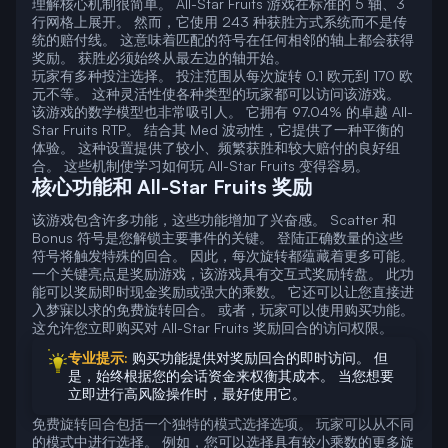
理解核心机制很简单。 All-Star Fruits 游戏在标准的 5 轴、3
行网格上展开。 然而，它使用 243 种获胜方式系统而不是传
统的赔付线。 这意味着匹配的符号在任何相邻的轴上都会获得
奖励。 获胜必须始终从最左边的轴开始。
玩家有多种投注选择。 投注范围从每次旋转 0.1 欧元到 170 欧
元不等。 这种灵活性使各种类型的玩家都可以访问该游戏。
该游戏的数学模型也非常吸引人。 它拥有 97.04% 的卓越 All-
Star Fruits RTP。 结合其 Med 波动性，它提供了一种平衡的
体验。 这种设置提供了较小、频繁获胜和较大赔付的良好组
合。 这些机制使学习如何玩 All-Star Fruits 变得容易。
核心功能和 All-Star Fruits 奖励
该游戏包含许多功能，这些功能增加了兴奋感。 Scatter 和
Bonus 符号是您解锁主要事件的关键。 登陆正确数量的这些
符号将触发特殊的回合。 因此，每次旋转都蕴藏着更多可能。
一个关键亮点是奖励游戏，该游戏具有交互式奖励转盘。 此功
能可以奖励即时现金奖励或强大的乘数。 它还可以让您直接进
入梦寐以求的免费旋转回合。 或者，玩家可以使用购买功能。
这允许您立即购买对 All-Star Fruits 奖励回合的访问权限。
专业提示:
购买功能提供对奖励回合的即时访问。 但
是，始终根据您的会话资金来权衡其成本。 当您想要
立即进行高风险操作时，最好使用它。
免费旋转回合包括一个独特的模式选择选项。 玩家可以从不同
的模式中进行选择。 例如，您可以选择具有较小乘数的更多旋