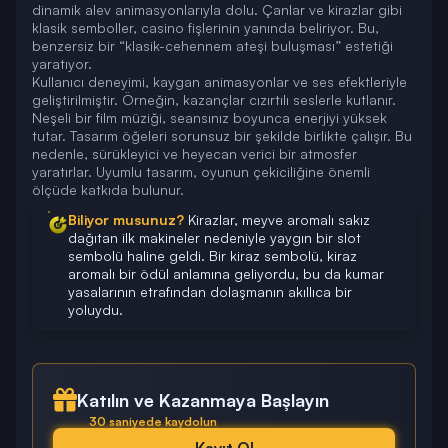
dinamik alev animasyonlarıyla dolu. Çanlar ve kirazlar gibi
klasik semboller, casino fişlerinin yanında beliriyor. Bu,
benzersiz bir “klasik-cehennem ateşi buluşması” estetiği
yaratıyor.
Kullanıcı deneyimi, kaygan animasyonlar ve ses efektleriyle
geliştirilmiştir. Örneğin, kazançlar cızırtılı seslerle kutlanır.
Neşeli bir film müziği, seansınız boyunca enerjiyi yüksek
tutar. Tasarım öğeleri sorunsuz bir şekilde birlikte çalışır. Bu
nedenle, sürükleyici ve heyecan verici bir atmosfer
yaratırlar. Uyumlu tasarım, oyunun çekiciliğine önemli
ölçüde katkıda bulunur.
Biliyor musunuz?
Kirazlar, meyve aromalı sakız
dağıtan ilk makineler nedeniyle yaygın bir slot
sembolü haline geldi. Bir kiraz sembolü, kiraz
aromalı bir ödül anlamına geliyordu, bu da kumar
yasalarının etrafından dolaşmanın akıllıca bir
yoluydu.
Katılın ve Kazanmaya Başlayın
30 saniyede kaydolun