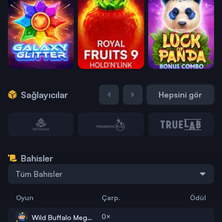
Sağlayıcılar
Hepsini gör
Bahisler
Tüm Bahisler
Oyun
Çarp.
Ödül
0×
Wild Buffalo Megaways: Hold N Link