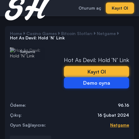
Oturum aç
Kayıt Ol
Home
Casino Games
Bitcoin Slotları
Netgame
Hot As Devil: Hold ‘N’ Link
Netgame
Hot As Devil: Hold ‘N’ Link
Kayıt Ol
Demo oyna
Ödeme:
96.16
Çıkış:
16 Şubat 2024
Oyun Sağlayıcısı:
Netgame