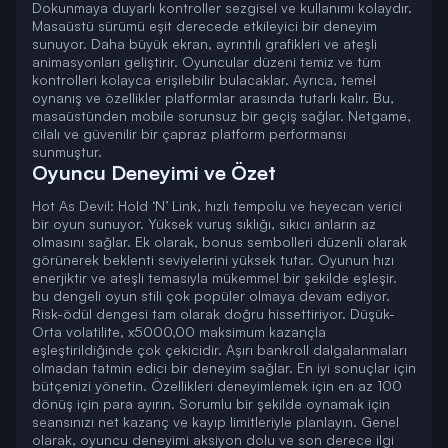
Dokunmaya duyarlı kontroller sezgisel ve kullanımı kolaydır.
Masaüstü sürümü eşit derecede etkileyici bir deneyim
sunuyor. Daha büyük ekran, ayrıntılı grafikleri ve ateşli
animasyonları geliştirir. Oyuncular düzeni temiz ve tüm
kontrolleri kolayca erişilebilir bulacaklar. Ayrıca, temel
oynanış ve özellikler platformlar arasında tutarlı kalır. Bu,
masaüstünden mobile sorunsuz bir geçiş sağlar. Netgame,
cilalı ve güvenilir bir çapraz platform performansı
sunmuştur.
Oyuncu Deneyimi ve Özet
Hot As Devil: Hold ‘N’ Link, hızlı tempolu ve heyecan verici
bir oyun sunuyor. Yüksek vuruş sıklığı, sıkıcı anların az
olmasını sağlar. Ek olarak, bonus sembolleri düzenli olarak
görünerek beklenti seviyelerini yüksek tutar. Oyunun hızı
enerjiktir ve ateşli temasıyla mükemmel bir şekilde eşleşir.
bu dengeli oyun stili çok popüler olmaya devam ediyor.
Risk-ödül dengesi tam olarak doğru hissettiriyor. Düşük-
Orta volatilite, x5000,00 maksimum kazançla
eşleştirildiğinde çok çekicidir. Aşırı bankroll dalgalanmaları
olmadan tatmin edici bir deneyim sağlar. En iyi sonuçlar için
bütçenizi yönetin. Özellikleri deneyimlemek için en az 100
dönüş için para ayırın. Sorumlu bir şekilde oynamak için
seansınızı net kazanç ve kayıp limitleriyle planlayın. Genel
olarak, oyuncu deneyimi aksiyon dolu ve son derece ilgi