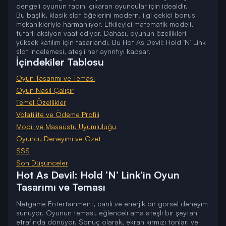
dengeli oyunun tadını çıkaran oyuncular için idealdir.
Bu başlık, klasik slot öğelerini modern, ilgi çekici bonus
mekanikleriyle harmanlıyor. Etkileyici matematik modeli,
tutarlı aksiyon vaat ediyor. Dahası, oyunun özellikleri
yüksek katılım için tasarlandı. Bu Hot As Devil: Hold ‘N’ Link
slot incelemesi, ateşli her ayrıntıyı kapsar.
İçindekiler Tablosu
Oyun Tasarımı ve Teması
Oyun Nasıl Çalışır
Temel Özellikler
Volatilite ve Ödeme Profili
Mobil ve Masaüstü Uyumluluğu
Oyuncu Deneyimi ve Özet
SSS
Son Düşünceler
Hot As Devil: Hold ‘N’ Link’in Oyun
Tasarımı ve Teması
Netgame Entertainment, canlı ve enerjik bir görsel deneyim
sunuyor. Oyunun teması, eğlenceli ama ateşli bir şeytan
etrafında dönüyor. Sonuç olarak, ekran kırmızı tonları ve