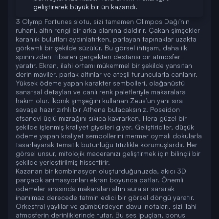
geliştirerek büyük bir ün kazandı.
3 Olymp Fortunes slotu, sizi tamamen Olimpos Dağı’nın
ruhani, altın rengi bir arka planına daldırır. Çakan şimşekler
karanlık bulutları aydınlatırken, parlayan tapınaklar uzakta
görkemli bir şekilde süzülür. Bu görsel ihtişam, daha ilk
spininizden itibaren gerçekten destansı bir atmosfer
yaratır. Ekran, ilahi ortamı mükemmel bir şekilde yansıtan
derin maviler, parlak altınlar ve ateşli turuncularla canlanır.
Yüksek ödeme yapan karakter sembolleri, olağanüstü
sanatsal detayları ve canlı renk paletleriyle makaralara
hakim olur. İkonik şimşeğini kullanan Zeus’un yanı sıra
savaşa hazır zırhlı bir Athena bulacaksınız. Poseidon
efsanevi üçlü mızrağını sıkıca kavrarken, Hera güzel bir
şekilde işlenmiş kraliyet giysileri giyer. Geliştiriciler, düşük
ödeme yapan kraliyet sembollerini mermer oymalı dokularla
tasarlayarak tematik bütünlüğü titizlikle korumuşlardır. Her
görsel unsur, mitolojik maceranızı geliştirmek için bilinçli bir
şekilde yerleştirilmiş hissettirir.
Kazanan bir kombinasyon oluşturduğunuzda, akıcı 3D
parçacık animasyonları ekran boyunca patlar. Önemli
ödemeler sırasında makaraları altın auralar sararak
inanılmaz derecede tatmin edici bir görsel döngü yaratır.
Orkestral yaylılar ve gümbürdeyen davul notaları, sizi ilahi
atmosferin derinliklerinde tutar. Bu ses ipuçları, bonus