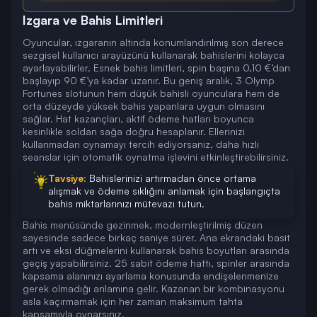
Izgara ve Bahis Limitleri
Oyuncular, ızgaranın altında konumlandırılmış son derece
sezgisel kullanıcı arayüzünü kullanarak bahislerini kolayca
ayarlayabilirler. Esnek bahis limitleri, spin başına 0,10 €’dan
başlayıp 90 €’ya kadar uzanır. Bu geniş aralık, 3 Olymp
Fortunes slotunun hem düşük bahisli oyunculara hem de
orta düzeyde yüksek bahis yapanlara uygun olmasını
sağlar. Hat kazançları, aktif ödeme hatları boyunca
kesinlikle soldan sağa doğru hesaplanır. Ellerinizi
kullanmadan oynamayı tercih ediyorsanız, daha hızlı
seanslar için otomatik oynatma işlevini etkinleştirebilirsiniz.
Tavsiye:
Bahislerinizi artırmadan önce ortama
alışmak ve ödeme sıklığını anlamak için başlangıçta
bahis miktarlarınızı mütevazı tutun.
Bahis menüsünde gezinmek, modernleştirilmiş düzen
sayesinde sadece birkaç saniye sürer. Ana ekrandaki basit
artı ve eksi düğmelerini kullanarak bahis boyutları arasında
geçiş yapabilirsiniz. 25 sabit ödeme hattı, spinler arasında
kapsama alanınızı ayarlama konusunda endişelenmenize
gerek olmadığı anlamına gelir. Kazanan bir kombinasyonu
asla kaçırmamak için her zaman maksimum tahta
kapsamıyla oynarsınız.