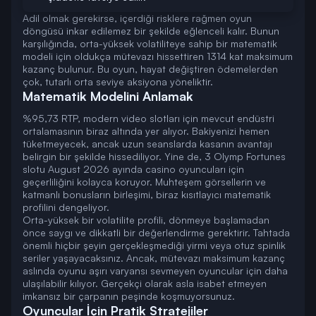
Adil olmak gerekirse, içerdiği risklere rağmen oyun
döngüsü inkar edilemez bir şekilde eğlenceli kalır. Bunun
karşılığında, orta-yüksek volatiliteye sahip bir matematik
modeli için oldukça mütevazı hissettiren 1314 kat maksimum
kazanç bulunur. Bu oyun, hayat değiştiren ödemelerden
çok, tutarlı orta seviye aksiyona yöneliktir.
Matematik Modelini Anlamak
%95,73 RTP, modern video slotları için mevcut endüstri
ortalamasının biraz altında yer alıyor. Bakiyenizi hemen
tüketmeyecek, ancak uzun seanslarda kasanın avantajı
belirgin bir şekilde hissediliyor. Yine de, 3 Olymp Fortunes
slotu August 2026 ayında casino oyuncuları için
geçerliliğini kolayca koruyor. Muhteşem görsellerin ve
katmanlı bonusların birleşimi, biraz kısıtlayıcı matematik
profilini dengeliyor.
Orta-yüksek bir volatilite profili, dönmeye başlamadan
önce saygı ve dikkatli bir değerlendirme gerektirir. Tahtada
önemli hiçbir şeyin gerçekleşmediği yirmi veya otuz spinlik
seriler yaşayacaksınız. Ancak, mütevazı maksimum kazanç
aslında oyunu aşırı varyansı sevmeyen oyuncular için daha
ulaşılabilir kılıyor. Gerçekçi olarak asla isabet etmeyen
imkansız bir çarpanın peşinde koşmuyorsunuz.
Oyuncular İçin Pratik Stratejiler