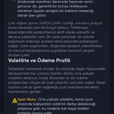
doldurmak inanılmaz derecede heyecan verici
görünse de, garantili bir bonus tetikleyicisi
olmaktan ziyade rastgele bir beklenti mekaniği
olarak işlev görür.
Çok rağbet gören SÜPER ÇARK özelliği, standart jackpot
avına tamamen yeni bir boyut katıyor. Tetiklemeyi
başardığınızda jackpotlarınızı aktif olarak yükseltir ve
devasa çarpanlar verir. Bu çarkı çevirmek, en yüksek
maksimum ödemeyi ararken nihai adrenalin patlamasını
sağlar. Çark segmentleri, doğrudan jackpot yükseltmeleri
ve mevcut kazançlarınıza uygulanan kazançlı çarpan
artışları içerir.
Volatilite ve Ödeme Profili
Temeldeki matematik modeli, bu mitolojik dağın tepesindeki
deneyiminizin her yönünü belirler. Resmi orta-yüksek
volatilite derecesi, kurak dönemler ve ani ödeme
artışlarından oluşan bir inişli çıkışlı bir yolculuk sağlar. Temel
oyunun çok az getiri sağladığı uzun seanslara kendinizi
hazırlamanız gerekir.
Uyarı Notu:
Orta-yüksek volatilite, temel oyun
sırasında bakiyenizin ciddi bir darbe alabileceği
anlamına gelir, bu nedenle katı kayıp limitleri
şiddetle tavsiye edilir.