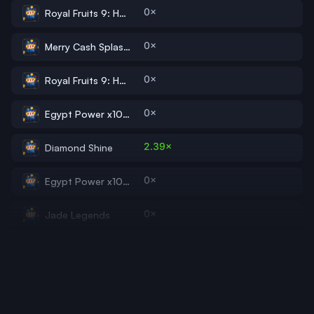
0×
Royal Fruits 9: Hold 'n' Link
0×
Merry Cash Splash: Hold 'N' Link
0×
Royal Fruits 9: Hold 'n' Link
0×
Egypt Power x1000
2.39×
Diamond Shine
0×
Egypt Power x1000
0×
Jade Legends