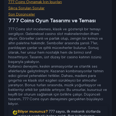
777 Coins Oynamak İçin İpuçları
Sıkça Sorulan Sorular
Son Düşünceler
777 Coins Oyun Tasarımı ve Teması
777 Coins slot incelemesi, klasik ve gösterişli bir temayı
sergiliyor. Geleneksel casino slot makinelerinden ilham
alıyor. Görseller canlı ve parlak olup, zengin bir kırmızı ve
altın paletine hakimdir. Semboller arasında şanslı 7’ler,
parıldayan çanlar ve ışıltılı mücevherler bulunur. Sonuç
olarak, her unsur hem nostaljik hem de birinci sınıf
hissettiriyor. Tasarım, üst düzey bir casino katının özünü
başarıyla yakalıyor.
Kullanıcı deneyimi, keskin animasyonlar ve otantik ses
efektleriyle geliştirilmiştir. Kazanan kombinasyonlar tatmin
edici görsel yetenekleri tetikler. Dahası, madeni para
şıngırtısı ve klasik slot ezgileri sürükleyici bir atmosfer
yaratıyor. Bonus turları sırasında, müzik yoğunlaşıyor ve
beklentiyi etkili bir şekilde artırıyor. Bu unsurlar, kusursuz ve
keyifli bir oturum sağlamak için birlikte çalışır. Düşünceli
tasarım, 777 Coins oyun deneyimini gerçekten büyüleyici
kılıyor.
Biliyor musunuz?
777 sayısı, ilk mekanik slotlarda
jackpot sembolü haline geldi. Batı kültürlerinin