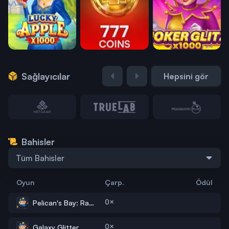
Sağlayıcılar
Hepsini gör
Bahisler
Tüm Bahisler
Oyun
Çarp.
Ödül
0×
Pelican's Bay: Rapid Link
0×
Galaxy Glitter