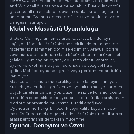
x6000,00 kazancıdır. Bu en yüksek ödeme, en çok Hold
and Win özelliği sırasında elde edilebilir. Büyük Jackpot’u
güvence altına almak, bu devasa ödülün kilidini açmanın
anahtarıdır. Oyunun ödeme profili, risk ve ödülün cazip bir
dengesini sunuyor.
Mobil ve Masaüstü Uyumluluğu
3 Oaks Gaming, tüm cihazlarda kusursuz bir deneyim
sağlıyor. Mobilde, 777 Coins hem akıllı telefonlar hem de
tabletler için tamamen optimize edilmiştir. Arayüz, portre
veya manzara modunda daha küçük ekranlara mükemmel
şekilde uyum sağlar. Ayrıca, dokunma dostu kontroller,
oyunu hareket halindeyken sorunsuz ve sezgisel hale
getirir. Mobilde oynarken grafik veya performanstan ödün
verilmiyor.
Masaüstü sürümü daha sürükleyici bir deneyim sunuyor.
Yüksek çözünürlüklü grafikler ve ayrıntılı animasyonlar daha
büyük bir ekranda parlıyor. Düzen temiz ve kullanıcı dostu
olup, tüm seçeneklere kolayca erişilebilir. Kritik olarak, oyun
platformlar arasında mükemmel tutarlılık sağlıyor.
Oyuncular, herhangi bir özellik veya kalite kaybetmeden
masaüstünden mobile geçebilirler. 777 Coins’in platformlar
arası performansı gerçekten mükemmel.
Oyuncu Deneyimi ve Özeti