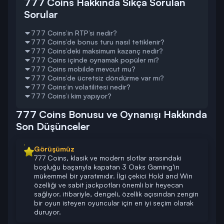
777 Coins Hakkında Sıkça Sorulan
Sorular
777 Coins’in RTP’si nedir?
777 Coins’de bonus turu nasıl tetiklenir?
Oyunun RTP’si %95,75’tir ve bu da video
777 Coins’deki maksimum kazanç nedir?
slotlar için endüstri standardının biraz
Bonus turu, bir Hold and Win özelliği, tek bir
777 Coins içinde oynamak popüler mi?
altındadır.
döndürme sırasında makaralara gerekli sayıda
Maksimum kazanç, bahsinizin x6000,00
777 Coins mobilde mevcut mu?
özel Bonus sembolü denk getirilerek tetiklenir.
katıdır. Bu, genellikle Hold and Win bonus
Evet, 777 Coins, klasik slot cazibesi ve
777 Coins’de ücretsiz döndürme var mı?
özelliği sırasında Büyük Jackpot’u kazanarak
modern Hold and Win mekaniğinin mükemmel
Evet, 777 Coins iOS ve Android cihazlar için
777 Coins’in volatilitesi nedir?
elde edilebilir.
karışımı nedeniyle içinde popülerliğini koruyor.
tamamen optimize edilmiştir. Mobil oyun için
Hayır, geleneksel bir ücretsiz döndürme turu
777 Coins’i kim yapıyor?
dokunma dostu kontroller ve kusursuz
yerine, oyun farklı bir bonus oyunu stili sunan
Oyun Orta volatiliteye sahip. Bu, sık küçük
performans sunar.
bir Hold and Win Respins bonusu içeriyor.
kazançların ve daha büyük ödeme
777 Coins, yüksek kaliteli grafiklere ve
777 Coins Bonusu ve Oynanışı Hakkında
potansiyelinin bir karışımıyla dengeli bir
yenilikçi özelliklere sahip ilgi çekici slotlar
Son Düşünceler
deneyim sunduğu anlamına gelir.
oluşturmasıyla tanınan bir sağlayıcı olan 3
Oaks Gaming tarafından geliştirilmiştir.
Görüşümüz
777 Coins, klasik ve modern slotlar arasındaki
boşluğu başarıyla kapatan 3 Oaks Gaming’in
mükemmel bir yaratımıdır. İlgi çekici Hold and Win
özelliği ve sabit jackpotları önemli bir heyecan
sağlıyor. itibariyle, dengeli, özellik açısından zengin
bir oyun isteyen oyuncular için en iyi seçim olarak
duruyor.