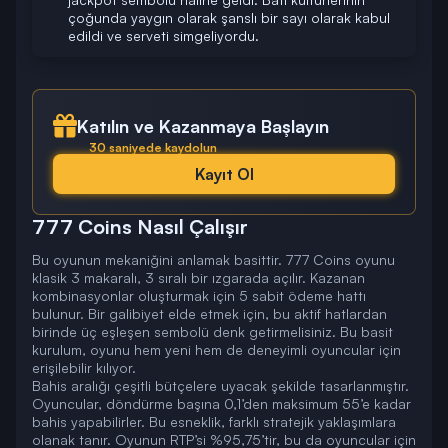
çoğunda yaygın olarak şanslı bir sayı olarak kabul
edildi ve serveti simgeliyordu.
Katılın ve Kazanmaya Başlayın
30 saniyede kaydolun
Kayıt Ol
777 Coins Nasıl Çalışır
Bu oyunun mekaniğini anlamak basittir. 777 Coins oyunu
klasik 3 makaralı, 3 sıralı bir ızgarada açılır. Kazanan
kombinasyonlar oluşturmak için 5 sabit ödeme hattı
bulunur. Bir galibiyet elde etmek için, bu aktif hatlardan
birinde üç eşleşen sembolü denk getirmelisiniz. Bu basit
kurulum, oyunu hem yeni hem de deneyimli oyuncular için
erişilebilir kılıyor.
Bahis aralığı çeşitli bütçelere uyacak şekilde tasarlanmıştır.
Oyuncular, döndürme başına 0,1’den maksimum 55’e kadar
bahis yapabilirler. Bu esneklik, farklı stratejik yaklaşımlara
olanak tanır. Oyunun RTP’si %95,75’tir, bu da oyuncular için