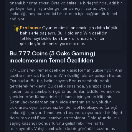
önemli bir istatistiktir. Orta volatilite ile birleştiğinde, adil bir
galibiyet karışımıyla dengeli bir deneyim sunar. Oyun
mekaniği, heyecan verici bir oturum için sağlam bir temel
sağlıyor.
Pro İpucu:
Oyunun ritmini anlamak için daha küçük
bahislerle başlayın. Bu, Hold and Win özelliğini
tetiklemeyi beklerken bankroll’unuzu etkili bir
şekilde yönetmenize yardımcı olur.
Bu 777 Coins (3 Oaks Gaming)
incelemesinin Temel Özellikleri
777 Coins’teki temel özellikler klasik formatı yükseltiyor. Ana
cazibe merkezi, Hold and Win özelliği olarak çalışan Bonus
Oyunudur. Bu tur, belirli sayıda Bonus sembolü denk
getirilerek tetiklenir. Bu özellik sırasında, yalnızca özel
madeni para sembolleri görünür. Bunlar, ödüller vermek ve
yeniden döndürmelerinizi sıfırlamak için yerine kilitlenir.
Sabit Jackpotlardan birini elde etmenin en iyi yoludur.
Ek olarak, oyun benzersiz bir Sembol koleksiyonu (Enerji)
mekaniği içeriyor. Temel oyun boyunca, oyuncular bir ölçeri
dolduran özel Enerji sembolleri toplarlar. Dolduğunda, bu
sayaç kazançlı bonus turunu geliştirebilir ve hatta
tetikleyebilir. Vahşi semboller de bir görünüm kazandırır.