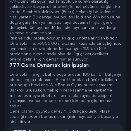
777 Coins’teki oyun hızlı tempolu ve sürekli olarak ilgi
çekicidir. 3×3 ızgara, her dönüşte hızlı çözümler sağlar. Bu
arada, Sembol koleksiyonu (Enerji) mekaniği bir ilerleme
hissi yaratır. Bu denge, oyuncuları Hold and Win bonusuna
doğru çalışırken yatırım yapmaya devam ettiriyor. genel
deneyimi, tüm oyuncu türleri için heyecan verici ve dengeli
kalmaya devam ediyor.
Risk ve ödül profili, oyunun en güçlü noktalarından biridir.
Orta volatilite, x6000,00 maksimum kazançla birleştiğinde,
oynamak için cazip bir neden sunuyor. %95,75 RTP
ortalamanın biraz altında olsa da, ilgi çekici özellikler
önemli getiriler için geniş fırsatlar sunuyor.
777 Coins Oynamak İçin İpuçları
Orta volatilite için, bahis boyutunuzun 100 katı bir bütçe iyi
bir başlangıç noktasıdır. Birincil hedef, en büyük ödüllerin
bulunduğu Hold and Win Bonus Oyununu tetiklemektir.
Bankroll’unuzu korumak için net kazanma ve kaybetme
limitleri belirleyerek oturumlarınızı planlayın. Bu disiplinli
yaklaşım, oyunun sorumlu bir şekilde tadını çıkarmanızı
sağlar.
Genel olarak, oyuncu deneyimi oldukça olumlu. Klasik
sadeliği modern bonus mekaniğinin heyecanıyla başarıyla
birleştiriyor.