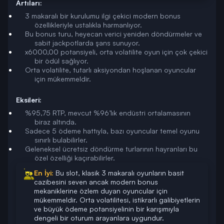
Artıları:
3 makaralı bir kurulumu ilgi çekici modern bonus
özellikleriyle ustalıkla harmanlıyor.
Bu bonus turu, heyecan verici yeniden döndürmeler ve
sabit jackpotlarda şans sunuyor.
x6000,00 potansiyeli, orta volatilite oyun için çok çekici
bir ödül sağlıyor.
Orta volatilite, tutarlı aksiyondan hoşlanan oyuncular
için mükemmeldir.
Eksileri:
%95,75 RTP, mevcut %96’lık endüstri ortalamasının
biraz altında.
Sadece 5 ödeme hattıyla, bazı oyuncular temel oyunu
sınırlı bulabilirler.
Geleneksel ücretsiz döndürme turlarının hayranları bu
özel özelliği kaçırabilirler.
En İyi:
Bu slot, klasik 3 makaralı oyunların basit
cazibesini seven ancak modern bonus
mekaniklerine özlem duyan oyuncular için
mükemmeldir. Orta volatilitesi, istikrarlı galibiyetlerin
ve büyük ödeme potansiyelinin bir karışımıyla
dengeli bir oturum arayanlara uygundur.