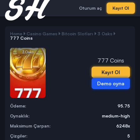
Oturum aç
Kayıt Ol
Home
Casino Games
Bitcoin Slotları
3 Oaks
777 Coins
3 Oaks
777 Coins
Kayıt Ol
Demo oyna
Ödeme:
95.75
Oynaklık:
medium-high
Maksimum Çarpan:
6248x
Çizgiler:
5