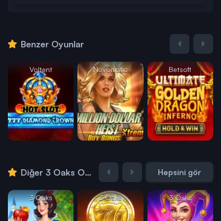
Benzer Oyunlar
Voltent
Novomatic
Betsoft
Diğer 3 Oaks Oyunları
Hepsini gör
3 Oaks
3 Oaks
3 Oaks