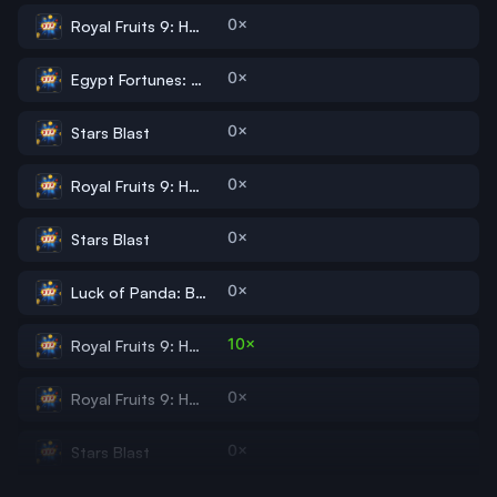
0×
Royal Fruits 9: Hold 'n' Link
0×
Egypt Fortunes: Bingo Bounty
0×
Stars Blast
0×
Royal Fruits 9: Hold 'n' Link
0×
Stars Blast
0×
Luck of Panda: Bonus Combo
10×
Royal Fruits 9: Hold 'n' Link
0×
Royal Fruits 9: Hold 'n' Link
0×
Stars Blast