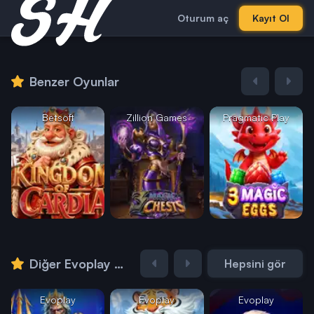
Oturum aç
Kayıt Ol
Benzer Oyunlar
Betsoft
Zillion Games
Pragmatic Play
Diğer Evoplay Oyunları
Hepsini gör
Evoplay
Evoplay
Evoplay