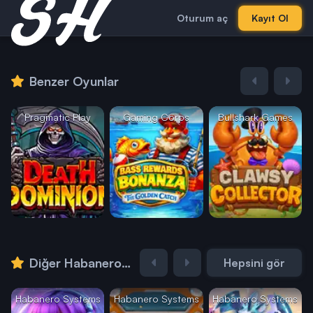
Oturum aç
Kayıt Ol
Benzer Oyunlar
Pragmatic Play
Gaming Corps
Bullshark Games
Diğer Habanero Systems Oyunları
Hepsini gör
Habanero Systems
Habanero Systems
Habanero Systems