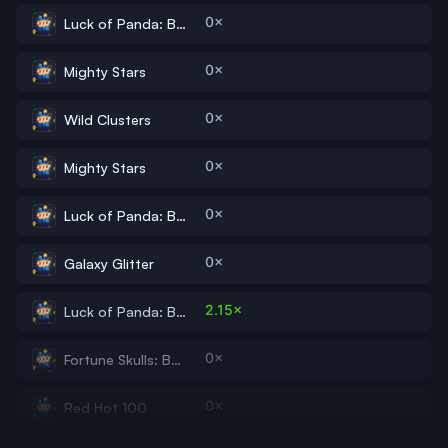
0×
Luck of Panda: Bonus Combo
0×
Mighty Stars
0×
Wild Clusters
0×
Mighty Stars
0×
Luck of Panda: Bonus Combo
0×
Galaxy Glitter
2.15×
Luck of Panda: Bonus Combo
0×
Fortune Skulls: Bonus Buy
0×
Red Hot 100