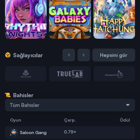
Sağlayıcılar
Hepsini gör
Bahisler
Tüm Bahisler
Oyun
Çarp.
Ödül
0.79×
Saloon Gang