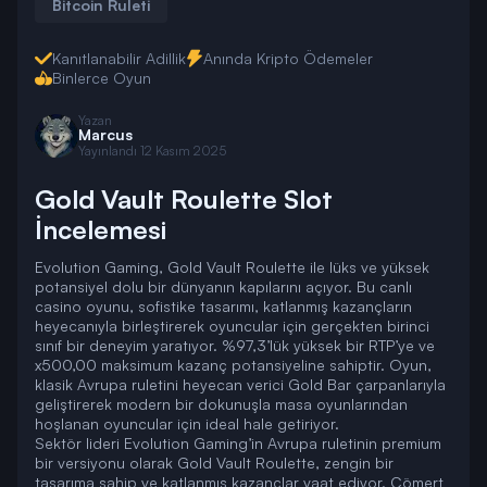
Bitcoin Ruleti
Kanıtlanabilir Adillik
Anında Kripto Ödemeler
Binlerce Oyun
Yazan
Marcus
Yayınlandı
12 Kasım 2025
Gold Vault Roulette Slot
İncelemesi
Evolution Gaming, Gold Vault Roulette ile lüks ve yüksek
potansiyel dolu bir dünyanın kapılarını açıyor. Bu canlı
casino oyunu, sofistike tasarımı, katlanmış kazançların
heyecanıyla birleştirerek oyuncular için gerçekten birinci
sınıf bir deneyim yaratıyor. %97,3’lük yüksek bir RTP’ye ve
x500,00 maksimum kazanç potansiyeline sahiptir. Oyun,
klasik Avrupa ruletini heyecan verici Gold Bar çarpanlarıyla
geliştirerek modern bir dokunuşla masa oyunlarından
hoşlanan oyuncular için ideal hale getiriyor.
Sektör lideri Evolution Gaming’in Avrupa ruletinin premium
bir versiyonu olarak Gold Vault Roulette, zengin bir
tasarıma sahip ve katlanmış kazançlar vaat ediyor. Cömert