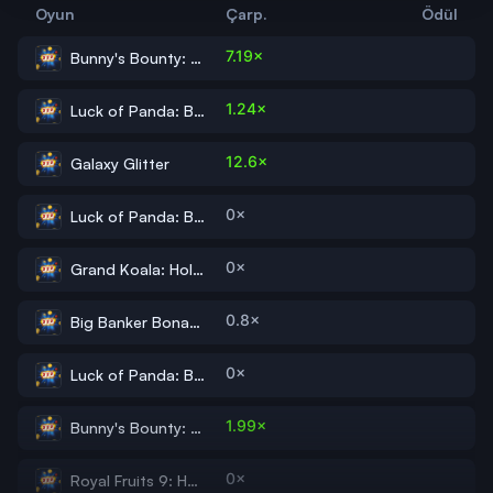
Oyun
Çarp.
Ödül
7.19×
Bunny's Bounty: Hold`n`Link
1.24×
Luck of Panda: Bonus Combo
12.6×
Galaxy Glitter
0×
Luck of Panda: Bonus Combo
0×
Grand Koala: Hold ‘N’ Link
0.8×
Big Banker Bonanza
0×
Luck of Panda: Bonus Combo
1.99×
Bunny's Bounty: Hold`n`Link
0×
Royal Fruits 9: Hold 'n' Link