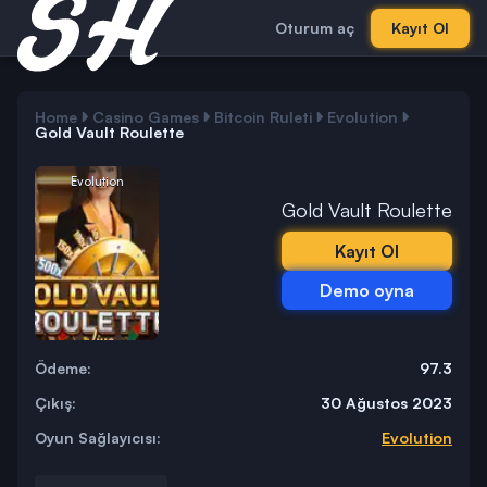
Oturum aç
Kayıt Ol
Home
Casino Games
Bitcoin Ruleti
Evolution
Gold Vault Roulette
Evolution
Gold Vault Roulette
Kayıt Ol
Demo oyna
Ödeme:
97.3
Çıkış:
30 Ağustos 2023
Oyun Sağlayıcısı:
Evolution