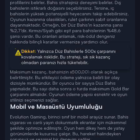
profillerini belirler. Bahis stratejiniz deneyimi belirler. Dış
bahislerin istikrarlı doğasını seçebilirsiniz. Tersine, iç
bahislerin yüksek potansiyelli heyecanını takip edebilirsiniz.
Oyunun kazanma olasılıkları, rulet çarkının sabit oranlarına
dayanmaktadır. Örneğin, bir Düz Bahis’in kazanma şansı
%2,7’dir. Kırmızı/Siyah gibi eşit para bahislerinin %48,6
şansı vardır. Bu oranları anlamak, risk-ödül dengeniz
hakkında bilinçli kararlar vermenize yardımcı olur.
Dikkat:
Yalnızca Düz Bahislerle 500x çarpanını
kovalamak risklidir. Bu strateji, sık sık kazanç
olmadan paranızı hızla tüketebilir.
Maksimum kazanç, bahsinizin x500,00’ı olarak açıkça
belirtilmiştir. Bu etkileyici ödeme yalnızca belirli bir olay
dizisiyle mümkündür. Bir oyuncu bir sayıya Düz Bahis
yapmalıdır. Bu sayı daha sonra o turda maksimum Gold Bar
çarpanını almalıdır. Oyunun ödeme yapısı esnektir ve oyun
stilinizi seçmenizi sağlar.
Mobil ve Masaüstü Uyumluluğu
Evolution Gaming, birinci sınıf bir mobil arayüz sunar. Bahis
ızgarası ve canlı yayın dokunmatik ekranlar için mükemmel
şekilde optimize edilmiştir. Oyun hem dikey hem de yatay
görünümlerde kusursuz çalışır. Bu, hareket halindeyken
sorunsuz ve sezgisel bir deneyim sağlar.