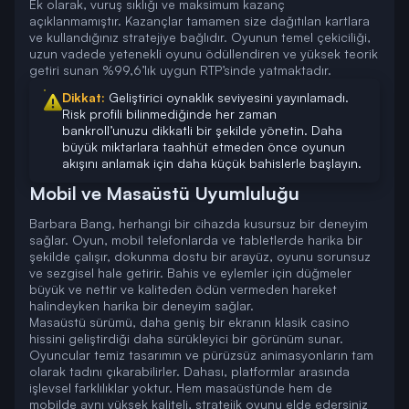
Ek olarak, vuruş sıklığı ve maksimum kazanç
açıklanmamıştır. Kazançlar tamamen size dağıtılan kartlara
ve kullandığınız stratejiye bağlıdır. Oyunun temel çekiciliği,
uzun vadede yetenekli oyunu ödüllendiren ve yüksek teorik
getiri sunan %99,6’lık uygun RTP’sinde yatmaktadır.
Dikkat:
Geliştirici oynaklık seviyesini yayınlamadı.
Risk profili bilinmediğinde her zaman
bankroll’unuzu dikkatli bir şekilde yönetin. Daha
büyük miktarlara taahhüt etmeden önce oyunun
akışını anlamak için daha küçük bahislerle başlayın.
Mobil ve Masaüstü Uyumluluğu
Barbara Bang, herhangi bir cihazda kusursuz bir deneyim
sağlar. Oyun, mobil telefonlarda ve tabletlerde harika bir
şekilde çalışır, dokunma dostu bir arayüz, oyunu sorunsuz
ve sezgisel hale getirir. Bahis ve eylemler için düğmeler
büyük ve nettir ve kaliteden ödün vermeden hareket
halindeyken harika bir deneyim sağlar.
Masaüstü sürümü, daha geniş bir ekranın klasik casino
hissini geliştirdiği daha sürükleyici bir görünüm sunar.
Oyuncular temiz tasarımın ve pürüzsüz animasyonların tam
olarak tadını çıkarabilirler. Dahası, platformlar arasında
işlevsel farklılıklar yoktur. Hem masaüstünde hem de
mobilde aynı yüksek kaliteli, stratejik oyunu elde edersiniz