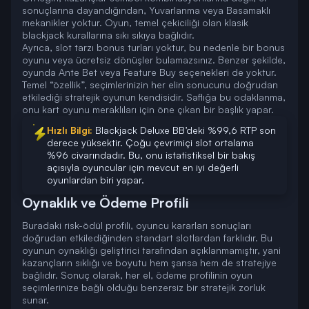
sonuçlarına dayandığından, Yuvarlanma veya Basamaklı
mekanikler yoktur. Oyun, temel çekiciliği olan klasik
blackjack kurallarına sıkı sıkıya bağlıdır.
Ayrıca, slot tarzı bonus turları yoktur, bu nedenle bir bonus
oyunu veya ücretsiz dönüşler bulamazsınız. Benzer şekilde,
oyunda Ante Bet veya Feature Buy seçenekleri de yoktur.
Temel “özellik”, seçimlerinizin her elin sonucunu doğrudan
etkilediği stratejik oyunun kendisidir. Saflığa bu odaklanma,
onu kart oyunu meraklıları için öne çıkan bir başlık yapar.
Hızlı Bilgi:
Blackjack Deluxe BB’deki %99,6 RTP son
derece yüksektir. Çoğu çevrimiçi slot ortalama
%96 civarındadır. Bu, onu istatistiksel bir bakış
açısıyla oyuncular için mevcut en iyi değerli
oyunlardan biri yapar.
Oynaklık ve Ödeme Profili
Buradaki risk-ödül profili, oyuncu kararları sonuçları
doğrudan etkilediğinden standart slotlardan farklıdır. Bu
oyunun oynaklığı geliştirici tarafından açıklanmamıştır, yani
kazançların sıklığı ve boyutu hem şansa hem de stratejiye
bağlıdır. Sonuç olarak, her el, ödeme profilinin oyun
seçimlerinize bağlı olduğu benzersiz bir stratejik zorluk
sunar.