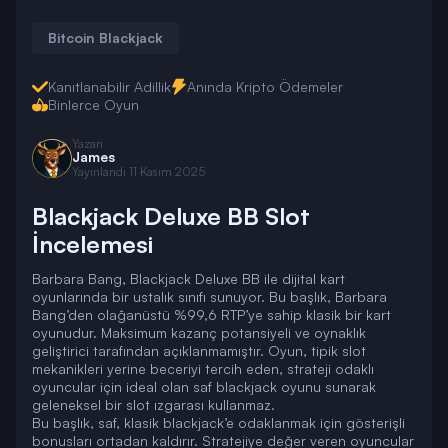
Bitcoin Blackjack
Kanıtlanabilir Adillik
Anında Kripto Ödemeler
Binlerce Oyun
Yazan
James
Yayınlandı
11 Kasım 2025
Blackjack Deluxe BB Slot
İncelemesi
Barbara Bang, Blackjack Deluxe BB ile dijital kart
oyunlarında bir ustalık sınıfı sunuyor. Bu başlık, Barbara
Bang’den olağanüstü %99,6 RTP’ye sahip klasik bir kart
oyunudur. Maksimum kazanç potansiyeli ve oynaklık
geliştirici tarafından açıklanmamıştır. Oyun, tipik slot
mekanikleri yerine beceriyi tercih eden, strateji odaklı
oyuncular için ideal olan saf blackjack oyunu sunarak
geleneksel bir slot ızgarası kullanmaz.
Bu başlık, saf, klasik blackjack’e odaklanmak için gösterişli
bonusları ortadan kaldırır. Stratejiye değer veren oyuncular