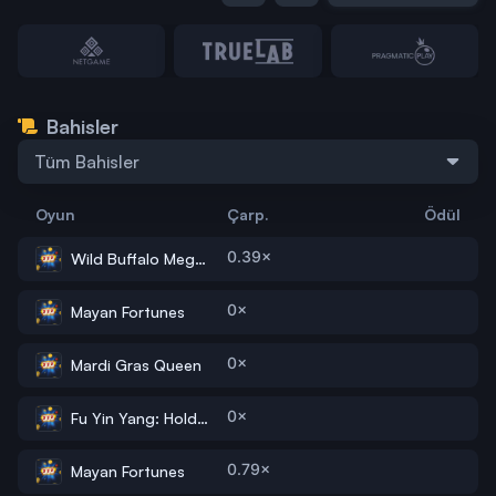
Bahisler
Tüm Bahisler
Oyun
Çarp.
Ödül
0.39×
Wild Buffalo Megaways: Hold N Link
0×
Mayan Fortunes
0×
Mardi Gras Queen
0×
Fu Yin Yang: Hold 'n' Link
0.79×
Mayan Fortunes