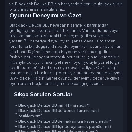
ve Blackjack Deluxe BB’nin her yerde tutarlı ve ilgi çekici bir
oturum sunmasını sağlarsınız.
Oyuncu Deneyimi ve Özeti
Blackjack Deluxe BB, heyecanın stratejik kararlardan
geldiği oyuncu kontrollü bir hız sunar. Vurma, durma veya
ikiye katlama konusundaki her seçim gerilim ve katılım
yaratır. Bu beceriye dayalı oyun, şansa dayalı slotlardan
ferahlatıcı bir değişikliktir ve deneyimi kart oyunu hayranları
için hem düşünceli hem de heyecan verici hale getirir.
Risk ve ödül dengesi stratejik oyuncular için mükemmeldir.
itibarıyla bu oyun, riskin yetenekli oyun yoluyla yönetildiğini
takdir eden püristleri çekmeye devam ediyor. Ödül, bilgili
oyuncular için harika bir potansiyel sunan oyunun etkileyici
%99,6’lık RTP’sidir. Genel oyuncu deneyimi, beceriye dayalı
oyunlardan hoşlananlar için oldukça ilgi çekicidir.
Sıkça Sorulan Sorular
Blackjack Deluxe BB’nin RTP’si nedir?
Blackjack Deluxe BB’de bonus turunu nasıl
Oyun, çevrimiçi casino oyunları için sektör
tetiklersiniz?
standardının önemli ölçüde üzerinde olan
Blackjack Deluxe BB’de maksimum kazanç nedir?
%99,6’lık bir RTP’ye sahiptir.
Blackjack Deluxe BB klasik bir kart oyunudur
Blackjack Deluxe BB içinde oynamak popüler mi?
ve slot tarzı bonus turlarına veya ücretsiz
Bu oyunun maksimum kazancı geliştirici
Blackjack Deluxe BB mobilde mevcut mu?