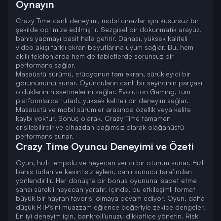
Oynayın
Crazy Time canlı deneyimi, mobil cihazlar için kusursuz bir
şekilde optimize edilmiştir. Sezgisel bir dokunmatik arayüz,
bahis yapmayı basit hale getirir. Dahası, yüksek kaliteli
video akışı farklı ekran boyutlarına uyum sağlar. Bu, hem
akıllı telefonlarda hem de tabletlerde sorunsuz bir
performans sağlar.
Masaüstü sürümü, stüdyonun tam ekran, sürükleyici bir
görünümünü sunar. Oyuncuların canlı bir seyircinin parçası
olduklarını hissetmelerini sağlar. Evolution Gaming, tüm
platformlarda tutarlı, yüksek kaliteli bir deneyim sağlar.
Masaüstü ve mobil sürümler arasında özellik veya kalite
kaybı yoktur. Sonuç olarak, Crazy Time tamamen
erişilebilirdir ve cihazdan bağımsız olarak olağanüstü
performans sunar.
Crazy Time Oyuncu Deneyimi ve Özeti
Oyun, hızlı tempolu ve heyecan verici bir oturum sunar. Hızlı
bahis turları ve kesintisiz eylem, canlı sunucu tarafından
yönlendirilir. Her dönüşte bir bonus oyununa isabet etme
şansı sürekli heyecan yaratır. içinde, bu etkileşimli format
büyük bir hayran favorisi olmaya devam ediyor. Oyun, daha
düşük RTP’sini muazzam eğlence değeriyle zekice dengeler.
En iyi deneyim için, bankroll’unuzu dikkatlice yönetin. Riski