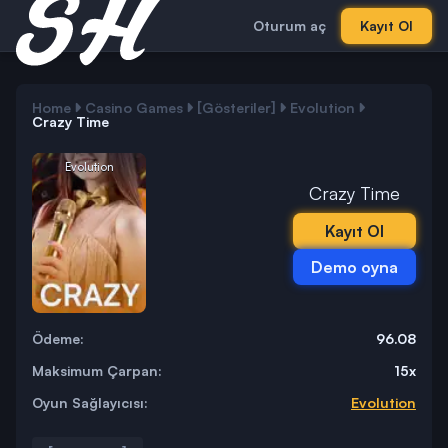
Oturum aç
Kayıt Ol
Home
Casino Games
[Gösteriler]
Evolution
Crazy Time
Evolution
Crazy Time
Kayıt Ol
Demo oyna
Ödeme:
96.08
Maksimum Çarpan:
15x
Oyun Sağlayıcısı:
Evolution