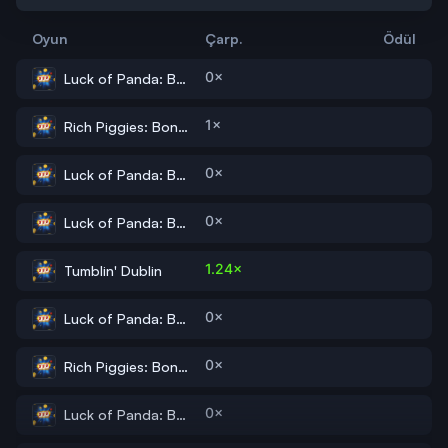
Oyun
Çarp.
Ödül
0×
Luck of Panda: Bonus Combo
1×
Rich Piggies: Bonus Combo
0×
Luck of Panda: Bonus Combo
0×
Luck of Panda: Bonus Combo
1.24×
Tumblin' Dublin
0×
Luck of Panda: Bonus Combo
0×
Rich Piggies: Bonus Combo
0×
Luck of Panda: Bonus Combo