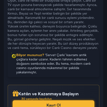
Oyun, canlı ve renkli bir stüdyoda ortaya çıkıyor. Canlı bir
TV oyun şovuna benzeyecek şekilde tasarlanmıştır. Ayrıca,
canlı bir karnaval atmosferine sahiptir. Set tasarımında
Kırmızı, Beyaz ve Yeşil renkler belirgin bir şekilde yer
almaktadır. Karizmatik bir canlı sunucu eylemi yönlendirir.
Bu, derinden ilgi çekici ve sosyal bir ortam yaratır.
Yüksek üretim kalitesi, deneyim boyunca belirgindir. Çoklu
kamera açıları, eylemin her anını yakalar. Artırılmış gerçeklik,
bonus turları için sorunsuz bir şekilde entegre edilmiştir.
Bu, görsel gösteriyi geliştirir. Neşeli müzik ve ses efektleri
de her dönüşte heyecan yaratır. Bu üst düzey prodüksiyon
ve canlı tema, sürükleyici bir Canlı Casino deneyimi yaratır.
Biliyor musunuz?
‘Servet Çarkı’ kavramı antik
çağlara kadar uzanır. Kaderin tahmin edilemez
doğasını sembolize eder. Bu tema, modern canlı
casino oyunlarında mükemmel bir şekilde
yakalanmıştır.
Katılın ve Kazanmaya Başlayın
30 saniyede kaydolun
Kayıt Ol