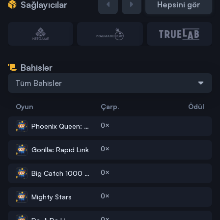
Sağlayıcılar
Hepsini gör
Bahisler
Tüm Bahisler
Oyun
Çarp.
Ödül
0×
Phoenix Queen: Hold 'N' Link
0×
Gorilla: Rapid Link
0×
Big Catch 1000 Nudge: Bonus Buy
0×
Mighty Stars
0×