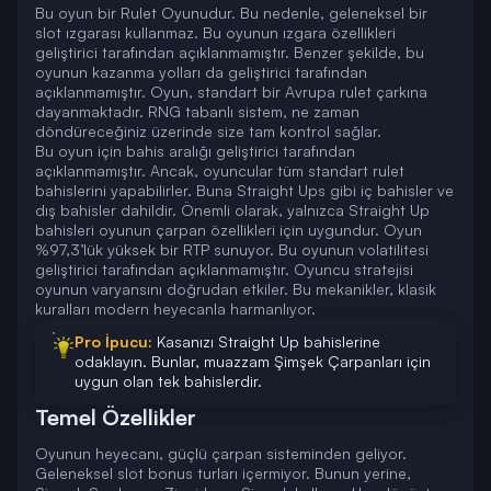
Bu oyun bir Rulet Oyunudur. Bu nedenle, geleneksel bir
slot ızgarası kullanmaz. Bu oyunun ızgara özellikleri
geliştirici tarafından açıklanmamıştır. Benzer şekilde, bu
oyunun kazanma yolları da geliştirici tarafından
açıklanmamıştır. Oyun, standart bir Avrupa rulet çarkına
dayanmaktadır. RNG tabanlı sistem, ne zaman
döndüreceğiniz üzerinde size tam kontrol sağlar.
Bu oyun için bahis aralığı geliştirici tarafından
açıklanmamıştır. Ancak, oyuncular tüm standart rulet
bahislerini yapabilirler. Buna Straight Ups gibi iç bahisler ve
dış bahisler dahildir. Önemli olarak, yalnızca Straight Up
bahisleri oyunun çarpan özellikleri için uygundur. Oyun
%97,3’lük yüksek bir RTP sunuyor. Bu oyunun volatilitesi
geliştirici tarafından açıklanmamıştır. Oyuncu stratejisi
oyunun varyansını doğrudan etkiler. Bu mekanikler, klasik
kuralları modern heyecanla harmanlıyor.
Pro İpucu:
Kasanızı Straight Up bahislerine
odaklayın. Bunlar, muazzam Şimşek Çarpanları için
uygun olan tek bahislerdir.
Temel Özellikler
Oyunun heyecanı, güçlü çarpan sisteminden geliyor.
Geleneksel slot bonus turları içermiyor. Bunun yerine,