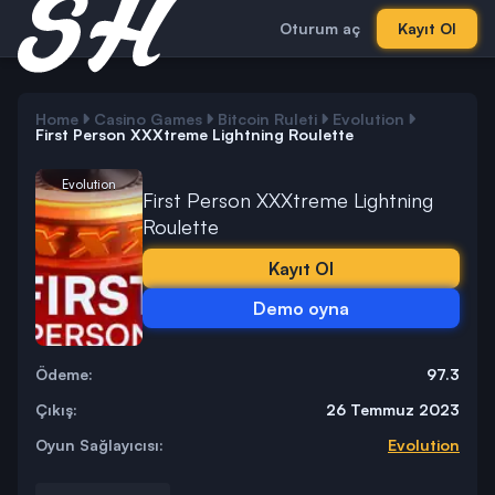
Oturum aç
Kayıt Ol
Home
Casino Games
Bitcoin Ruleti
Evolution
First Person XXXtreme Lightning Roulette
Evolution
First Person XXXtreme Lightning
Roulette
Kayıt Ol
Demo oyna
Ödeme:
97.3
Çıkış:
26 Temmuz 2023
Oyun Sağlayıcısı:
Evolution