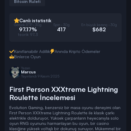
Bitcoin Ruleti
Canlı istatistik
Gerçek RTP · 30g
Spin · 30g
En büyük kazanç · 30g
97.17%
417
$682
teorik 97.3
Kanıtlanabilir Adillik
Anında Kripto Ödemeler
Binlerce Oyun
Yazan
Marcus
Yayınlandı
9 Kasım 2025
First Person XXXtreme Lightning
Roulette İncelemesi
Evolution Gaming, benzersiz bir masa oyunu deneyimi olan
First Person XXXtreme Lightning Roulette ile klasik çarkı
elektrikle dolduruyor. Yüksek çarpanların heyecanıyla solo
oyun RNG oyununu harmanlayan bu oyun, bir casino
klasiğine yüksek voltajlı bir dokunuş sunuyor. Mükemmel bir