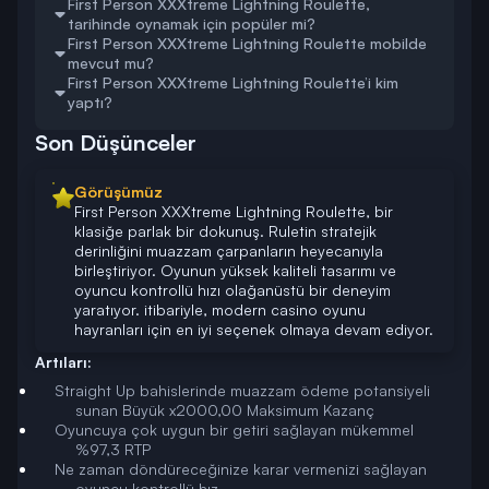
First Person XXXtreme Lightning Roulette,
dönüşte etkindir. Top düşmeden önce
Maksimum kazanç, XXXtreme Lightning
tarihinde oynamak için popüler mi?
çarpanlı Şimşek Sayıları rastgele seçilir.
Çarpanı özelliği sırasında elde edilebilen
First Person XXXtreme Lightning Roulette mobilde
bahsinizin x2000,00 katıdır.
Evet, First Person XXXtreme Lightning
mevcut mu?
Roulette, muazzam çarpan potansiyeli ve
First Person XXXtreme Lightning Roulette’i kim
oyuncu kontrollü hızı nedeniyle tarihinde
Evet, First Person XXXtreme Lightning
yaptı?
popülerliğini koruyor.
Roulette, dokunmaya duyarlı kontroller ve
kusursuz performans ile iOS ve Android
First Person XXXtreme Lightning Roulette,
Son Düşünceler
cihazlar için tamamen optimize edilmiştir.
yenilikçi canlı ve birinci şahıs casino oyunları
yaratmasıyla tanınan Evolution Gaming
Görüşümüz
tarafından geliştirilmiştir.
First Person XXXtreme Lightning Roulette, bir
klasiğe parlak bir dokunuş. Ruletin stratejik
derinliğini muazzam çarpanların heyecanıyla
birleştiriyor. Oyunun yüksek kaliteli tasarımı ve
oyuncu kontrollü hızı olağanüstü bir deneyim
yaratıyor. itibariyle, modern casino oyunu
hayranları için en iyi seçenek olmaya devam ediyor.
Artıları:
Straight Up bahislerinde muazzam ödeme potansiyeli
sunan Büyük x2000,00 Maksimum Kazanç
Oyuncuya çok uygun bir getiri sağlayan mükemmel
%97,3 RTP
Ne zaman döndüreceğinize karar vermenizi sağlayan
oyuncu kontrollü hız