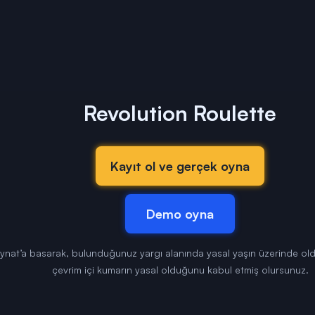
Revolution Roulette
Kayıt ol ve gerçek oyna
Demo oyna
ynat’a basarak, bulunduğunuz yargı alanında yasal yaşın üzerinde o
çevrim içi kumarın yasal olduğunu kabul etmiş olursunuz.