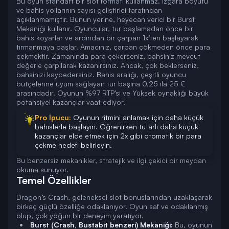
Bu oyun standart bir slot formatı kullanmaz. Izgara boyutu
ve bahis yollarının sayısı geliştirici tarafından
açıklanmamıştır. Bunun yerine, heyecan verici bir Burst
Mekaniği kullanır. Oyuncular, tur başlamadan önce bir
bahis koyarlar ve ardından bir çarpan 1x’ten başlayarak
tırmanmaya başlar. Amacınız, çarpan çökmeden önce para
çekmektir. Zamanında para çekerseniz, bahsiniz mevcut
değerle çarpılarak kazanırsınız. Ancak, çok beklerseniz,
bahsinizi kaybedersiniz. Bahis aralığı, çeşitli oyuncu
bütçelerine uyum sağlayan tur başına 0,25 ila 25 €
arasındadır. Oyunun %97 RTP’si ve Yüksek oynaklığı büyük
potansiyel kazançlar vaat ediyor.
Pro İpucu:
Oyunun ritmini anlamak için daha küçük
bahislerle başlayın. Öğrenirken tutarlı daha küçük
kazançlar elde etmek için 2x gibi otomatik bir para
çekme hedefi belirleyin.
Bu benzersiz mekanikler, stratejik ve ilgi çekici bir meydan
okuma sunuyor.
Temel Özellikler
Dragon’s Crash, geleneksel slot bonuslarından uzaklaşarak
birkaç güçlü özelliğe odaklanıyor. Oyun saf ve odaklanmış
olup, çok yoğun bir deneyim yaratıyor.
Burst (Crash, Bustabit benzeri) Mekaniği:
Bu, oyunun