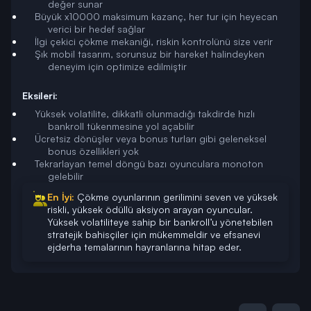
değer sunar
Büyük x10000 maksimum kazanç, her tur için heyecan
verici bir hedef sağlar
İlgi çekici çökme mekaniği, riskin kontrolünü size verir
Şık mobil tasarım, sorunsuz bir hareket halindeyken
deneyim için optimize edilmiştir
Eksileri:
Yüksek volatilite, dikkatli olunmadığı takdirde hızlı
bankroll tükenmesine yol açabilir
Ücretsiz dönüşler veya bonus turları gibi geleneksel
bonus özellikleri yok
Tekrarlayan temel döngü bazı oyunculara monoton
gelebilir
En İyi:
Çökme oyunlarının gerilimini seven ve yüksek
riskli, yüksek ödüllü aksiyon arayan oyuncular.
Yüksek volatiliteye sahip bir bankroll’u yönetebilen
stratejik bahisçiler için mükemmeldir ve efsanevi
ejderha temalarının hayranlarına hitap eder.