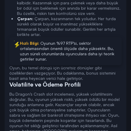
kalbidir. Kazanmak için para çekmek veya daha büyük
bir ödül için beklemek için anında bir karar vermelisiniz.
Bu özellik, riskin tam kontrolünü size verir.
Çarpan:
Çarpan, kazanmanın tek yoludur. Her turda
sürekli olarak büyür ve inanılmaz yüksekliklere
tırmanarak büyük ödüller sunabilir. Gerilim her artışla
birlikte artar.
Hızlı Bilgi:
Oyunun %97 RTP’si, sektör
ortalamasından önemli ölçüde daha yüksektir. Bu,
uzun süreli oturumlarda oyunculara daha iyi teorik
getiriler sunar.
Oyun, bu temel döngü için ücretsiz dönüşler gibi
özelliklerden vazgeçiyor. Bu odaklanma, bonus sistemini
basit ama heyecan verici hale getiriyor.
Volatilite ve Ödeme Profili
Bu Dragon’s Crash slot incelemesi, yüksek volatilitesinı
doğrular. Bu, oyunun yüksek riskli, yüksek ödüllü bir model
sunduğu anlamına gelir. Kazançlar seyrek olabilir, ancak
çok büyük olma potansiyeline sahiptirler. Oyuncuların
sabra ve sağlam bir bankroll stratejisine ihtiyacı var. Oyun,
büyük ödemelerin peşinde koşanlar için tasarlandı. Bu
oyunun hit sıklığı geliştirici tarafından açıklanmamıştır. Asıl
amaç, bahsinizin x10000,00’lik maksimum kazancına