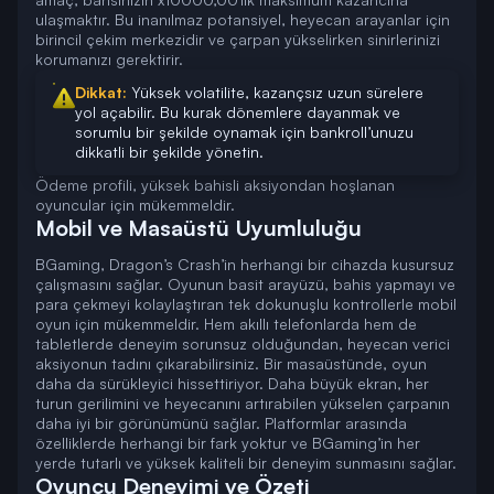
ulaşmaktır. Bu inanılmaz potansiyel, heyecan arayanlar için
birincil çekim merkezidir ve çarpan yükselirken sinirlerinizi
korumanızı gerektirir.
Dikkat:
Yüksek volatilite, kazançsız uzun sürelere
yol açabilir. Bu kurak dönemlere dayanmak ve
sorumlu bir şekilde oynamak için bankroll’unuzu
dikkatli bir şekilde yönetin.
Ödeme profili, yüksek bahisli aksiyondan hoşlanan
oyuncular için mükemmeldir.
Mobil ve Masaüstü Uyumluluğu
BGaming, Dragon’s Crash’in herhangi bir cihazda kusursuz
çalışmasını sağlar. Oyunun basit arayüzü, bahis yapmayı ve
para çekmeyi kolaylaştıran tek dokunuşlu kontrollerle mobil
oyun için mükemmeldir. Hem akıllı telefonlarda hem de
tabletlerde deneyim sorunsuz olduğundan, heyecan verici
aksiyonun tadını çıkarabilirsiniz. Bir masaüstünde, oyun
daha da sürükleyici hissettiriyor. Daha büyük ekran, her
turun gerilimini ve heyecanını artırabilen yükselen çarpanın
daha iyi bir görünümünü sağlar. Platformlar arasında
özelliklerde herhangi bir fark yoktur ve BGaming’in her
yerde tutarlı ve yüksek kaliteli bir deneyim sunmasını sağlar.
Oyuncu Deneyimi ve Özeti