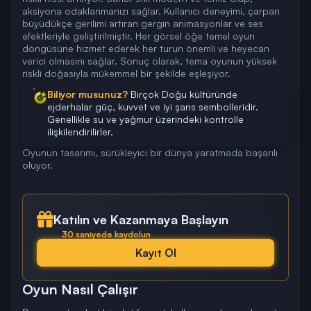
aksiyona odaklanmanızı sağlar. Kullanıcı deneyimi, çarpan
büyüdükçe gerilimi artıran gergin animasyonlar ve ses
efektleriyle geliştirilmiştir. Her görsel öğe temel oyun
döngüsüne hizmet ederek her turun önemli ve heyecan
verici olmasını sağlar. Sonuç olarak, tema oyunun yüksek
riskli doğasıyla mükemmel bir şekilde eşleşiyor.
Biliyor musunuz?
Birçok Doğu kültüründe
ejderhalar güç, kuvvet ve iyi şans sembolleridir.
Genellikle su ve yağmur üzerindeki kontrolle
ilişkilendirilirler.
Oyunun tasarımı, sürükleyici bir dünya yaratmada başarılı
oluyor.
Katılın ve Kazanmaya Başlayın
30 saniyede kaydolun
Kayıt Ol
Oyun Nasıl Çalışır