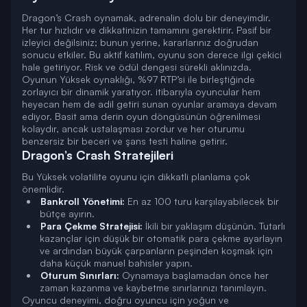
Dragon’s Crash oynamak, adrenalin dolu bir deneyimdir.
Her tur hızlıdır ve dikkatinizin tamamını gerektirir. Pasif bir
izleyici değilsiniz; bunun yerine, kararlarınız doğrudan
sonucu etkiler. Bu aktif katılım, oyunu son derece ilgi çekici
hale getiriyor. Risk ve ödül dengesi sürekli aklınızda.
Oyunun Yüksek oynaklığı, %97 RTP’si ile birleştiğinde
zorlayıcı bir dinamik yaratıyor. itibarıyla oyuncular hem
heyecan hem de adil getiri sunan oyunlar aramaya devam
ediyor. Basit ama derin oyun döngüsünün öğrenilmesi
kolaydır, ancak ustalaşması zordur ve her oturumu
benzersiz bir beceri ve şans testi haline getirir.
Dragon’s Crash Stratejileri
Bu Yüksek volatilite oyunu için dikkatli planlama çok
önemlidir.
Bankroll Yönetimi:
En az 100 turu karşılayabilecek bir
bütçe ayırın.
Para Çekme Stratejisi:
İkili bir yaklaşım düşünün. Tutarlı
kazançlar için düşük bir otomatik para çekme ayarlayın
ve ardından büyük çarpanların peşinden koşmak için
daha küçük manuel bahisler yapın.
Oturum Sınırları:
Oynamaya başlamadan önce her
zaman kazanma ve kaybetme sınırlarınızı tanımlayın.
Oyuncu deneyimi, doğru oyuncu için yoğun ve